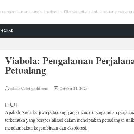
dir dengan fitur anti rungkat malam ini. Pilih slot terbaik untuk peluang menan
UNGKAD
Viabola: Pengalaman Perjalan
Petualang
admin@slot-pachi.com
October 21, 2025
[ad_1]
Apakah Anda berjiwa petualang yang mencari pengalaman perjalana
terkemuka yang berspesialisasi dalam menciptakan petualangan uni
mendambakan kegembiraan dan eksplorasi.