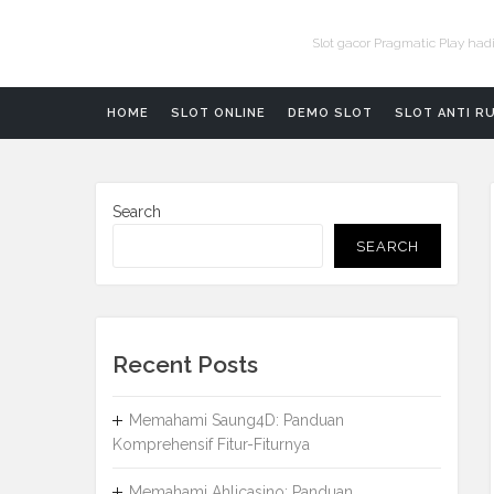
Slot gacor Pragmatic Play ha
HOME
SLOT ONLINE
DEMO SLOT
SLOT ANTI R
Search
SEARCH
Recent Posts
Memahami Saung4D: Panduan
Komprehensif Fitur-Fiturnya
Memahami Ahlicasino: Panduan