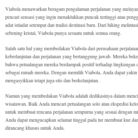
Viabola menawarkan beragam pengalaman perjalanan yang melayani
pencari sensasi yang ingin menaklukkan puncak tertinggi atau pe
adat istiadat setempat dan tradisi destinasi baru. Dari hiking melint
sebening kristal, Viabola punya sesuatu untuk semua orang.
Salah satu hal yang membedakan Viabola dari perusahaan perjalana
keberlanjutan dan perjalanan yang bertanggung jawab. Mereka bek
bahwa petualangan mereka berdampak positif terhadap lingkungan d
sebagai rumah mereka. Dengan memilih Viabola, Anda dapat yakin
mengasyikkan tetapi juga etis dan berkelanjutan.
Namun yang membedakan Viabola adalah dedikasinya dalam mencipt
wisatawan. Baik Anda mencari petualangan solo atau ekspedisi ke
untuk membuat rencana perjalanan sempurna yang sesuai dengan mi
Anda dapat mengucapkan selamat tinggal pada tur membuat kue da
dirancang khusus untuk Anda.