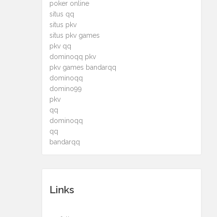
poker online
situs qq
situs pkv
situs pkv games
pkv qq
dominoqq pkv
pkv games bandarqq
dominoqq
domino99
pkv
qq
dominoqq
qq
bandarqq
Links