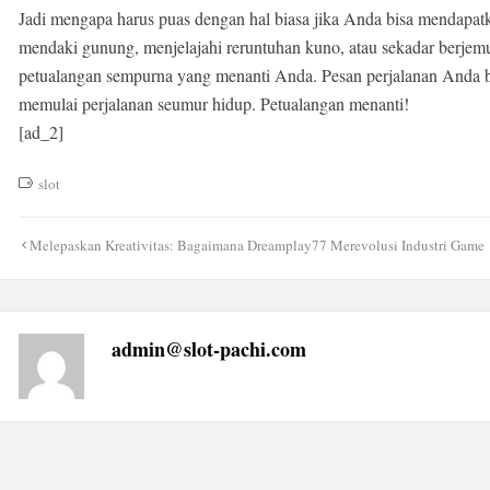
Jadi mengapa harus puas dengan hal biasa jika Anda bisa mendapatk
mendaki gunung, menjelajahi reruntuhan kuno, atau sekadar berjemur
petualangan sempurna yang menanti Anda. Pesan perjalanan Anda b
memulai perjalanan seumur hidup. Petualangan menanti!
[ad_2]
slot
Post
Melepaskan Kreativitas: Bagaimana Dreamplay77 Merevolusi Industri Game
navigation
admin@slot-pachi.com