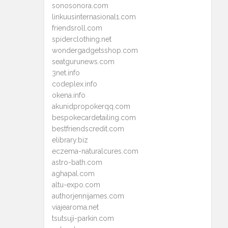
sonosonora.com
linkuusinternasional1.com
friendsroll.com
spiderclothing.net
wondergadgetsshop.com
seatgurunews.com
3net.info
codeplex.info
okena.info
akunidpropokerqq.com
bespokecardetailing.com
bestfriendscredit.com
elibrary.biz
eczema-naturalcures.com
astro-bath.com
aghapal.com
altu-expo.com
authorjennijames.com
viajearoma.net
tsutsuji-parkin.com