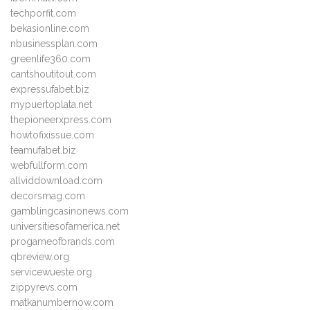
techporfit.com
bekasionline.com
nbusinessplan.com
greenlife360.com
cantshoutitout.com
expressufabet.biz
mypuertoplata.net
thepioneerxpress.com
howtofixissue.com
teamufabet.biz
webfullform.com
allviddownload.com
decorsmag.com
gamblingcasinonews.com
universitiesofamerica.net
progameofbrands.com
qbreview.org
servicewueste.org
zippyrevs.com
matkanumbernow.com