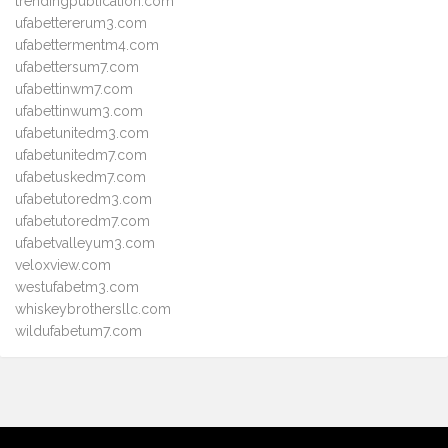
trendingpublication.com
ufabettererum3.com
ufabettermentm4.com
ufabettersum7.com
ufabettinwm7.com
ufabettinwum3.com
ufabetunitedm3.com
ufabetunitedm7.com
ufabetuskedm7.com
ufabetutoredm3.com
ufabetutoredm7.com
ufabetvalleyum3.com
veloxview.com
westufabetm3.com
whiskeybrothersllc.com
wildufabetum7.com