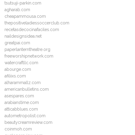
tsutsuji-parkin.com
agharab.com
cheapammousa.com
thepositiveladiessoccerclub.com
recetasdecocinafaciles.com
naildesignsidea.net
greatpai.com
paperlanterntheatre.org
freeworshipnetwork.com
watercraftllc.com
abourge.com
afiliixs.com
alharammallz.com
americanbulletins.com
asespares.com
arabianstime.com
atticabblues.com
autometropolist.com
beautycreamreview.com
coinmoh.com