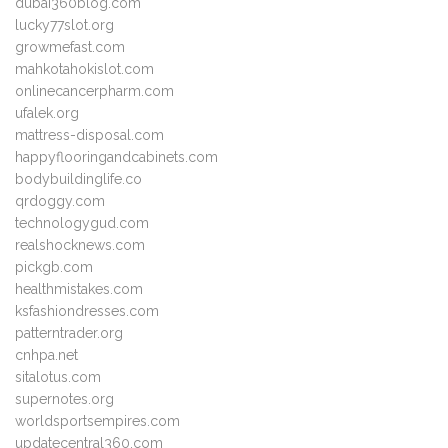
dubai360blog.com
lucky77slot.org
growmefast.com
mahkotahokislot.com
onlinecancerpharm.com
ufalek.org
mattress-disposal.com
happyflooringandcabinets.com
bodybuildinglife.co
qrdoggy.com
technologygud.com
realshocknews.com
pickgb.com
healthmistakes.com
ksfashiondresses.com
patterntrader.org
cnhpa.net
sitalotus.com
supernotes.org
worldsportsempires.com
updatecentral360.com