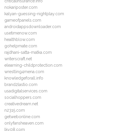
criticalinsurance.info
nokariposter.com
kalyan-guessing-nightplay.com
gameofpanels.com
androidappsdownloader.com
usetimenow.com
healthblow.com
gohelpmate.com
rajdhani-satta-matka.com
writerscraft.net
elearning-childprotection.com
wrestling4mena.com
knowledgeforall.info
brand2lastio.com
usadigitalservices.com
socialhoppers.com
creativedream.net
n2315.com
getwebonline.com
onlyfansheaven.com
lky08.com