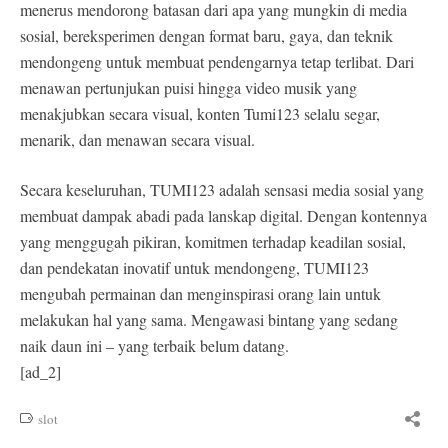
menerus mendorong batasan dari apa yang mungkin di media
sosial, bereksperimen dengan format baru, gaya, dan teknik
mendongeng untuk membuat pendengarnya tetap terlibat. Dari
menawan pertunjukan puisi hingga video musik yang
menakjubkan secara visual, konten Tumi123 selalu segar,
menarik, dan menawan secara visual.
Secara keseluruhan, TUMI123 adalah sensasi media sosial yang
membuat dampak abadi pada lanskap digital. Dengan kontennya
yang menggugah pikiran, komitmen terhadap keadilan sosial,
dan pendekatan inovatif untuk mendongeng, TUMI123
mengubah permainan dan menginspirasi orang lain untuk
melakukan hal yang sama. Mengawasi bintang yang sedang
naik daun ini – yang terbaik belum datang.
[ad_2]
slot