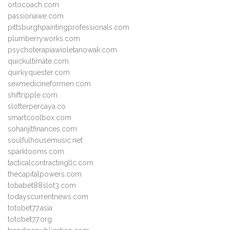
ortocoach.com
passionawe.com
pittsburghpaintingprofessionals.com
plumberryworks.com
psychoterapiawioletanowak.com
quickultimate.com
quirkyquester.com
sexmedicineformen.com
shiftripple.com
slotterpercaya.co
smartcoolbox.com
sohanjitfinances.com
soulfulhousemusic.net
sparklooms.com
tacticalcontractingllc.com
thecapitalpowers.com
tobabet88slot3.com
todayscurrentnews.com
totobet77.asia
totobet77.org