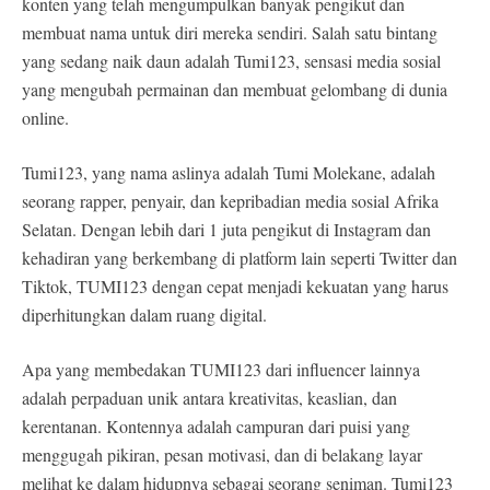
konten yang telah mengumpulkan banyak pengikut dan
membuat nama untuk diri mereka sendiri. Salah satu bintang
yang sedang naik daun adalah Tumi123, sensasi media sosial
yang mengubah permainan dan membuat gelombang di dunia
online.
Tumi123, yang nama aslinya adalah Tumi Molekane, adalah
seorang rapper, penyair, dan kepribadian media sosial Afrika
Selatan. Dengan lebih dari 1 juta pengikut di Instagram dan
kehadiran yang berkembang di platform lain seperti Twitter dan
Tiktok, TUMI123 dengan cepat menjadi kekuatan yang harus
diperhitungkan dalam ruang digital.
Apa yang membedakan TUMI123 dari influencer lainnya
adalah perpaduan unik antara kreativitas, keaslian, dan
kerentanan. Kontennya adalah campuran dari puisi yang
menggugah pikiran, pesan motivasi, dan di belakang layar
melihat ke dalam hidupnya sebagai seorang seniman. Tumi123