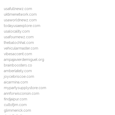
usafullnewz.com
uktimenetwork.com
usaworldnewz.com
todayusaexplore.com
usalocality.com
usafournewz.com
thebalochhal.com
vehicularmaster.com
vibesaccent.com
ampajavierdemiguel.org
brainboosters.co
amberlately.com
joycebriscoe.com
aicarmina.com
mypartysupplystore.com
annforwisconsin.com
findjaipur.com
cultofjim.com
glimmerick.com