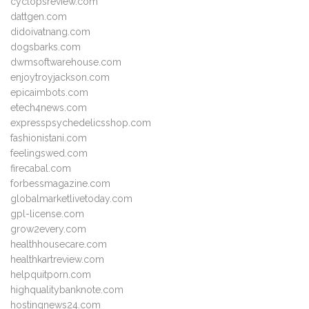
cyclopsreview.com
dattgen.com
didoivatnang.com
dogsbarks.com
dwmsoftwarehouse.com
enjoytroyjackson.com
epicaimbots.com
etech4news.com
expresspsychedelicsshop.com
fashionistani.com
feelingswed.com
firecabal.com
forbessmagazine.com
globalmarketlivetoday.com
gpl-license.com
grow2every.com
healthhousecare.com
healthkartreview.com
helpquitporn.com
highqualitybanknote.com
hostingnews24.com