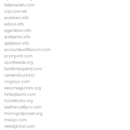
katamastah.com
zqscore.net
aseleraio.info
asticio.info
egardenio.info
arxteamio.info
getalexio.info
accountaudittaxcon.com
prymprint.com
sportkeeda.org
besttimespend.com
careandcure.biz
cogniyo.com
easymagazines.org
hirfanjilasmi.com
hometricks.org
leathercraftpro.com
microgridpower.org
mixiqo.com
needglobe.com