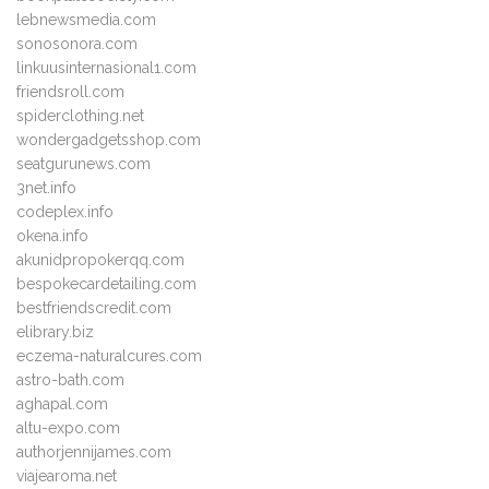
lebnewsmedia.com
sonosonora.com
linkuusinternasional1.com
friendsroll.com
spiderclothing.net
wondergadgetsshop.com
seatgurunews.com
3net.info
codeplex.info
okena.info
akunidpropokerqq.com
bespokecardetailing.com
bestfriendscredit.com
elibrary.biz
eczema-naturalcures.com
astro-bath.com
aghapal.com
altu-expo.com
authorjennijames.com
viajearoma.net