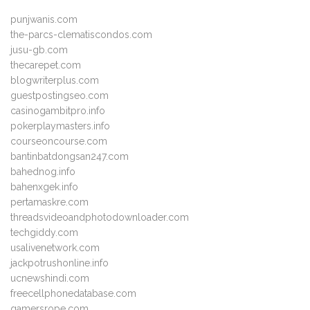
punjwanis.com
the-parcs-clematiscondos.com
jusu-gb.com
thecarepet.com
blogwriterplus.com
guestpostingseo.com
casinogambitpro.info
pokerplaymasters.info
courseoncourse.com
bantinbatdongsan247.com
bahednog.info
bahenxgek.info
pertamaskre.com
threadsvideoandphotodownloader.com
techgiddy.com
usalivenetwork.com
jackpotrushonline.info
ucnewshindi.com
freecellphonedatabase.com
gamersrope.com