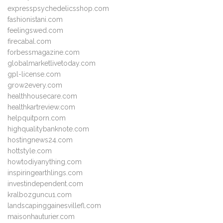
expresspsychedelicsshop.com
fashionistani.com
feelingswed.com
firecabal.com
forbessmagazine.com
globalmarketlivetoday.com
gpl-license.com
grow2every.com
healthhousecare.com
healthkartreview.com
helpquitporn.com
highqualitybanknote.com
hostingnews24.com
hottstyle.com
howtodiyanything.com
inspiringearthlings.com
investindependent.com
kralbozguncu1.com
landscapinggainesvillefl.com
maisonhauturier.com