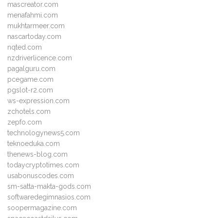
mascreator.com
menafahmi.com
mukhtarmeer.com
nascartoday.com
nqted.com
nzdriverlicence.com
pagalguru.com
pcegame.com
pgslot-r2.com
ws-expression.com
zchotels.com
zepfo.com
technologynews5.com
teknoeduka.com
thenews-blog.com
todaycryptotimes.com
usabonuscodes.com
sm-satta-makta-gods.com
softwaredegimnasios.com
soopermagazine.com