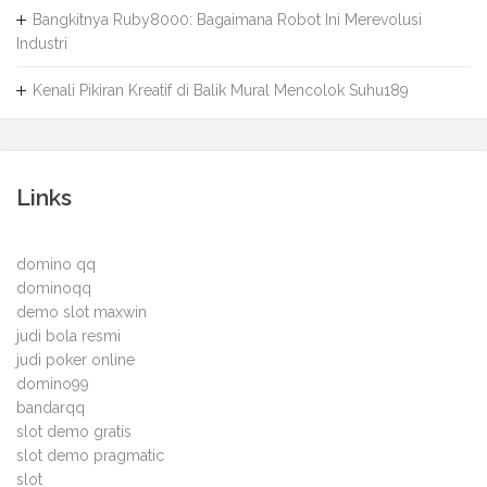
Bangkitnya Ruby8000: Bagaimana Robot Ini Merevolusi
Industri
Kenali Pikiran Kreatif di Balik Mural Mencolok Suhu189
Links
domino qq
dominoqq
demo slot maxwin
judi bola resmi
judi poker online
domino99
bandarqq
slot demo gratis
slot demo pragmatic
slot