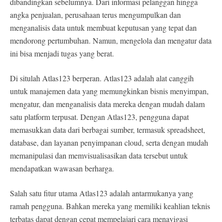
dibandingkan sebelumnya. Dari informasi pelanggan hingga
angka penjualan, perusahaan terus mengumpulkan dan
menganalisis data untuk membuat keputusan yang tepat dan
mendorong pertumbuhan. Namun, mengelola dan mengatur data
ini bisa menjadi tugas yang berat.
Di situlah Atlas123 berperan. Atlas123 adalah alat canggih
untuk manajemen data yang memungkinkan bisnis menyimpan,
mengatur, dan menganalisis data mereka dengan mudah dalam
satu platform terpusat. Dengan Atlas123, pengguna dapat
memasukkan data dari berbagai sumber, termasuk spreadsheet,
database, dan layanan penyimpanan cloud, serta dengan mudah
memanipulasi dan memvisualisasikan data tersebut untuk
mendapatkan wawasan berharga.
Salah satu fitur utama Atlas123 adalah antarmukanya yang
ramah pengguna. Bahkan mereka yang memiliki keahlian teknis
terbatas dapat dengan cepat mempelajari cara menavigasi