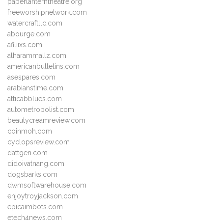
paperlanterntheatre.org
freeworshipnetwork.com
watercraftllc.com
abourge.com
afiliixs.com
alharammallz.com
americanbulletins.com
asespares.com
arabianstime.com
atticabblues.com
autometropolist.com
beautycreamreview.com
coinmoh.com
cyclopsreview.com
dattgen.com
didoivatnang.com
dogsbarks.com
dwmsoftwarehouse.com
enjoytroyjackson.com
epicaimbots.com
etech4news.com