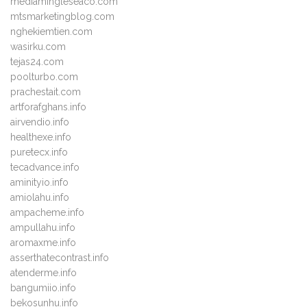
mediamingleseaco.com
mtsmarketingblog.com
nghekiemtien.com
wasirku.com
tejas24.com
poolturbo.com
prachestait.com
artforafghans.info
airvendio.info
healthexe.info
puretecx.info
tecadvance.info
aminityio.info
amiolahu.info
ampacheme.info
ampullahu.info
aromaxme.info
asserthatecontrast.info
atenderme.info
bangumiio.info
bekosunhu.info