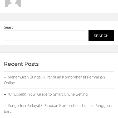
Search
SEARCH
Recent Posts
Menemukan Bunga99: Panduan Komprehensif Permainan
Online
Winlose99: Your Guide to Smart Online Betting
Pengertian Parlay4D: Panduan Komprehensif untuk Pengguna
Baru