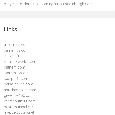
easycartltd-domesticcleaningservicesedinburgh.com
Links
uae-times.com
gamerifys.com
inspiratif.net
vsmsnetworks.com
offthem.com
ibommatv.com
techporfit.com
bekasionline.com
nbusinessplan.com
greenlife360.com
cantshoutitout.com
expressufabet.biz
mypuertoplata.net