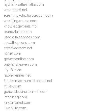
rajdhani-satta-matka.com
writerscraft.net
elearning-childprotection.com
wrestling4mena.com
knowledgeforall.info
brand2lastio.com
usadigitalservices.com
socialhoppers.com
creativedream.net
n2315.com
getwebonline.com
onlyfansheaven.com
lky08.com
ralph-fiennes.net
fielder-maximum-discount.net
fitfllex.com
genesisbusinesscredit.com
inforuang.com
kindsmarket.com
luvelylife.com