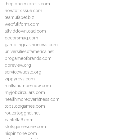
thepioneerxpress.com
howtofixissue.com
teamufabet.biz
webfullform.com
allviddownload.com
decorsmag.com
gamblingcasinonews.com
universitiesofamerica.net
progameofbrands.com
qbreview.org
servicewueste.org
zippyrevs.com
matkanumbernow.com
myjobcirculars.com
healthmoreoverfitness.com
topslotxgames.com
routerloggnet.net
dantella6.com
slotsgamesone.com
hispinzone.com