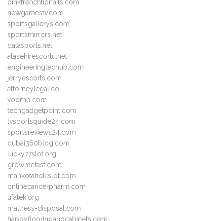
pinkfrenchtipnails.com
newgamestv.com
sportsgallerys.com
sportsmirrors.net
datasports.net
atasehirescortu.net
engineeringtechub.com
jerryescorts.com
attorneylegal.co
voomb.com
techgadgetpoint.com
tvsportsguide24.com
sportsreviews24.com
dubai360blog.com
lucky77slot.org
growmefast.com
mahkotahokislot.com
onlinecancerpharm.com
ufalek.org
mattress-disposal.com
happyflooringandcabinets.com