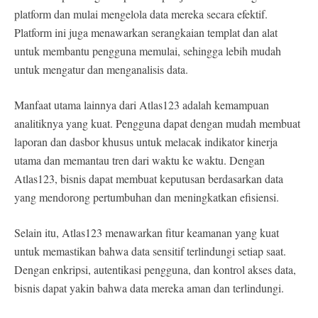
platform dan mulai mengelola data mereka secara efektif.
Platform ini juga menawarkan serangkaian templat dan alat
untuk membantu pengguna memulai, sehingga lebih mudah
untuk mengatur dan menganalisis data.
Manfaat utama lainnya dari Atlas123 adalah kemampuan
analitiknya yang kuat. Pengguna dapat dengan mudah membuat
laporan dan dasbor khusus untuk melacak indikator kinerja
utama dan memantau tren dari waktu ke waktu. Dengan
Atlas123, bisnis dapat membuat keputusan berdasarkan data
yang mendorong pertumbuhan dan meningkatkan efisiensi.
Selain itu, Atlas123 menawarkan fitur keamanan yang kuat
untuk memastikan bahwa data sensitif terlindungi setiap saat.
Dengan enkripsi, autentikasi pengguna, dan kontrol akses data,
bisnis dapat yakin bahwa data mereka aman dan terlindungi.