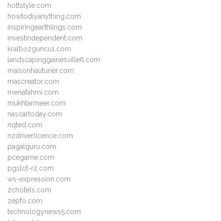
hottstyle.com
howtodiyanything.com
inspiringearthlings.com
investindependent.com
kralbozguncu1.com
landscapinggainesvillefl.com
maisonhauturier.com
mascreator.com
menafahmi.com
mukhtarmeer.com
nascartoday.com
nqted.com
nzdriverlicence.com
pagalguru.com
pcegame.com
pgslot-r2.com
ws-expression.com
zchotels.com
zepfo.com
technologynews5.com