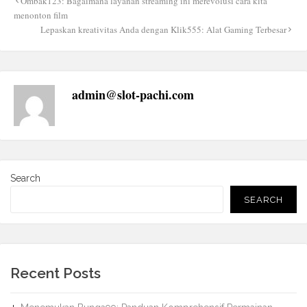
Ombak123: Bagaimana layanan streaming ini merevolusi cara kita
navigation
menonton film
Lepaskan kreativitas Anda dengan Klik555: Alat Gaming Terbesar
admin@slot-pachi.com
Search
SEARCH
Recent Posts