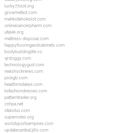
lucky77slot.org
growmefast.com
mahkotahokislot.com
onlinecancerpharm.com
ufalek.org
mattress-disposal.com
happyflooringandcabinets.com
bodybuildinglife.co
qrdoggy.com
technologygud.com
realshocknews.com
pickgb.com
healthmistakes.com
ksfashiondresses.com
patterntrader.org
cnhpa.net
sitalotus.com
supernotes.org
worldsportsempires.com
updatecentral360.com