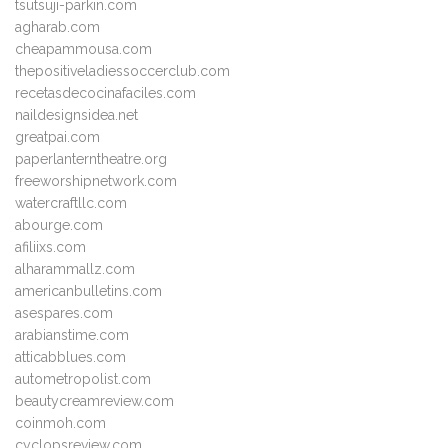
tsutsuji-parkin.com
agharab.com
cheapammousa.com
thepositiveladiessoccerclub.com
recetasdecocinafaciles.com
naildesignsidea.net
greatpai.com
paperlanterntheatre.org
freeworshipnetwork.com
watercraftllc.com
abourge.com
afiliixs.com
alharammallz.com
americanbulletins.com
asespares.com
arabianstime.com
atticabblues.com
autometropolist.com
beautycreamreview.com
coinmoh.com
cyclopsreview.com