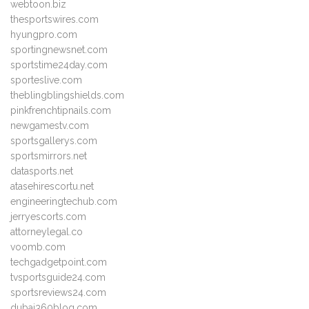
webtoon.biz
thesportswires.com
hyungpro.com
sportingnewsnet.com
sportstime24day.com
sporteslive.com
theblingblingshields.com
pinkfrenchtipnails.com
newgamestv.com
sportsgallerys.com
sportsmirrors.net
datasports.net
atasehirescortu.net
engineeringtechub.com
jerryescorts.com
attorneylegal.co
voomb.com
techgadgetpoint.com
tvsportsguide24.com
sportsreviews24.com
dubai360blog.com