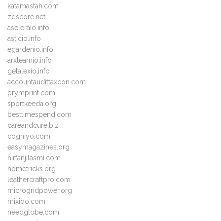
katamastah.com
zqscore.net
aseleraio.info
asticio.info
egardenio.info
arxteamio.info
getalexio.info
accountaudittaxcon.com
prymprint.com
sportkeeda.org
besttimespend.com
careandcure.biz
cogniyo.com
easymagazines.org
hirfanjilasmi.com
hometricks.org
leathercraftpro.com
microgridpower.org
mixiqo.com
needglobe.com