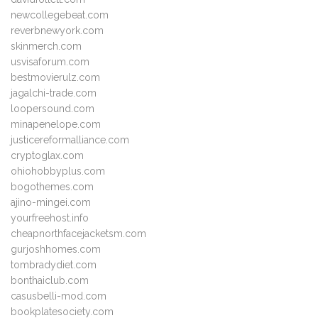
newcollegebeat.com
reverbnewyork.com
skinmerch.com
usvisaforum.com
bestmovierulz.com
jagalchi-trade.com
loopersound.com
minapenelope.com
justicereformalliance.com
cryptoglax.com
ohiohobbyplus.com
bogothemes.com
ajino-mingei.com
yourfreehost.info
cheapnorthfacejacketsm.com
gurjoshhomes.com
tombradydiet.com
bonthaiclub.com
casusbelli-mod.com
bookplatesociety.com