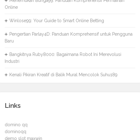
Menemukan Bunga99: Panduan Komprehensif Permainan
Online
Winlose99: Your Guide to Smart Online Betting
Pengertian Parlay4D: Panduan Komprehensif untuk Pengguna
Baru
Bangkitnya Ruby8000: Bagaimana Robot Ini Merevolusi
Industri
Kenali Pikiran Kreatif di Balik Mural Mencolok Suhu189
Links
domino qq
dominoqq
demo slot maxwin