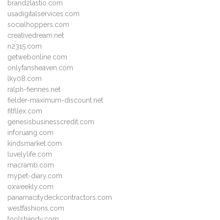
brand2lastio.com
usadigitalservices.com
socialhoppers.com
creativedream.net
n2315.com
getwebonline.com
onlyfansheaven.com
lky08.com
ralph-fiennes.net
fielder-maximum-discount.net
fitfllex.com
genesisbusinesscredit.com
inforuang.com
kindsmarket.com
luvelylife.com
macramb.com
mypet-diary.com
oxweekly.com
panamacitydeckcontractors.com
westfashions.com
toolshandy.com