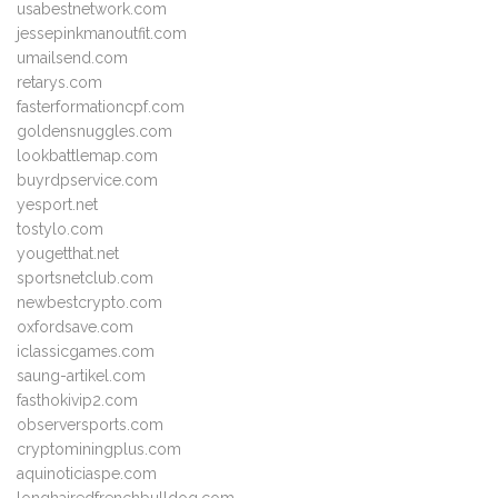
usabestnetwork.com
jessepinkmanoutfit.com
umailsend.com
retarys.com
fasterformationcpf.com
goldensnuggles.com
lookbattlemap.com
buyrdpservice.com
yesport.net
tostylo.com
yougetthat.net
sportsnetclub.com
newbestcrypto.com
oxfordsave.com
iclassicgames.com
saung-artikel.com
fasthokivip2.com
observersports.com
cryptominingplus.com
aquinoticiaspe.com