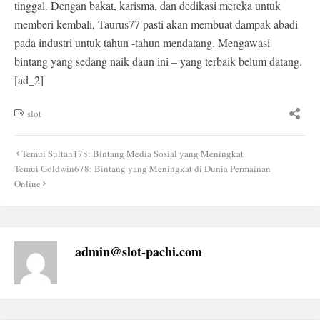
tinggal. Dengan bakat, karisma, dan dedikasi mereka untuk
memberi kembali, Taurus77 pasti akan membuat dampak abadi
pada industri untuk tahun -tahun mendatang. Mengawasi
bintang yang sedang naik daun ini – yang terbaik belum datang.
[ad_2]
slot
Post
Temui Sultan178: Bintang Media Sosial yang Meningkat
navigation
Temui Goldwin678: Bintang yang Meningkat di Dunia Permainan
Online
admin@slot-pachi.com