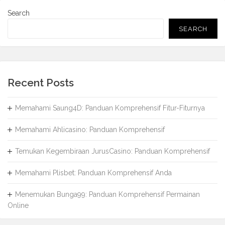
Search
SEARCH
Recent Posts
Memahami Saung4D: Panduan Komprehensif Fitur-Fiturnya
Memahami Ahlicasino: Panduan Komprehensif
Temukan Kegembiraan JurusCasino: Panduan Komprehensif
Memahami Plisbet: Panduan Komprehensif Anda
Menemukan Bunga99: Panduan Komprehensif Permainan
Online