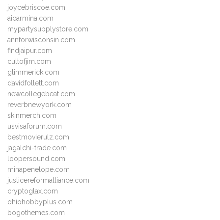
joycebriscoe.com
aicarmina.com
mypartysupplystore.com
annforwisconsin.com
findjaipur.com
cultofjim.com
glimmerick.com
davidfollett.com
newcollegebeat.com
reverbnewyork.com
skinmerch.com
usvisaforum.com
bestmovierulz.com
jagalchi-trade.com
loopersound.com
minapenelope.com
justicereformalliance.com
cryptoglax.com
ohiohobbyplus.com
bogothemes.com