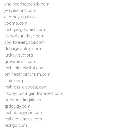
engineeringtechub.com
jerryescorts.com
attorneylegal.co
voomb.com
techgadgetpoint.com
tvsportsguide24.com
sportsreviews24.com
dubai360blog.com
lucky77slot.org
growmefast.com
mahkotahokislot.com
onlinecancerpharm.com
ufalek.org
mattress-disposal.com
happyflooringandcabinets.com
bodybuildinglife.co
qrdoggy.com
technologygud.com
realshocknews.com
pickgb.com