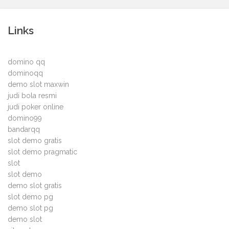
Links
domino qq
dominoqq
demo slot maxwin
judi bola resmi
judi poker online
domino99
bandarqq
slot demo gratis
slot demo pragmatic
slot
slot demo
demo slot gratis
slot demo pg
demo slot pg
demo slot