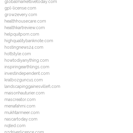
globalmarketlivetoday.com
gpl-license.com
grow2every.com
healthhousecare.com
healthkartreview.com
helpquitporn.com
highqualitybanknote.com
hostingnews24.com
hottstyle.com
howtodiyanything.com
inspiringearthlings.com
investindependent.com
kralbozguncu1.com
landscapinggainesvillefl.com
maisonhauturier.com
mascreator.com
menafahmi.com
mukhtarmeer.com
nascartoday.com
nqted.com
nzdriverlicence.com