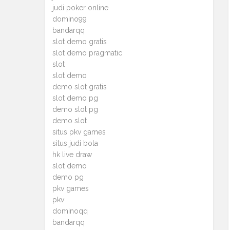
judi poker online
domino99
bandarqq
slot demo gratis
slot demo pragmatic
slot
slot demo
demo slot gratis
slot demo pg
demo slot pg
demo slot
situs pkv games
situs judi bola
hk live draw
slot demo
demo pg
pkv games
pkv
dominoqq
bandarqq