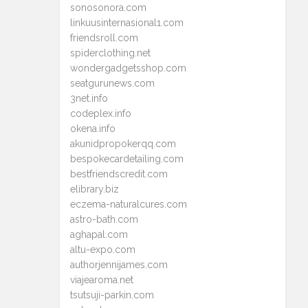
sonosonora.com
linkuusinternasional1.com
friendsroll.com
spiderclothing.net
wondergadgetsshop.com
seatgurunews.com
3net.info
codeplex.info
okena.info
akunidpropokerqq.com
bespokecardetailing.com
bestfriendscredit.com
elibrary.biz
eczema-naturalcures.com
astro-bath.com
aghapal.com
altu-expo.com
authorjennijames.com
viajearoma.net
tsutsuji-parkin.com