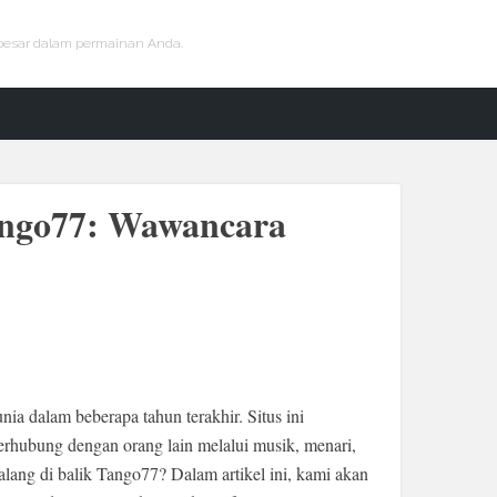
g besar dalam permainan Anda.
ango77: Wawancara
ia dalam beberapa tahun terakhir. Situs ini
erhubung dengan orang lain melalui musik, menari,
alang di balik Tango77? Dalam artikel ini, kami akan