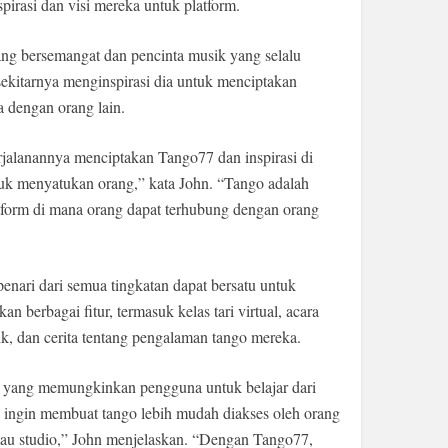
rasi dan visi mereka untuk platform.
ang bersemangat dan pencinta musik yang selalu
sekitarnya menginspirasi dia untuk menciptakan
 dengan orang lain.
rjalanannya menciptakan Tango77 dan inspirasi di
ntuk menyatukan orang,” kata John. “Tango adalah
atform di mana orang dapat terhubung dengan orang
nari dari semua tingkatan dapat bersatu untuk
an berbagai fitur, termasuk kelas tari virtual, acara
ik, dan cerita tentang pengalaman tango mereka.
ual, yang memungkinkan pengguna untuk belajar dari
a ingin membuat tango lebih mudah diakses oleh orang
 atau studio,” John menjelaskan. “Dengan Tango77,