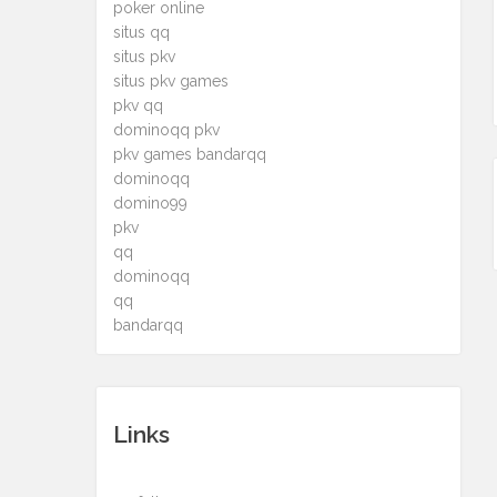
poker online
situs qq
situs pkv
situs pkv games
pkv qq
dominoqq pkv
pkv games bandarqq
dominoqq
domino99
pkv
qq
dominoqq
qq
bandarqq
Links