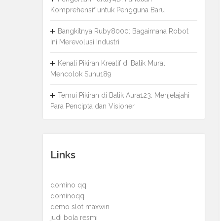
Komprehensif untuk Pengguna Baru
Bangkitnya Ruby8000: Bagaimana Robot
Ini Merevolusi Industri
Kenali Pikiran Kreatif di Balik Mural
Mencolok Suhu189
Temui Pikiran di Balik Aura123: Menjelajahi
Para Pencipta dan Visioner
Links
domino qq
dominoqq
demo slot maxwin
judi bola resmi