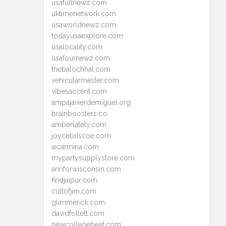
usafullnewz.com
uktimenetwork.com
usaworldnewz.com
todayusaexplore.com
usalocality.com
usafournewz.com
thebalochhal.com
vehicularmaster.com
vibesaccent.com
ampajavierdemiguel.org
brainboosters.co
amberlately.com
joycebriscoe.com
aicarmina.com
mypartysupplystore.com
annforwisconsin.com
findjaipur.com
cultofjim.com
glimmerick.com
davidfollett.com
newcollegebeat.com