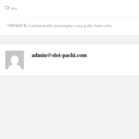
slot
Post
MPOKICK: Latihan kardio pamungkas yang perlu Anda coba
navigation
admin@slot-pachi.com