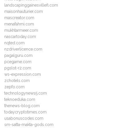
landscapinggainesvillefl.com
maisonhauturier.com
mascreator.com
menafahmi.com
mukhtarmeer.com
nascartoday.com
nqted.com
nzdriverlicence.com
pagalguru.com
pcegame.com
pgslot-r2.com
ws-expression.com
zchotels.com
zepfo.com
technologynews5.com
teknoeduka.com
thenews-blog.com
todaycryptotimes.com
usabonuscodes.com
sm-satta-makta-gods.com