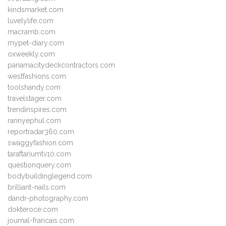
kindsmarket.com
luvelylife.com
macramb.com
mypet-diary.com
oxweekly.com
panamacitydeckcontractors.com
westfashions.com
toolshandy.com
travelstager.com
trendinspires.com
rannyephul.com
reportradar360.com
swaggyfashion.com
taraftariumtv10.com
questionquery.com
bodybuildinglegend.com
brilliant-nails.com
dandr-photography.com
dokteroce.com
journal-francais.com