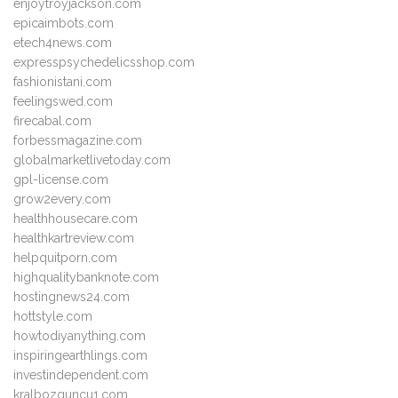
enjoytroyjackson.com
epicaimbots.com
etech4news.com
expresspsychedelicsshop.com
fashionistani.com
feelingswed.com
firecabal.com
forbessmagazine.com
globalmarketlivetoday.com
gpl-license.com
grow2every.com
healthhousecare.com
healthkartreview.com
helpquitporn.com
highqualitybanknote.com
hostingnews24.com
hottstyle.com
howtodiyanything.com
inspiringearthlings.com
investindependent.com
kralbozguncu1.com