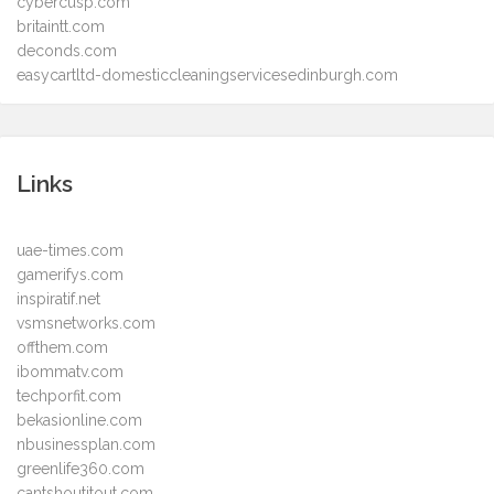
cybercusp.com
britaintt.com
deconds.com
easycartltd-domesticcleaningservicesedinburgh.com
Links
uae-times.com
gamerifys.com
inspiratif.net
vsmsnetworks.com
offthem.com
ibommatv.com
techporfit.com
bekasionline.com
nbusinessplan.com
greenlife360.com
cantshoutitout.com