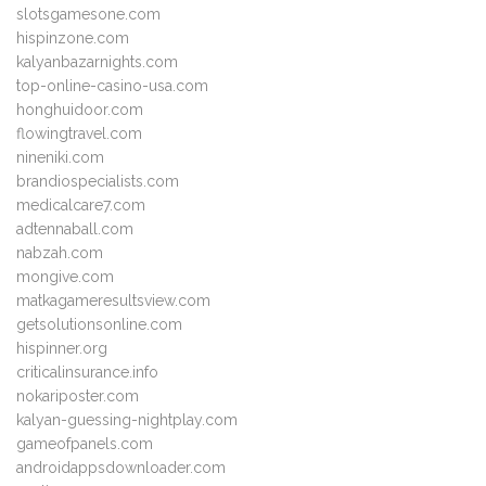
slotsgamesone.com
hispinzone.com
kalyanbazarnights.com
top-online-casino-usa.com
honghuidoor.com
flowingtravel.com
nineniki.com
brandiospecialists.com
medicalcare7.com
adtennaball.com
nabzah.com
mongive.com
matkagameresultsview.com
getsolutionsonline.com
hispinner.org
criticalinsurance.info
nokariposter.com
kalyan-guessing-nightplay.com
gameofpanels.com
androidappsdownloader.com