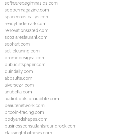
softwaredegimnasios.com
soopermagazine.com
spacecoastdailys.com
readytrademark.com
renovationsrated.com
scoziarestaurant.com
seohart.com
set-cleaning.com
promodesignai.com
publicistspaper.com
quindaily.com
abosulte.com
aiverse24.com
anubella.com
audiobooksonaudible.com
beautenetwork.com
bitcoin-tracing.com
bodyandshapes.com
businessconsultantsroundrock.com
classicglobalnews.com