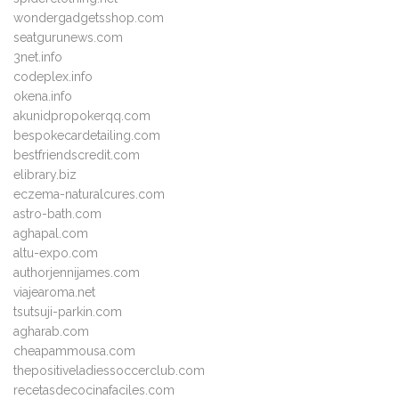
wondergadgetsshop.com
seatgurunews.com
3net.info
codeplex.info
okena.info
akunidpropokerqq.com
bespokecardetailing.com
bestfriendscredit.com
elibrary.biz
eczema-naturalcures.com
astro-bath.com
aghapal.com
altu-expo.com
authorjennijames.com
viajearoma.net
tsutsuji-parkin.com
agharab.com
cheapammousa.com
thepositiveladiessoccerclub.com
recetasdecocinafaciles.com