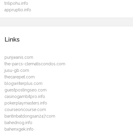
trilipohu.info
appruptio.info
Links
punjwanis.com
the-parcs-clematiscondos.com
jusu-gb.com
thecarepet.com
blogwriterplus.com
guestpostingseo.com
casinogambitpro.info
pokerplaymasters.info
courseoncourse.com
bantinbatdongsan247.com
bahednog.info
bahenxgek.info