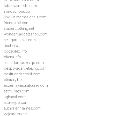
lebnewsmedia.com
sonosonora.com
linkuusinternasional1.com
friendsroll.com
spiderclothing.net
wondergadgetsshop.com
seatgurunews.com
3net.info
codeplex.info
okena.info
akunidpropokerqq.com
bespokecardetailing.com
bestfriendscredit.com
elibrary.biz
eczema-naturalcures.com
astro-bath.com
aghapal.com
altu-expo.com
authorjennijames.com
viajearoma.net