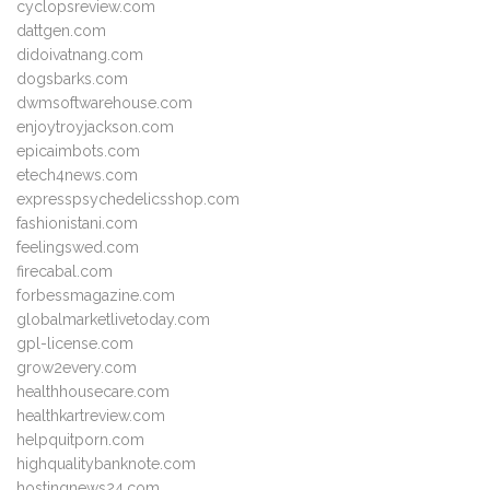
cyclopsreview.com
dattgen.com
didoivatnang.com
dogsbarks.com
dwmsoftwarehouse.com
enjoytroyjackson.com
epicaimbots.com
etech4news.com
expresspsychedelicsshop.com
fashionistani.com
feelingswed.com
firecabal.com
forbessmagazine.com
globalmarketlivetoday.com
gpl-license.com
grow2every.com
healthhousecare.com
healthkartreview.com
helpquitporn.com
highqualitybanknote.com
hostingnews24.com