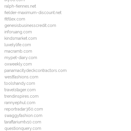
ralph-fiennes.net
fielder-maximum-discount.net
fitfllex.com
genesisbusinesscredit.com
inforuang.com
kindsmarket.com
luvelylife.com
macramb.com
mypet-diary.com
oxweekly.com
panamacitydeckcontractors.com
westfashions.com
toolshandy.com
travelstager.com
trendinspires.com
rannyephul.com
reportradar360.com
swaggyfashion.com
taraftariumtv10.com
questionquery.com