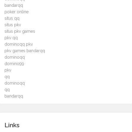
bandarqq
poker online
situs qq
situs pkv
situs pkv games
pkv qq
dominoqq pkv
pkv games bandarqq
dominoqq
domino99
pkv
qq
dominoqq
qq
bandarqq
Links