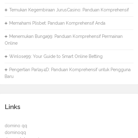
Temukan Kegembiraan JurusCasino: Panduan Komprehensif
Memahami Plisbet: Panduan Komprehensif Anda
Menemukan Bunga99: Panduan Komprehensif Permainan
Online
Winlose99: Your Guide to Smart Online Betting
Pengertian Parlay4D: Panduan Komprehensif untuk Pengguna
Baru
Links
domino qq
dominoqq