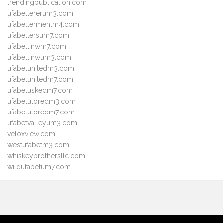
trendingpublication.com
ufabettererum3.com
ufabettermentm4.com
ufabettersum7.com
ufabettinwm7.com
ufabettinwum3.com
ufabetunitedm3.com
ufabetunitedm7.com
ufabetuskedm7.com
ufabetutoredm3.com
ufabetutoredm7.com
ufabetvalleyum3.com
veloxview.com
westufabetm3.com
whiskeybrothersllc.com
wildufabetum7.com