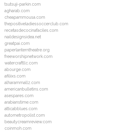
tsutsuji-parkin.com
agharab.com
cheapammousa.com
thepositiveladiessoccerclub.com
recetasdecocinafaciles.com
naildesignsidea.net
greatpai.com
paperlanterntheatre.org
freeworshipnetwork.com
watercraftllc.com
abourge.com
afiliixs.com
alharammallz.com
americanbulletins.com
asespares.com
arabianstime.com
atticabblues.com
autometropolist.com
beautycreamreview.com
coinmoh.com