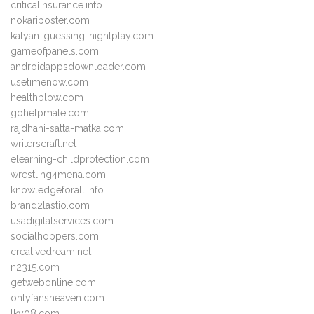
criticalinsurance.info
nokariposter.com
kalyan-guessing-nightplay.com
gameofpanels.com
androidappsdownloader.com
usetimenow.com
healthblow.com
gohelpmate.com
rajdhani-satta-matka.com
writerscraft.net
elearning-childprotection.com
wrestling4mena.com
knowledgeforall.info
brand2lastio.com
usadigitalservices.com
socialhoppers.com
creativedream.net
n2315.com
getwebonline.com
onlyfansheaven.com
lky08.com