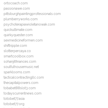
ortocoach.com
passionawe.com
pittsburghpaintingprofessionals.com
plumberryworks.com
psychoterapiawioletanowak.com
quickultimate.com
quirkyquester.com
sexmedicineformen.com
shiftripple.com
slotterpercaya.co
smartcoolbox.com
sohanjitfinances.com
soulfulhousemusic.net
sparklooms.com
tacticalcontractingllc.com
thecapitalpowers.com
tobabet88slot3.com
todayscurrentnews.com
totobet77.asia
totobet77.org