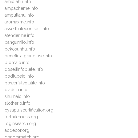
amiolahu.info
ampacheme.info
ampullahu.info
aromaxme.info
asserthatecontrast.info
atenderme.info
bangumiio.info
bekosunhu.info
beneficialgrandiose.info
blomaio.info
dosellinfoplete.info
podtubeio.info
powerfulvolatile.info
qvidsio.info
shumaio.info
slotherio.info
cysapluscertification.org
fortnitehacks.org
loginsearch.org
aodecor.org
donorsmatch.org