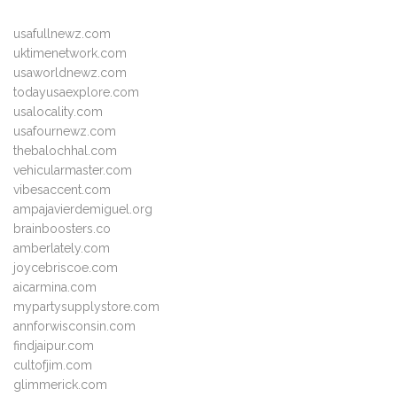
usafullnewz.com
uktimenetwork.com
usaworldnewz.com
todayusaexplore.com
usalocality.com
usafournewz.com
thebalochhal.com
vehicularmaster.com
vibesaccent.com
ampajavierdemiguel.org
brainboosters.co
amberlately.com
joycebriscoe.com
aicarmina.com
mypartysupplystore.com
annforwisconsin.com
findjaipur.com
cultofjim.com
glimmerick.com