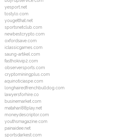
buyrdpservice.com
yesport.net
tostylo.com
yougetthat.net
sportsnetclub.com
newbestcrypto.com
oxfordsave.com
iclassicgames.com
saung-artikel.com
fasthokivip2.com
observersports.com
cryptominingplus.com
aquinoticiaspe.com
longhairedfrenchbulldog.com
lawyersforhire.co
businemarket.com
matahari88play.net
moneydescriptor.com
youthsmagazine.com
painaidee.net
sportsdarkest.com