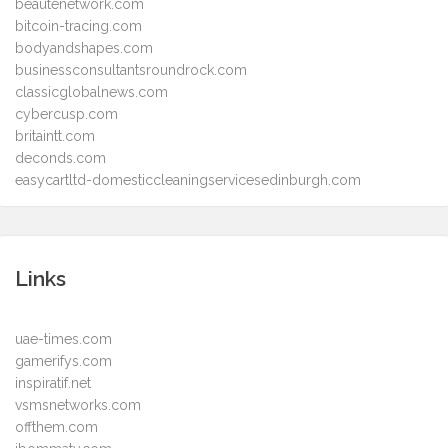
beautenetwork.com
bitcoin-tracing.com
bodyandshapes.com
businessconsultantsroundrock.com
classicglobalnews.com
cybercusp.com
britaintt.com
deconds.com
easycartltd-domesticcleaningservicesedinburgh.com
Links
uae-times.com
gamerifys.com
inspiratif.net
vsmsnetworks.com
offthem.com