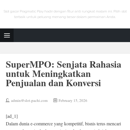
Slot gacor Pragmatic Play hadir dengan fitur anti rungkat malam ini. Pilih slot
terbaik untuk peluang menang besar dalam permainan Anda.
SuperMPO: Senjata Rahasia
untuk Meningkatkan
Penjualan dan Konversi
admin@slot-pachi.com
February 15, 2026
[ad_1]
Dalam dunia e-commerce yang kompetitif, bisnis terus mencari