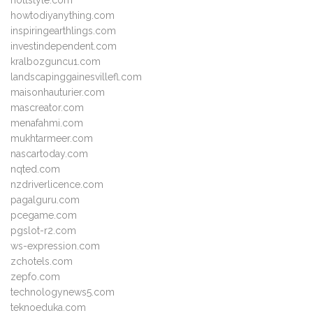
howtodiyanything.com
inspiringearthlings.com
investindependent.com
kralbozguncu1.com
landscapinggainesvillefl.com
maisonhauturier.com
mascreator.com
menafahmi.com
mukhtarmeer.com
nascartoday.com
nqted.com
nzdriverlicence.com
pagalguru.com
pcegame.com
pgslot-r2.com
ws-expression.com
zchotels.com
zepfo.com
technologynews5.com
teknoeduka.com