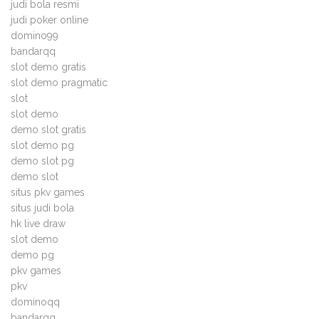
judi bola resmi
judi poker online
domino99
bandarqq
slot demo gratis
slot demo pragmatic
slot
slot demo
demo slot gratis
slot demo pg
demo slot pg
demo slot
situs pkv games
situs judi bola
hk live draw
slot demo
demo pg
pkv games
pkv
dominoqq
bandarqq