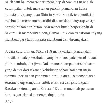
Salah satu hal menarik dari menginap di Sakura118 adalah
kesempatan untuk merasakan praktik pemandian hutan
tradisional Jepang, atau Shinrin-yoku. Praktik terapeutik ini
melibatkan membenamkan diri di alam dan menyerap energi
penyembuhan dari hutan. Sesi mandi hutan berpemandu di
Sakura118 memberikan pengalaman unik dan transformatif yang
membuat para tamu merasa membumi dan diremajakan.
Secara keseluruhan, Sakura118 menawarkan pendekatan
holistik terhadap kesehatan yang berfokus pada pemeliharaan
pikiran, tubuh, dan jiwa. Baik mencari tempat peristirahatan
yang damai dari tekanan kehidupan sehari-hari atau ingin
memulai perjalanan penemuan diri, Sakura118 menyediakan
suasana yang sempurna untuk relaksasi dan peremajaan.
Rasakan ketenangan di Sakura118 dan muncullah perasaan
baru, segar, dan siap menghadapi dunia.
[ad_2]