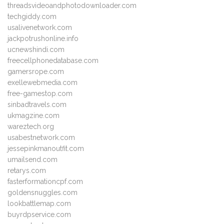
threadsvideoandphotodownloader.com
techgiddy.com
usalivenetwork.com
jackpotrushonline.info
ucnewshindi.com
freecellphonedatabase.com
gamersrope.com
exellewebmedia.com
free-gamestop.com
sinbadtravels.com
ukmagzine.com
wareztech.org
usabestnetwork.com
jessepinkmanoutfit.com
umailsend.com
retarys.com
fasterformationcpf.com
goldensnuggles.com
lookbattlemap.com
buyrdpservice.com