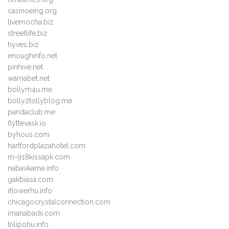
casinoeing.org
livemocha.biz
streetlife.biz
hyves.biz
enoughinfo.net
pinhive.net
warnabet.net
bollym4u.me
bolly2tollyblog.me
pandaclub.me
flyttevask.io
byhous.com
hartfordplazahotel.com
m-918kissapk.com
nabavkame.info
gakbiasa.com
iflowerhu.info
chicagocrystalconnection.com
imanabadii.com
trilipohu.info