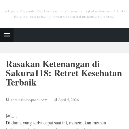
Slot gacor Pragmatic Play hadir dengan fitur anti rungkat malam ini. Pilih slot
terbaik untuk peluang menang besar dalam permainan Anda.
Rasakan Ketenangan di
Sakura118: Retret Kesehatan
Terbaik
admin@slot-pachi.com
April 5, 2026
[ad_1]
Di dunia yang serba cepat saat ini, menemukan momen