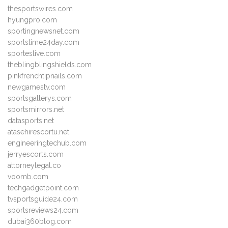
thesportswires.com
hyungpro.com
sportingnewsnet.com
sportstime24day.com
sporteslive.com
theblingblingshields.com
pinkfrenchtipnails.com
newgamestv.com
sportsgallerys.com
sportsmirrors.net
datasports.net
atasehirescortu.net
engineeringtechub.com
jerryescorts.com
attorneylegal.co
voomb.com
techgadgetpoint.com
tvsportsguide24.com
sportsreviews24.com
dubai360blog.com