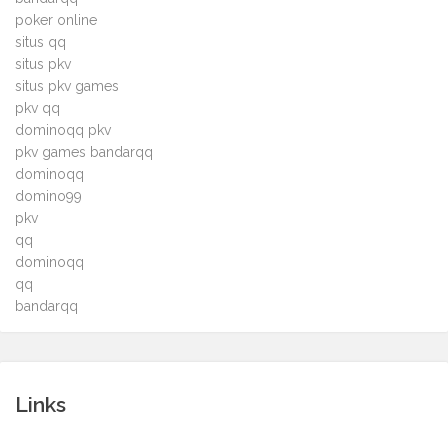
poker online
situs qq
situs pkv
situs pkv games
pkv qq
dominoqq pkv
pkv games bandarqq
dominoqq
domino99
pkv
qq
dominoqq
qq
bandarqq
Links