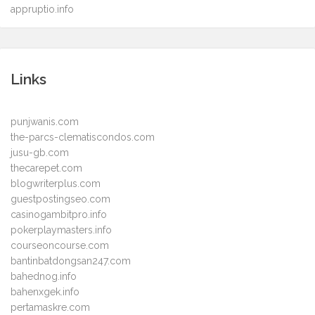
appruptio.info
Links
punjwanis.com
the-parcs-clematiscondos.com
jusu-gb.com
thecarepet.com
blogwriterplus.com
guestpostingseo.com
casinogambitpro.info
pokerplaymasters.info
courseoncourse.com
bantinbatdongsan247.com
bahednog.info
bahenxgek.info
pertamaskre.com