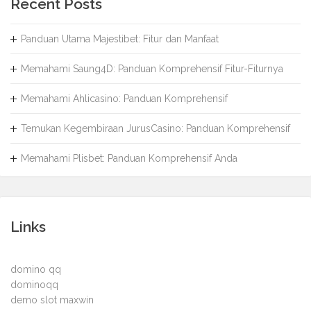
Recent Posts
Panduan Utama Majestibet: Fitur dan Manfaat
Memahami Saung4D: Panduan Komprehensif Fitur-Fiturnya
Memahami Ahlicasino: Panduan Komprehensif
Temukan Kegembiraan JurusCasino: Panduan Komprehensif
Memahami Plisbet: Panduan Komprehensif Anda
Links
domino qq
dominoqq
demo slot maxwin