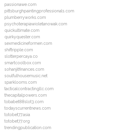
passionawe.com
pittsburghpaintingprofessionals.com
plumberryworks.com
psychoterapiawioletanowak.com
quickultimate.com
quirkyquester.com
sexmedicineformen.com
shiftripple.com
slotterpercaya.co
smartcoolbox.com
sohanjitfinances.com
soulfulhousemusic.net
sparklooms.com
tacticalcontractingllc.com
thecapitalpowers.com
tobabet88slot3.com
todayscurrentnews.com
totobet77.asia
totobet77.org
trendingpublication.com