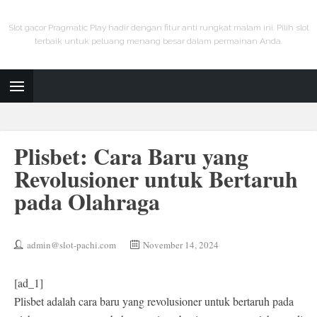
Slot gacor Pragmatic Play hadir dengan fitur anti rungkat malam ini. Pilih slot
terbaik untuk peluang menang besar dalam permainan Anda.
Plisbet: Cara Baru yang
Revolusioner untuk Bertaruh
pada Olahraga
admin@slot-pachi.com
November 14, 2024
[ad_1]
Plisbet adalah cara baru yang revolusioner untuk bertaruh pada