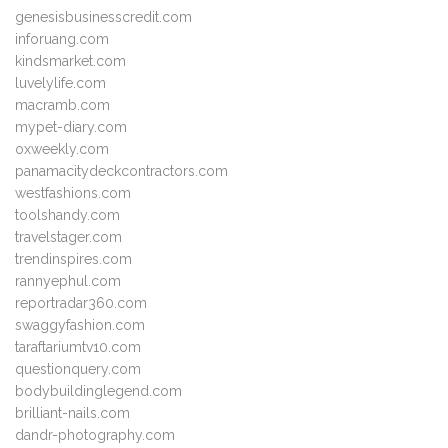
genesisbusinesscredit.com
inforuang.com
kindsmarket.com
luvelylife.com
macramb.com
mypet-diary.com
oxweekly.com
panamacitydeckcontractors.com
westfashions.com
toolshandy.com
travelstager.com
trendinspires.com
rannyephul.com
reportradar360.com
swaggyfashion.com
taraftariumtv10.com
questionquery.com
bodybuildinglegend.com
brilliant-nails.com
dandr-photography.com