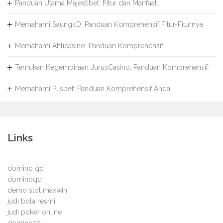
Panduan Utama Majestibet: Fitur dan Manfaat
Memahami Saung4D: Panduan Komprehensif Fitur-Fiturnya
Memahami Ahlicasino: Panduan Komprehensif
Temukan Kegembiraan JurusCasino: Panduan Komprehensif
Memahami Plisbet: Panduan Komprehensif Anda
Links
domino qq
dominoqq
demo slot maxwin
judi bola resmi
judi poker online
domino99