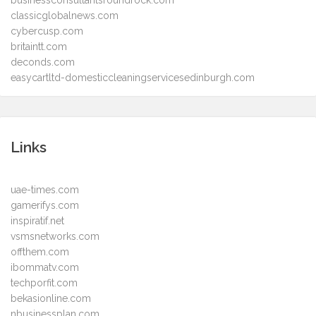
classicglobalnews.com
cybercusp.com
britaintt.com
deconds.com
easycartltd-domesticcleaningservicesedinburgh.com
Links
uae-times.com
gamerifys.com
inspiratif.net
vsmsnetworks.com
offthem.com
ibommatv.com
techporfit.com
bekasionline.com
nbusinessplan.com