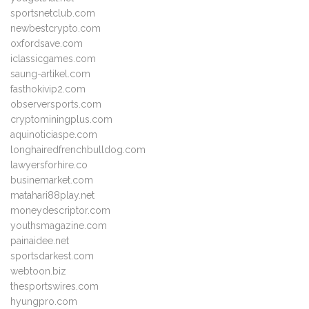
sportsnetclub.com
newbestcrypto.com
oxfordsave.com
iclassicgames.com
saung-artikel.com
fasthokivip2.com
observersports.com
cryptominingplus.com
aquinoticiaspe.com
longhairedfrenchbulldog.com
lawyersforhire.co
businemarket.com
matahari88play.net
moneydescriptor.com
youthsmagazine.com
painaidee.net
sportsdarkest.com
webtoon.biz
thesportswires.com
hyungpro.com