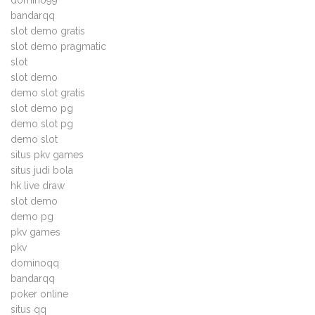
bandarqq
slot demo gratis
slot demo pragmatic
slot
slot demo
demo slot gratis
slot demo pg
demo slot pg
demo slot
situs pkv games
situs judi bola
hk live draw
slot demo
demo pg
pkv games
pkv
dominoqq
bandarqq
poker online
situs qq