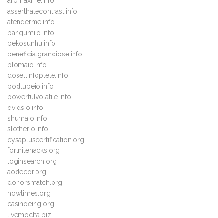
aromaxme.info
asserthatecontrast.info
atenderme.info
bangumiio.info
bekosunhu.info
beneficialgrandiose.info
blomaio.info
dosellinfoplete.info
podtubeio.info
powerfulvolatile.info
qvidsio.info
shumaio.info
slotherio.info
cysapluscertification.org
fortnitehacks.org
loginsearch.org
aodecor.org
donorsmatch.org
nowtimes.org
casinoeing.org
livemocha.biz