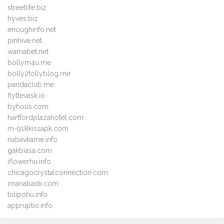
streetlife.biz
hyves.biz
enoughinfo.net
pinhive.net
warnabet.net
bollym4u.me
bolly2tollyblog.me
pandaclub.me
flyttevask.io
byhous.com
hartfordplazahotel.com
m-918kissapk.com
nabavkame.info
gakbiasa.com
iflowerhu.info
chicagocrystalconnection.com
imanabadii.com
trilipohu.info
appruptio.info