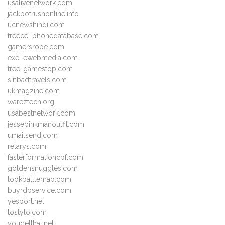
usalivenetwork.com
jackpotrushonline.info
ucnewshindi.com
freecellphonedatabase.com
gamersrope.com
exellewebmedia.com
free-gamestop.com
sinbadtravels.com
ukmagzine.com
wareztech.org
usabestnetwork.com
jessepinkmanoutfit.com
umailsend.com
retarys.com
fasterformationcpf.com
goldensnuggles.com
lookbattlemap.com
buyrdpservice.com
yesport.net
tostylo.com
yougetthat.net