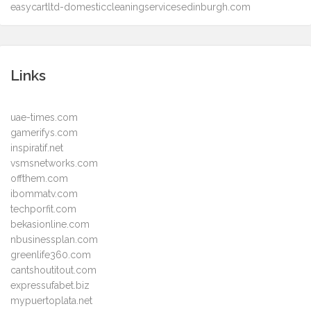
easycartltd-domesticcleaningservicesedinburgh.com
Links
uae-times.com
gamerifys.com
inspiratif.net
vsmsnetworks.com
offthem.com
ibommatv.com
techporfit.com
bekasionline.com
nbusinessplan.com
greenlife360.com
cantshoutitout.com
expressufabet.biz
mypuertoplata.net