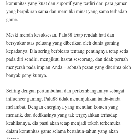
komunitas yang kuat dan suportif yang terdiri dari para gamer
yang berpikiran sama dan memiliki minat yang sama terhadap
game.
Meski meraih kesuksesan, Palu88 tetap rendah hati dan
bersyukur atas peluang yang diberikan oleh dunia gaming
kepadanya. Dia sering berbicara tentang pentingnya tetap setia
pada diri sendiri, mengikuti hasrat seseorang, dan tidak pernah
menyerah pada impian Anda – sebuah pesan yang diterima oleh
banyak pengikutnya.
Seiring dengan pertumbuhan dan perkembangannya sebagai
influencer gaming, Palu88 tidak menunjukkan tanda-tanda
melambat. Dengan energinya yang menular, konten yang
menarik, dan dedikasinya yang tak tergoyahkan terhadap
keahliannya, dia pasti akan tetap menjadi tokoh terkemuka
dalam komunitas game selama bertahun-tahun yang akan
datang.