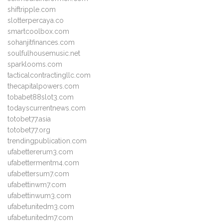
shiftripple.com
slotterpercaya.co
smartcoolbox.com
sohanjitfinances.com
soulfulhousemusic.net
sparklooms.com
tacticalcontractingllc.com
thecapitalpowers.com
tobabet88slot3.com
todayscurrentnews.com
totobet77.asia
totobet77.org
trendingpublication.com
ufabettererum3.com
ufabettermentm4.com
ufabettersum7.com
ufabettinwm7.com
ufabettinwum3.com
ufabetunitedm3.com
ufabetunitedm7.com