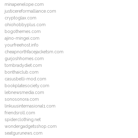
minapenelope.com
justicereformalliance.com
cryptoglax.com
ohiohobbyplus.com
bogothemes.com
ajino-mingei.com
yourfreehost.info
cheapnorthfacejacketsm.com
gurjoshhomes.com
tombradydiet.com
bonthaiclub.com
casusbelli-mod.com
bookplatesociety.com
lebnewsmedia.com
sonosonora.com
linkuusinternasional1.com
friendsroll.com
spiderclothing.net
wondergadgetsshop.com
seatgurunews.com