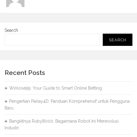
Search
SEARCH
Recent Posts
Winlose99: Your Guide to Smart Online Betting
Pengertian Parlay4D: Panduan Komprehensif untuk Pengguna
Baru
Bangkitnya Ruby8000: Bagaimana Robot Ini Merevolusi
Industri