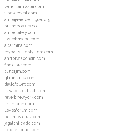
vehicularmaster.com
vibesaccent.com
ampajavierdemiguel.org
brainboosters.co
amberlately.com
joycebriscoe.com
aicarmina.com
mypartysupplystore.com
annforwisconsin.com
findjaipur.com
cultofjim.com
glimmerick.com
davidfollett.com
newcollegebeat.com
reverbnewyork.com
skinmerch.com
usvisaforum.com
bestmovierulz.com
jagalchi-trade.com
loopersound.com