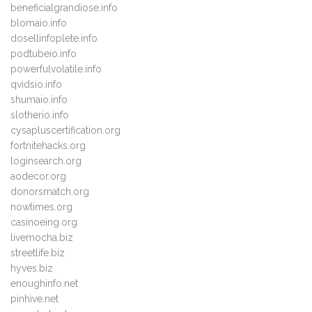
beneficialgrandiose.info
blomaio.info
dosellinfoplete.info
podtubeio.info
powerfulvolatile.info
qvidsio.info
shumaio.info
slotherio.info
cysapluscertification.org
fortnitehacks.org
loginsearch.org
aodecor.org
donorsmatch.org
nowtimes.org
casinoeing.org
livemocha.biz
streetlife.biz
hyves.biz
enoughinfo.net
pinhive.net