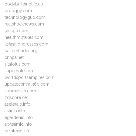
bodybuildinglife.co
qrdoggy.com
technologygud.com
realshocknews.com
pickgb.com
healthmistakes.com
ksfashiondresses.com
patterntrader.org
cnhpa.net
sitalotus.com
supernotes.org
worldsportsempires.com
updatecentral360.com
katamastah.com
zqscore.net
aseleraio.info
asticio.info
egardenio.info
arxteamio.info
getalexio.info