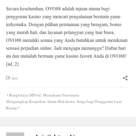
Secara keseluruhan, OVO88 adalah tujuan utama bagi
penggemar kasino yang mencari pengalaman bermain game
terkemuka. Dengan pilihan permainan yang beragam, bonus
yang murah hati, dan layanan pelanggan yang luar biasa,
OVO88 memiliki semua yang Anda butuhkan untuk menikmati
sensasi perjudian online. Jadi mengapa menunggu? Daftar hari
ini dan mulailah bermain game kasino favorit Anda di OVO88!
[ad_2]
slot
Post
Bangkitnya MPoid: Memahami Fenomena
navigation
Mengungkap Keajaiban Alami Hokidewa: Surga bagi Penggemar Luar
Ruang