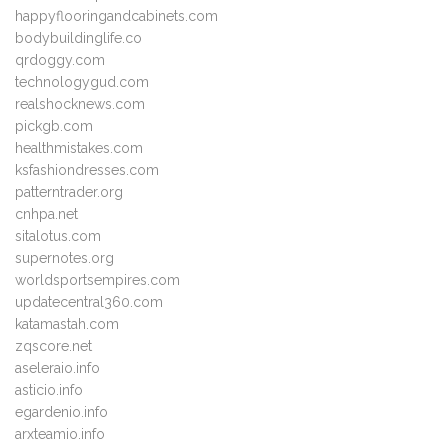
happyflooringandcabinets.com
bodybuildinglife.co
qrdoggy.com
technologygud.com
realshocknews.com
pickgb.com
healthmistakes.com
ksfashiondresses.com
patterntrader.org
cnhpa.net
sitalotus.com
supernotes.org
worldsportsempires.com
updatecentral360.com
katamastah.com
zqscore.net
aseleraio.info
asticio.info
egardenio.info
arxteamio.info