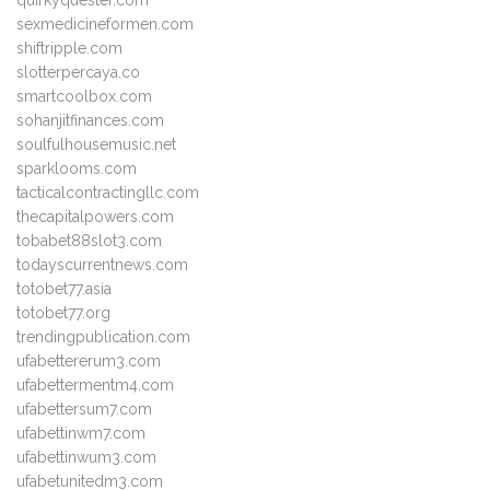
quirkyquester.com
sexmedicineformen.com
shiftripple.com
slotterpercaya.co
smartcoolbox.com
sohanjitfinances.com
soulfulhousemusic.net
sparklooms.com
tacticalcontractingllc.com
thecapitalpowers.com
tobabet88slot3.com
todayscurrentnews.com
totobet77.asia
totobet77.org
trendingpublication.com
ufabettererum3.com
ufabettermentm4.com
ufabettersum7.com
ufabettinwm7.com
ufabettinwum3.com
ufabetunitedm3.com