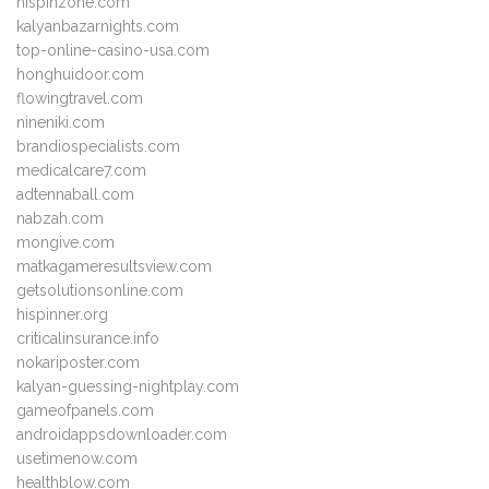
hispinzone.com
kalyanbazarnights.com
top-online-casino-usa.com
honghuidoor.com
flowingtravel.com
nineniki.com
brandiospecialists.com
medicalcare7.com
adtennaball.com
nabzah.com
mongive.com
matkagameresultsview.com
getsolutionsonline.com
hispinner.org
criticalinsurance.info
nokariposter.com
kalyan-guessing-nightplay.com
gameofpanels.com
androidappsdownloader.com
usetimenow.com
healthblow.com