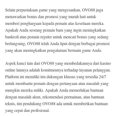
Selain perpustakaan game yang mengesankan, OVO88 juga
menawarkan bonus dan promosi yang murah hati untuk
memberi penghargaan kepada pemain atas kesetiaan mereka.
Apakah Anda seorang pemain baru yang ingin meningkatkan
bankroll atau pemain reguler untuk mencari bonus yang sedang
berlangsung, OVO88 telah Anda liput dengan berbagai promosi
yang akan meningkatkan pengalaman bermain game Anda.
Aspek kunci lain dari OVO88 yang membedakannya dari kasino
online lainnya adalah komitmennya terhadap layanan pelanggan.
Platform ini memiliki tim dukungan khusus yang tersedia 24/7
untuk membantu pemain dengan pertanyaan atau masalah yang
mungkin mereka miliki. Apakah Anda memerlukan bantuan
dengan masalah akun, rekomendasi permainan, atau bantuan
teknis, tim pendukung OVO88 ada untuk memberikan bantuan
yang cepat dan profesional.