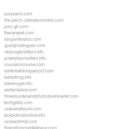
punjwanis.com
the-parcs-clematiscondos.com
jusu-gb.com
thecarepet.com
blogwriterplus.com
guestpostingseo.com
casinogambitpro.info
pokerplaymasters.info
courseoncourse.com
bantinbatdongsan247.com
bahednog.info
bahenxgek.info
pertamaskre.com
threadsvideoandphotodownloader.com
techgiddy.com
usalivenetwork.com
jackpotrushonline.info
ucnewshindi.com
freecellphonedatabase.com