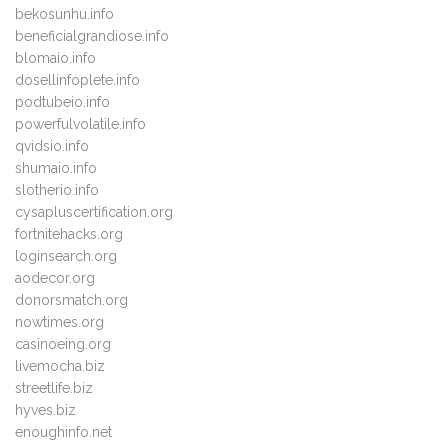
bekosunhu.info
beneficialgrandiose.info
blomaio.info
dosellinfoplete.info
podtubeio.info
powerfulvolatile.info
qvidsio.info
shumaio.info
slotherio.info
cysapluscertification.org
fortnitehacks.org
loginsearch.org
aodecor.org
donorsmatch.org
nowtimes.org
casinoeing.org
livemocha.biz
streetlife.biz
hyves.biz
enoughinfo.net