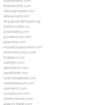
usafournewz.com
thebalochhal.com
vehicularmaster.com
vibesaccent.com
ampajavierdemiguel.org
brainboosters.co
amberlately.com
joycebriscoe.com
aicarmina.com
mypartysupplystore.com
annforwisconsin.com
findjaipur.com
cultofjim.com
glimmerick.com
davidfollett.com
newcollegebeat.com
reverbnewyork.com
skinmerch.com
usvisaforum.com
bestmovierulz.com
jagalchi-trade.com