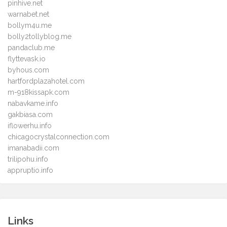
pinhive.net
warnabet.net
bollym4u.me
bolly2tollyblog.me
pandaclub.me
flyttevask.io
byhous.com
hartfordplazahotel.com
m-918kissapk.com
nabavkame.info
gakbiasa.com
iflowerhu.info
chicagocrystalconnection.com
imanabadii.com
trilipohu.info
appruptio.info
Links