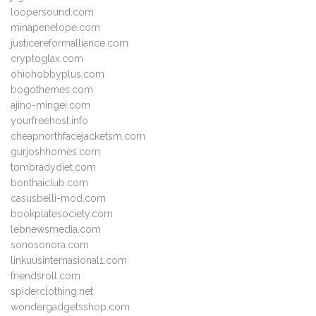
loopersound.com
minapenelope.com
justicereformalliance.com
cryptoglax.com
ohiohobbyplus.com
bogothemes.com
ajino-mingei.com
yourfreehost.info
cheapnorthfacejacketsm.com
gurjoshhomes.com
tombradydiet.com
bonthaiclub.com
casusbelli-mod.com
bookplatesociety.com
lebnewsmedia.com
sonosonora.com
linkuusinternasional1.com
friendsroll.com
spiderclothing.net
wondergadgetsshop.com