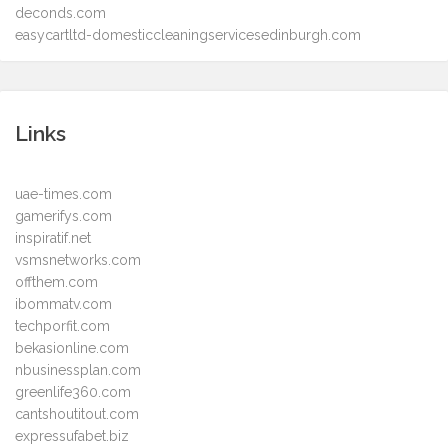
deconds.com
easycartltd-domesticcleaningservicesedinburgh.com
Links
uae-times.com
gamerifys.com
inspiratif.net
vsmsnetworks.com
offthem.com
ibommatv.com
techporfit.com
bekasionline.com
nbusinessplan.com
greenlife360.com
cantshoutitout.com
expressufabet.biz