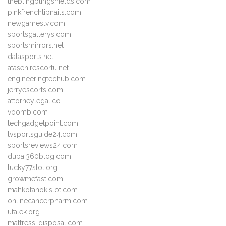
theblingblingshields.com
pinkfrenchtipnails.com
newgamestv.com
sportsgallerys.com
sportsmirrors.net
datasports.net
atasehirescortu.net
engineeringtechub.com
jerryescorts.com
attorneylegal.co
voomb.com
techgadgetpoint.com
tvsportsguide24.com
sportsreviews24.com
dubai360blog.com
lucky77slot.org
growmefast.com
mahkotahokislot.com
onlinecancerpharm.com
ufalek.org
mattress-disposal.com