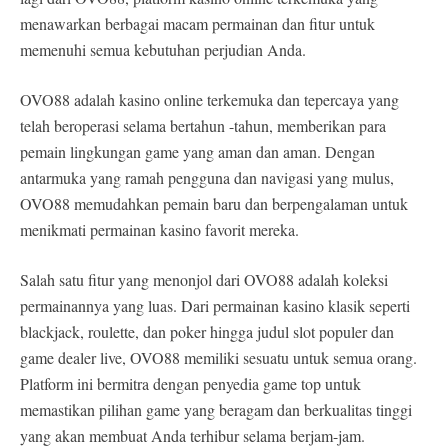
menawarkan berbagai macam permainan dan fitur untuk
memenuhi semua kebutuhan perjudian Anda.
OVO88 adalah kasino online terkemuka dan tepercaya yang
telah beroperasi selama bertahun -tahun, memberikan para
pemain lingkungan game yang aman dan aman. Dengan
antarmuka yang ramah pengguna dan navigasi yang mulus,
OVO88 memudahkan pemain baru dan berpengalaman untuk
menikmati permainan kasino favorit mereka.
Salah satu fitur yang menonjol dari OVO88 adalah koleksi
permainannya yang luas. Dari permainan kasino klasik seperti
blackjack, roulette, dan poker hingga judul slot populer dan
game dealer live, OVO88 memiliki sesuatu untuk semua orang.
Platform ini bermitra dengan penyedia game top untuk
memastikan pilihan game yang beragam dan berkualitas tinggi
yang akan membuat Anda terhibur selama berjam-jam.