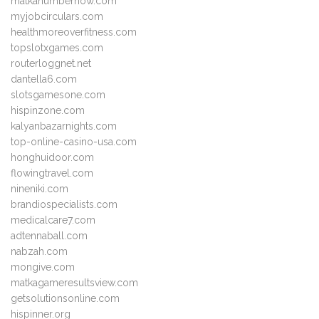
matkanumbernow.com
myjobcirculars.com
healthmoreoverfitness.com
topslotxgames.com
routerloggnet.net
dantella6.com
slotsgamesone.com
hispinzone.com
kalyanbazarnights.com
top-online-casino-usa.com
honghuidoor.com
flowingtravel.com
nineniki.com
brandiospecialists.com
medicalcare7.com
adtennaball.com
nabzah.com
mongive.com
matkagameresultsview.com
getsolutionsonline.com
hispinner.org