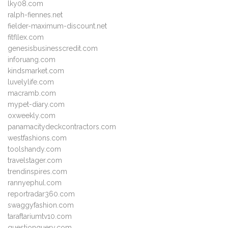
lky08.com
ralph-fiennes.net
fielder-maximum-discount.net
fitfllex.com
genesisbusinesscredit.com
inforuang.com
kindsmarket.com
luvelylife.com
macramb.com
mypet-diary.com
oxweekly.com
panamacitydeckcontractors.com
westfashions.com
toolshandy.com
travelstager.com
trendinspires.com
rannyephul.com
reportradar360.com
swaggyfashion.com
taraftariumtv10.com
questionquery.com