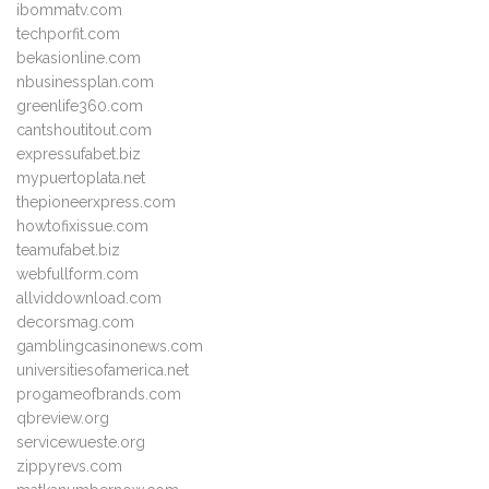
ibommatv.com
techporfit.com
bekasionline.com
nbusinessplan.com
greenlife360.com
cantshoutitout.com
expressufabet.biz
mypuertoplata.net
thepioneerxpress.com
howtofixissue.com
teamufabet.biz
webfullform.com
allviddownload.com
decorsmag.com
gamblingcasinonews.com
universitiesofamerica.net
progameofbrands.com
qbreview.org
servicewueste.org
zippyrevs.com