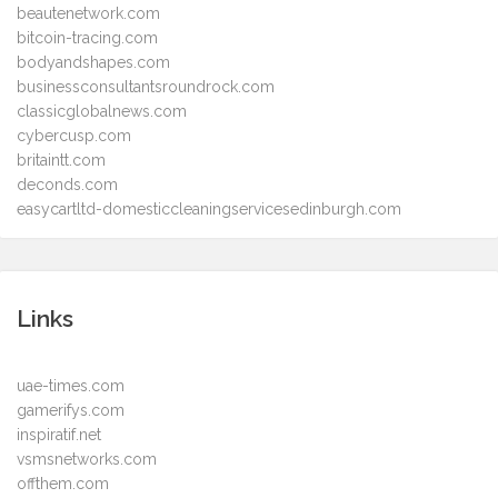
beautenetwork.com
bitcoin-tracing.com
bodyandshapes.com
businessconsultantsroundrock.com
classicglobalnews.com
cybercusp.com
britaintt.com
deconds.com
easycartltd-domesticcleaningservicesedinburgh.com
Links
uae-times.com
gamerifys.com
inspiratif.net
vsmsnetworks.com
offthem.com