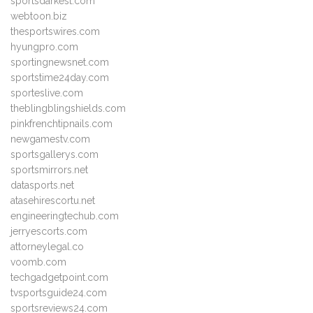
sportsdarkest.com
webtoon.biz
thesportswires.com
hyungpro.com
sportingnewsnet.com
sportstime24day.com
sporteslive.com
theblingblingshields.com
pinkfrenchtipnails.com
newgamestv.com
sportsgallerys.com
sportsmirrors.net
datasports.net
atasehirescortu.net
engineeringtechub.com
jerryescorts.com
attorneylegal.co
voomb.com
techgadgetpoint.com
tvsportsguide24.com
sportsreviews24.com