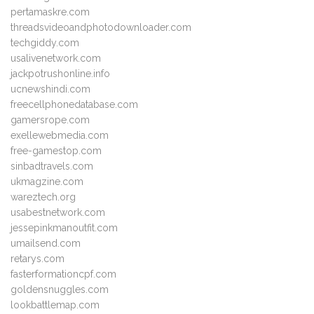
pertamaskre.com
threadsvideoandphotodownloader.com
techgiddy.com
usalivenetwork.com
jackpotrushonline.info
ucnewshindi.com
freecellphonedatabase.com
gamersrope.com
exellewebmedia.com
free-gamestop.com
sinbadtravels.com
ukmagzine.com
wareztech.org
usabestnetwork.com
jessepinkmanoutfit.com
umailsend.com
retarys.com
fasterformationcpf.com
goldensnuggles.com
lookbattlemap.com