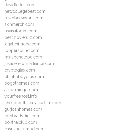
davidfollett.com
newcollegebeat.com
reverbnewyork.com
skinmerch.com
usvisaforum.com
bestmovierulz.com
jagalchi-trade.com
loopersound.com
minapenelope.com
justicereformalliance.com
cryptoglax.com
ohiohobbyplus.com
bogothemes.com
ajino-mingei.com
yourfreehost.info
cheapnorthfacejacketsm.com
gurjoshhomes.com
tombradydiet.com
bonthaiclub.com
casusbelli-mod.com