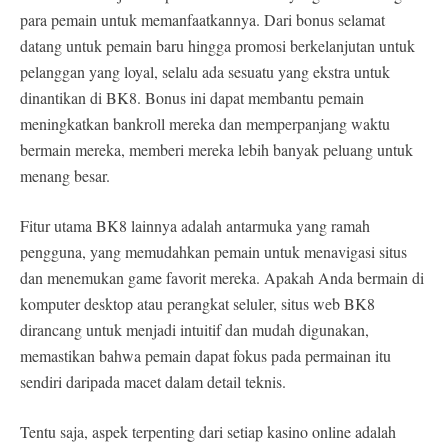
para pemain untuk memanfaatkannya. Dari bonus selamat
datang untuk pemain baru hingga promosi berkelanjutan untuk
pelanggan yang loyal, selalu ada sesuatu yang ekstra untuk
dinantikan di BK8. Bonus ini dapat membantu pemain
meningkatkan bankroll mereka dan memperpanjang waktu
bermain mereka, memberi mereka lebih banyak peluang untuk
menang besar.
Fitur utama BK8 lainnya adalah antarmuka yang ramah
pengguna, yang memudahkan pemain untuk menavigasi situs
dan menemukan game favorit mereka. Apakah Anda bermain di
komputer desktop atau perangkat seluler, situs web BK8
dirancang untuk menjadi intuitif dan mudah digunakan,
memastikan bahwa pemain dapat fokus pada permainan itu
sendiri daripada macet dalam detail teknis.
Tentu saja, aspek terpenting dari setiap kasino online adalah