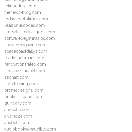
teknoeduka.com
thenews-blog.com
todaycryptotimes.com
usabonuscodes.com
sm-satta-makta-gods.com
softwaredegimnasios.com
soopermagazine.com
spacecoastdailys.com
readytrademark.com
renovationsrated.com
scoziarestaurant.com
seohart.com
set-cleaning.com
promodesignai.com
publicistspaper.com
quindaily.com
abosulte.com
aiverse24.com
anubella.com
audiobooksonaudible.com