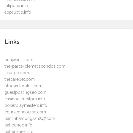
trilipohu.info
appruptio.info
Links
punjwanis.com
the-parcs-clematiscondos.com
jusu-gb.com
thecarepet.com
blogwriterplus.com
guestpostingseo.com
casinogambitpro.info
pokerplaymasters.info
courseoncourse.com
bantinbatdongsan247.com
bahednog.info
bahenxgek.info