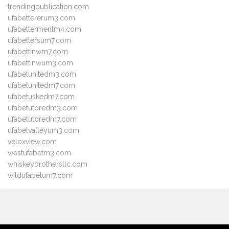
trendingpublication.com
ufabettererum3.com
ufabettermentm4.com
ufabettersum7.com
ufabettinwm7.com
ufabettinwum3.com
ufabetunitedm3.com
ufabetunitedm7.com
ufabetuskedm7.com
ufabetutoredm3.com
ufabetutoredm7.com
ufabetvalleyum3.com
veloxview.com
westufabetm3.com
whiskeybrothersllc.com
wildufabetum7.com