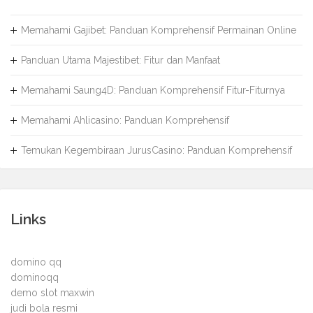
Memahami Gajibet: Panduan Komprehensif Permainan Online
Panduan Utama Majestibet: Fitur dan Manfaat
Memahami Saung4D: Panduan Komprehensif Fitur-Fiturnya
Memahami Ahlicasino: Panduan Komprehensif
Temukan Kegembiraan JurusCasino: Panduan Komprehensif
Links
domino qq
dominoqq
demo slot maxwin
judi bola resmi