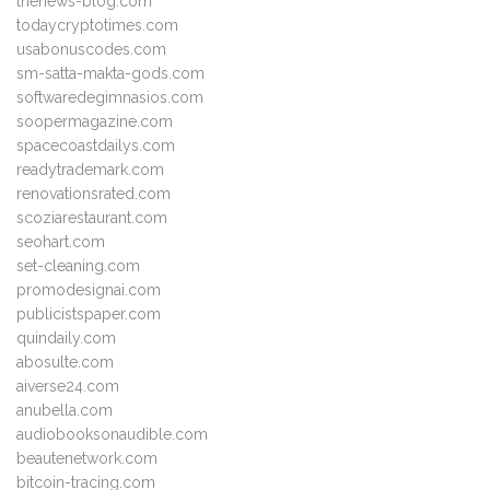
thenews-blog.com
todaycryptotimes.com
usabonuscodes.com
sm-satta-makta-gods.com
softwaredegimnasios.com
soopermagazine.com
spacecoastdailys.com
readytrademark.com
renovationsrated.com
scoziarestaurant.com
seohart.com
set-cleaning.com
promodesignai.com
publicistspaper.com
quindaily.com
abosulte.com
aiverse24.com
anubella.com
audiobooksonaudible.com
beautenetwork.com
bitcoin-tracing.com