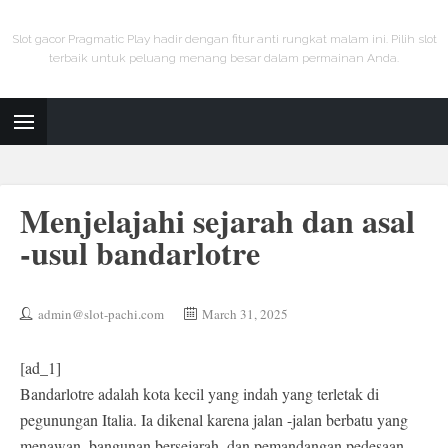
Slot gacor Pragmatic Play hadir dengan fitur anti rungkat malam ini. Pilih slot
terbaik untuk peluang menang besar dalam permainan Anda.
Menjelajahi sejarah dan asal
-usul bandarlotre
admin@slot-pachi.com
March 31, 2025
[ad_1]
Bandarlotre adalah kota kecil yang indah yang terletak di
pegunungan Italia. Ia dikenal karena jalan -jalan berbatu yang
menawan, bangunan bersejarah, dan pemandangan pedesaan