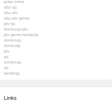
poker online
situs qq
situs pkv
situs pkv games
pkv qq
dominoqq pkv
pkv games bandarqq
dominoqq
domino99
pkv
qq
dominoqq
qq
bandarqq
Links