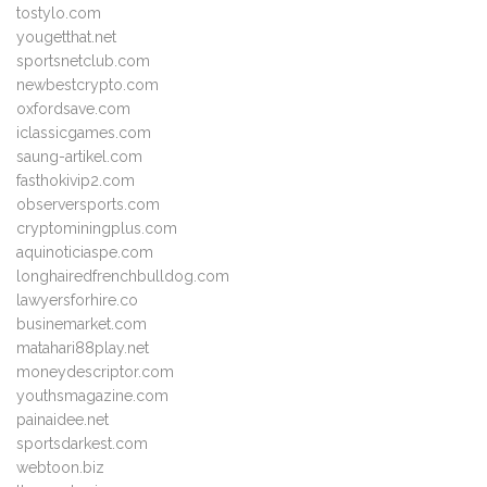
tostylo.com
yougetthat.net
sportsnetclub.com
newbestcrypto.com
oxfordsave.com
iclassicgames.com
saung-artikel.com
fasthokivip2.com
observersports.com
cryptominingplus.com
aquinoticiaspe.com
longhairedfrenchbulldog.com
lawyersforhire.co
businemarket.com
matahari88play.net
moneydescriptor.com
youthsmagazine.com
painaidee.net
sportsdarkest.com
webtoon.biz