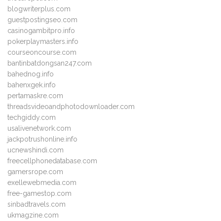
blogwriterplus.com
guestpostingseo.com
casinogambitpro.info
pokerplaymasters.info
courseoncourse.com
bantinbatdongsan247.com
bahednog.info
bahenxgek.info
pertamaskre.com
threadsvideoandphotodownloader.com
techgiddy.com
usalivenetwork.com
jackpotrushonline.info
ucnewshindi.com
freecellphonedatabase.com
gamersrope.com
exellewebmedia.com
free-gamestop.com
sinbadtravels.com
ukmagzine.com