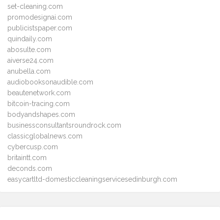
set-cleaning.com
promodesignai.com
publicistspaper.com
quindaily.com
abosulte.com
aiverse24.com
anubella.com
audiobooksonaudible.com
beautenetwork.com
bitcoin-tracing.com
bodyandshapes.com
businessconsultantsroundrock.com
classicglobalnews.com
cybercusp.com
britaintt.com
deconds.com
easycartltd-domesticcleaningservicesedinburgh.com