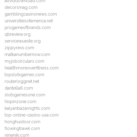
allviddownload.com
decorsmag.com
gamblingcasinonews.com
universitiesofamerica.net
progameofbrands.com
qbreview.org
servicewueste.org
zippyrevs.com
matkanumbernow.com
myjobcirculars.com
healthmoreoverfitness.com
topslotxgames.com
routerloggnet.net
dantella6.com
slotsgamesone.com
hispinzone.com
kalyanbazarnights.com
top-online-casino-usa.com
honghuidoor.com
flowingtravel.com
nineniki.com