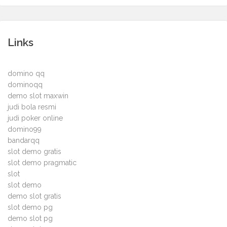
Links
domino qq
dominoqq
demo slot maxwin
judi bola resmi
judi poker online
domino99
bandarqq
slot demo gratis
slot demo pragmatic
slot
slot demo
demo slot gratis
slot demo pg
demo slot pg