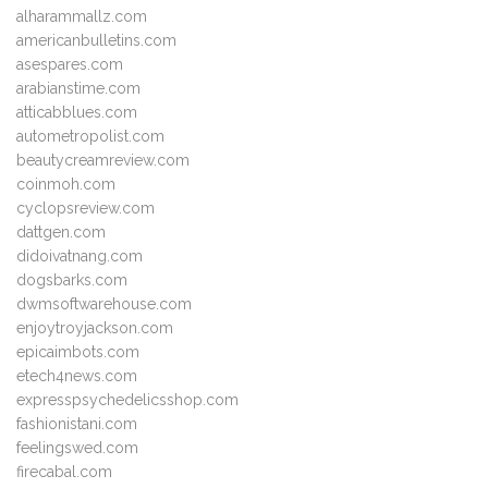
alharammallz.com
americanbulletins.com
asespares.com
arabianstime.com
atticabblues.com
autometropolist.com
beautycreamreview.com
coinmoh.com
cyclopsreview.com
dattgen.com
didoivatnang.com
dogsbarks.com
dwmsoftwarehouse.com
enjoytroyjackson.com
epicaimbots.com
etech4news.com
expresspsychedelicsshop.com
fashionistani.com
feelingswed.com
firecabal.com