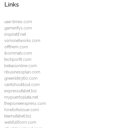
Links
uae-times.com
gamerifys.com
inspiratif.net
vsmsnetworks.com
offthem.com
ibommatv.com
techporfit.com
bekasionline.com
nbusinessplan.com
greenlife360.com
cantshoutitout.com
expressufabet.biz
mypuertoplata.net
thepioneerxpress.com
howtofixissue.com
teamufabet.biz
webfullform.com