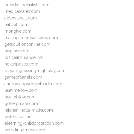
brandiospecialists.com
medicalcare7.com
adtennaball.com
nabzah.com
mongive.com
matkagameresultsview.com
getsolutionsonline.com
hispinner.org
criticalinsurance.info
nokariposter.com
kalyan-guessing-nightplay.com
gameofpanels.com
androidappsdownloader.com
usetimenow.com
healthblow.com
gohelpmate.com
rajdhani-satta-matka.com
writerscraft.net
elearning-childprotection.com
wrestling4mena.com