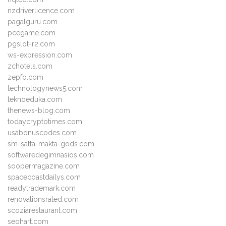
nzdriverlicence.com
pagalguru.com
pcegame.com
pgslot-r2.com
ws-expression.com
zchotels.com
zepfo.com
technologynews5.com
teknoeduka.com
thenews-blog.com
todaycryptotimes.com
usabonuscodes.com
sm-satta-makta-gods.com
softwaredegimnasios.com
soopermagazine.com
spacecoastdailys.com
readytrademark.com
renovationsrated.com
scoziarestaurant.com
seohart.com