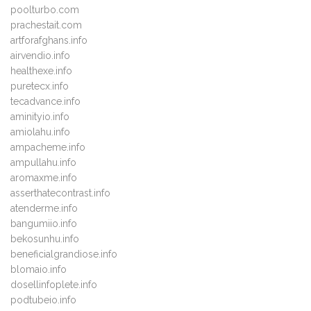
poolturbo.com
prachestait.com
artforafghans.info
airvendio.info
healthexe.info
puretecx.info
tecadvance.info
aminityio.info
amiolahu.info
ampacheme.info
ampullahu.info
aromaxme.info
asserthatecontrast.info
atenderme.info
bangumiio.info
bekosunhu.info
beneficialgrandiose.info
blomaio.info
dosellinfoplete.info
podtubeio.info