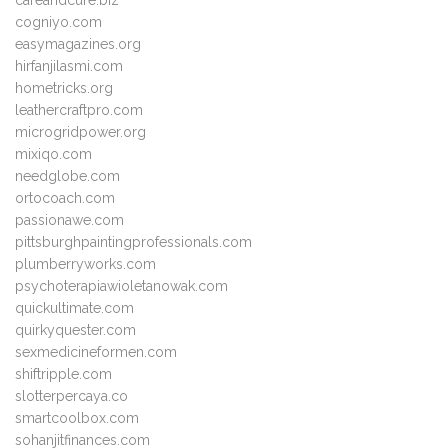
careandcure.biz
cogniyo.com
easymagazines.org
hirfanjilasmi.com
hometricks.org
leathercraftpro.com
microgridpower.org
mixiqo.com
needglobe.com
ortocoach.com
passionawe.com
pittsburghpaintingprofessionals.com
plumberryworks.com
psychoterapiawioletanowak.com
quickultimate.com
quirkyquester.com
sexmedicineformen.com
shiftripple.com
slotterpercaya.co
smartcoolbox.com
sohanjitfinances.com