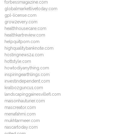
forbessmagazine.com
globalmarketlivetoday.com
gpl-license.com
grow2every.com
healthhousecare.com
healthkartreview.com
helpquitporn.com
highqualitybanknote.com
hostingnews24.com
hottstyle.com
howtodiyanything.com
inspiringearthlings.com
investindependent.com
kralbozguncu1.com
landscapinggainesvillefl.com
maisonhauturier.com
mascreator.com
menafahmi.com
mukhtarmeer.com
nascartoday.com
nqted.com