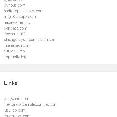
byhous.com
hartfordplazahotel.com
m-918kissapk.com
nabavkame.info
gakbiasa.com
iflowerhu.info
chicagocrystalconnection.com
imanabadii.com
trilipohu.info
appruptio.info
Links
punjwanis.com
the-parcs-clematiscondos.com
jusu-gb.com
thecarepet.com