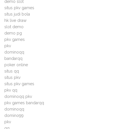
demo slot
situs pkv games
situs judi bola
hk live draw
slot demo
demo pg
pkv games
pkv
dominoqq
bandarqq
poker online
situs qq
situs pkv
situs pkv games
pkv qq
dominoqq pkv
pkv games bandarqq
dominoqq
domino99
pkv
qq