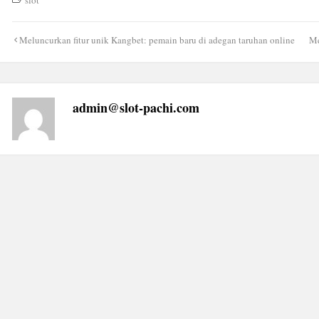
slot
Post
Meluncurkan fitur unik Kangbet: pemain baru di adegan taruhan online
Me
navigation
admin@slot-pachi.com