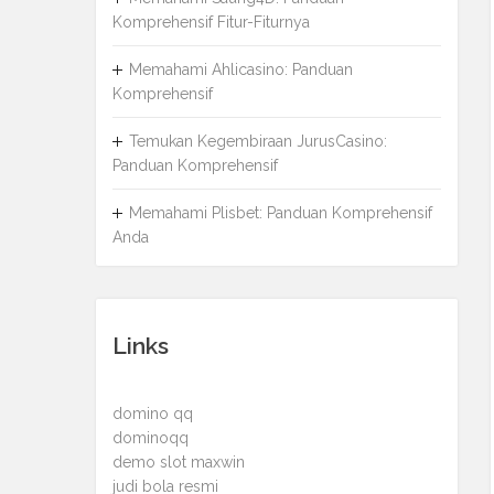
Komprehensif Fitur-Fiturnya
Memahami Ahlicasino: Panduan
Komprehensif
Temukan Kegembiraan JurusCasino:
Panduan Komprehensif
Memahami Plisbet: Panduan Komprehensif
Anda
Links
domino qq
dominoqq
demo slot maxwin
judi bola resmi