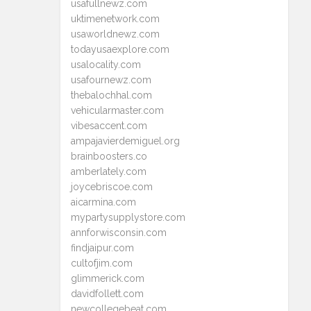
usafullnewz.com
uktimenetwork.com
usaworldnewz.com
todayusaexplore.com
usalocality.com
usafournewz.com
thebalochhal.com
vehicularmaster.com
vibesaccent.com
ampajavierdemiguel.org
brainboosters.co
amberlately.com
joycebriscoe.com
aicarmina.com
mypartysupplystore.com
annforwisconsin.com
findjaipur.com
cultofjim.com
glimmerick.com
davidfollett.com
newcollegebeat.com