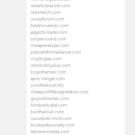
reverbnewyork.com
skinmerch.com
usvisaforum.com
bestmovierulz.com
jagalchi-trade.com
loopersound.com
minapenelope.com
justicereformalliance.com
cryptoglax.com
ohiohobbyplus.com
bogothemes.com
ajino-mingei.com
yourfreehost.info
cheapnorthfacejacketsm.com
gurjoshhomes.com
tombradydiet.com
bonthaiclub.com
casusbelli-mod.com
bookplatesociety.com
lebnewsmedia.com