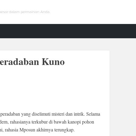
g besar dalam permainan Anda.
Peradaban Kuno
eradaban yang diselimuti misteri dan intrik. Selama
odern, rahasianya terkubur di bawah kanopi pohon
ni, rahasia Mposun akhirnya terungkap.