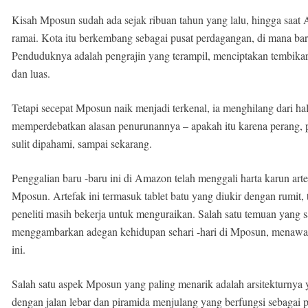
Kisah Mposun sudah ada sejak ribuan tahun yang lalu, hingga saa
ramai. Kota itu berkembang sebagai pusat perdagangan, di mana baran
Penduduknya adalah pengrajin yang terampil, menciptakan tembikar
dan luas.
Tetapi secepat Mposun naik menjadi terkenal, ia menghilang dari hal
memperdebatkan alasan penurunannya – apakah itu karena perang, p
sulit dipahami, sampai sekarang.
Penggalian baru -baru ini di Amazon telah menggali harta karun ar
Mposun. Artefak ini termasuk tablet batu yang diukir dengan rumit, 
peneliti masih bekerja untuk menguraikan. Salah satu temuan yang 
menggambarkan adegan kehidupan sehari -hari di Mposun, menawar
ini.
Salah satu aspek Mposun yang paling menarik adalah arsitekturnya y
dengan jalan lebar dan piramida menjulang yang berfungsi sebagai 