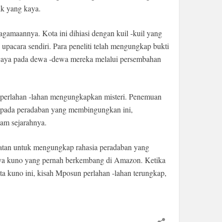
ik yang kaya.
gamaannya. Kota ini dihiasi dengan kuil -kuil yang
upacara sendiri. Para peneliti telah mengungkap bukti
aya pada dewa -dewa mereka melalui persembahan
 perlahan -lahan mengungkapkan misteri. Penemuan
u pada peradaban yang membingungkan ini,
lam sejarahnya.
patan untuk mengungkap rahasia peradaban yang
ya kuno yang pernah berkembang di Amazon. Ketika
ota kuno ini, kisah Mposun perlahan -lahan terungkap,