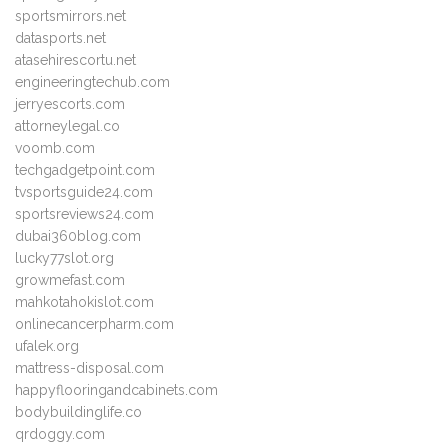
sportsmirrors.net
datasports.net
atasehirescortu.net
engineeringtechub.com
jerryescorts.com
attorneylegal.co
voomb.com
techgadgetpoint.com
tvsportsguide24.com
sportsreviews24.com
dubai360blog.com
lucky77slot.org
growmefast.com
mahkotahokislot.com
onlinecancerpharm.com
ufalek.org
mattress-disposal.com
happyflooringandcabinets.com
bodybuildinglife.co
qrdoggy.com