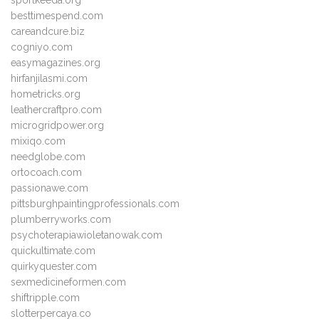
sportkeeda.org
besttimespend.com
careandcure.biz
cogniyo.com
easymagazines.org
hirfanjilasmi.com
hometricks.org
leathercraftpro.com
microgridpower.org
mixiqo.com
needglobe.com
ortocoach.com
passionawe.com
pittsburghpaintingprofessionals.com
plumberryworks.com
psychoterapiawioletanowak.com
quickultimate.com
quirkyquester.com
sexmedicineformen.com
shiftripple.com
slotterpercaya.co