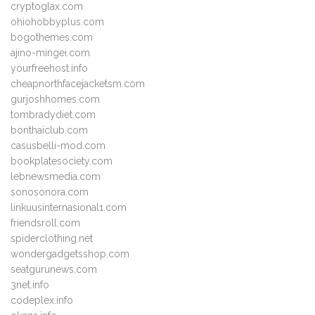
cryptoglax.com
ohiohobbyplus.com
bogothemes.com
ajino-mingei.com
yourfreehost.info
cheapnorthfacejacketsm.com
gurjoshhomes.com
tombradydiet.com
bonthaiclub.com
casusbelli-mod.com
bookplatesociety.com
lebnewsmedia.com
sonosonora.com
linkuusinternasional1.com
friendsroll.com
spiderclothing.net
wondergadgetsshop.com
seatgurunews.com
3net.info
codeplex.info