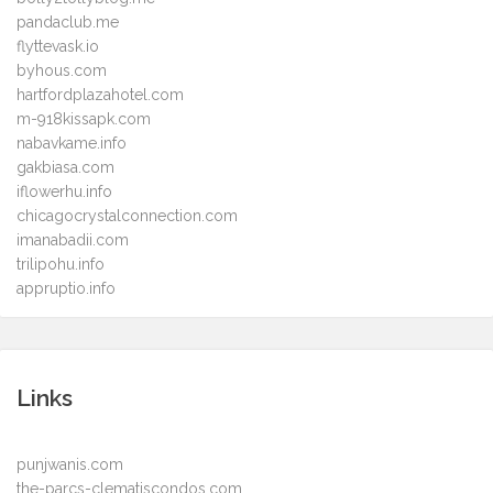
pandaclub.me
flyttevask.io
byhous.com
hartfordplazahotel.com
m-918kissapk.com
nabavkame.info
gakbiasa.com
iflowerhu.info
chicagocrystalconnection.com
imanabadii.com
trilipohu.info
appruptio.info
Links
punjwanis.com
the-parcs-clematiscondos.com