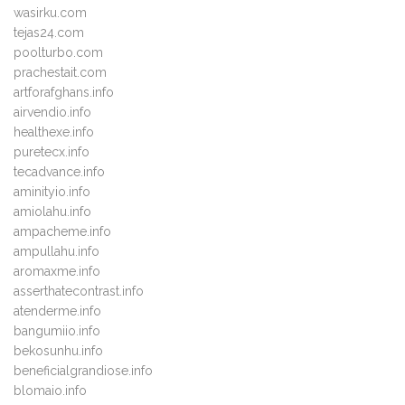
wasirku.com
tejas24.com
poolturbo.com
prachestait.com
artforafghans.info
airvendio.info
healthexe.info
puretecx.info
tecadvance.info
aminityio.info
amiolahu.info
ampacheme.info
ampullahu.info
aromaxme.info
asserthatecontrast.info
atenderme.info
bangumiio.info
bekosunhu.info
beneficialgrandiose.info
blomaio.info