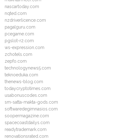
nascartoday.com
nqted.com
nzdriverlicence.com
pagalguru.com
pcegame.com
pgslot-r2.com
ws-expression.com
zchotels.com
zepfo.com
technologynews5.com
teknoeduka.com
thenews-blog.com
todaycryptotimes.com
usabonuscodes.com
sm-satta-makta-gods.com
softwaredegimnasios.com
soopermagazine.com
spacecoastdailys.com
readytrademark.com
renovationsrated.com