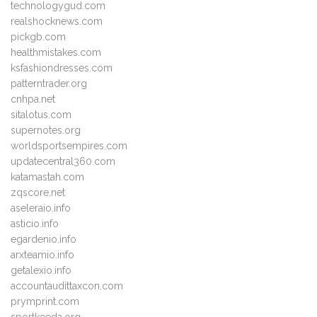
technologygud.com
realshocknews.com
pickgb.com
healthmistakes.com
ksfashiondresses.com
patterntrader.org
cnhpa.net
sitalotus.com
supernotes.org
worldsportsempires.com
updatecentral360.com
katamastah.com
zqscore.net
aseleraio.info
asticio.info
egardenio.info
arxteamio.info
getalexio.info
accountaudittaxcon.com
prymprint.com