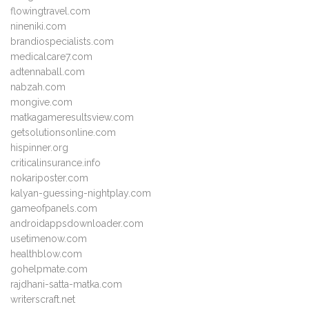
flowingtravel.com
nineniki.com
brandiospecialists.com
medicalcare7.com
adtennaball.com
nabzah.com
mongive.com
matkagameresultsview.com
getsolutionsonline.com
hispinner.org
criticalinsurance.info
nokariposter.com
kalyan-guessing-nightplay.com
gameofpanels.com
androidappsdownloader.com
usetimenow.com
healthblow.com
gohelpmate.com
rajdhani-satta-matka.com
writerscraft.net