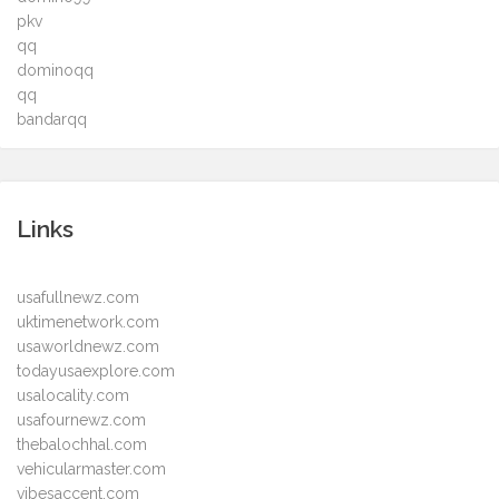
pkv
qq
dominoqq
qq
bandarqq
Links
usafullnewz.com
uktimenetwork.com
usaworldnewz.com
todayusaexplore.com
usalocality.com
usafournewz.com
thebalochhal.com
vehicularmaster.com
vibesaccent.com