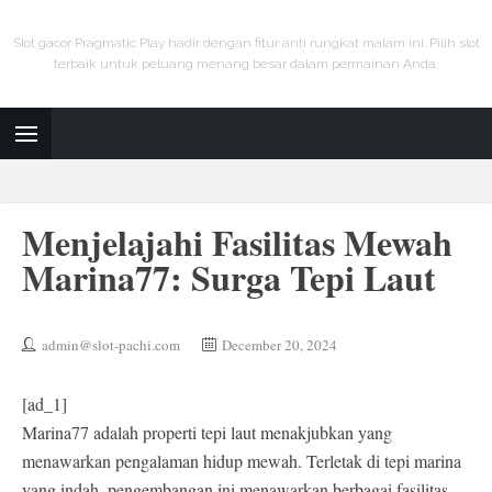
Slot gacor Pragmatic Play hadir dengan fitur anti rungkat malam ini. Pilih slot
terbaik untuk peluang menang besar dalam permainan Anda.
Menjelajahi Fasilitas Mewah
Marina77: Surga Tepi Laut
admin@slot-pachi.com
December 20, 2024
[ad_1]
Marina77 adalah properti tepi laut menakjubkan yang
menawarkan pengalaman hidup mewah. Terletak di tepi marina
yang indah, pengembangan ini menawarkan berbagai fasilitas