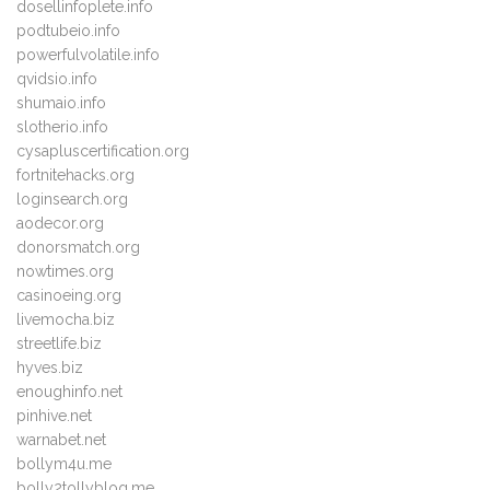
dosellinfoplete.info
podtubeio.info
powerfulvolatile.info
qvidsio.info
shumaio.info
slotherio.info
cysapluscertification.org
fortnitehacks.org
loginsearch.org
aodecor.org
donorsmatch.org
nowtimes.org
casinoeing.org
livemocha.biz
streetlife.biz
hyves.biz
enoughinfo.net
pinhive.net
warnabet.net
bollym4u.me
bolly2tollyblog.me