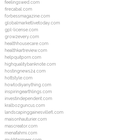
feelingswed.com
firecabal.com
forbessmagazine.com
globalmarketlivetoday.com
gpl-license.com
grow2every.com
healthhousecare.com
healthkartreview.com
helpquitporn.com
highqualitybanknote.com
hostingnews24.com
hottstyle.com
howtodiyanything.com
inspiringearthlings.com
investindependent.com
kralbozguncu1.com
landscapinggainesvillefl.com
maisonhauturier.com
mascreator.com
menafahmi.com
mukhtarmeer.com