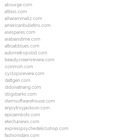
abourge.com
afiliixs.com
alharammallz.com
americanbulletins.com
asespares.com
arabianstime.com
atticabblues.com
autometropolist.com
beautycreamreview.com
coinmoh.com
cyclopsreview.com
dattgen.com
didoivatnang.com
dogsbarks.com
dwmsoftwarehouse.com
enjoytroyjackson.com
epicaimbots.com
etech4news.com
expresspsychedelicsshop.com
fashionistani.com