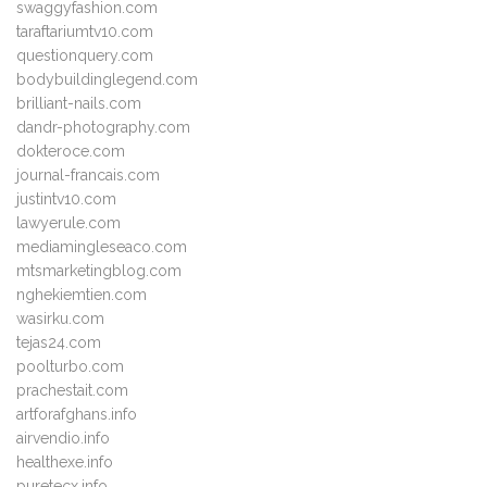
swaggyfashion.com
taraftariumtv10.com
questionquery.com
bodybuildinglegend.com
brilliant-nails.com
dandr-photography.com
dokteroce.com
journal-francais.com
justintv10.com
lawyerule.com
mediamingleseaco.com
mtsmarketingblog.com
nghekiemtien.com
wasirku.com
tejas24.com
poolturbo.com
prachestait.com
artforafghans.info
airvendio.info
healthexe.info
puretecx.info