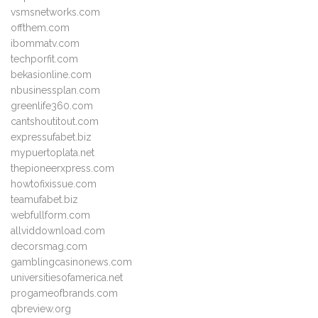
vsmsnetworks.com
offthem.com
ibommatv.com
techporfit.com
bekasionline.com
nbusinessplan.com
greenlife360.com
cantshoutitout.com
expressufabet.biz
mypuertoplata.net
thepioneerxpress.com
howtofixissue.com
teamufabet.biz
webfullform.com
allviddownload.com
decorsmag.com
gamblingcasinonews.com
universitiesofamerica.net
progameofbrands.com
qbreview.org