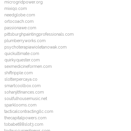
microgridpower.org
mixiqo.com
needglobe.com
ortocoach.com
passionawe.com
pittsburghpaintingprofessionals.com
plumberryworks.com
psychoterapiawioletanowak.com
quickultimate.com
quirkyquester.com
sexmedicineformen.com
shiftripple.com
slotterpercaya.co
smartcoolbox.com
sohanjitfinances.com
soulfulhousemusic.net
sparklooms.com
tacticalcontractingllc.com
thecapitalpowers.com
tobabet88slot3.com
todayscurrentnews.com