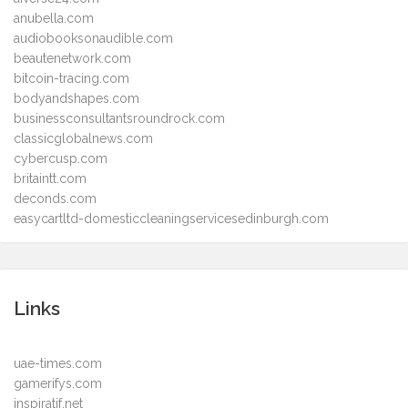
anubella.com
audiobooksonaudible.com
beautenetwork.com
bitcoin-tracing.com
bodyandshapes.com
businessconsultantsroundrock.com
classicglobalnews.com
cybercusp.com
britaintt.com
deconds.com
easycartltd-domesticcleaningservicesedinburgh.com
Links
uae-times.com
gamerifys.com
inspiratif.net