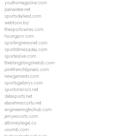
youthsmagazine.com
painaidee.net
sportsdarkest.com
webtoon.biz
thesportswires.com
hyungpro.com
sportingnewsnet.com
sportstime24day.com
sporteslive.com
theblingblingshields.com
pinkfrenchtipnails.com
newgamestv.com
sportsgallerys.com
sportsmirrors.net
datasports.net
atasehirescortu.net
engineeringtechub.com
jerryescorts.com
attorneylegal.co
voomb.com