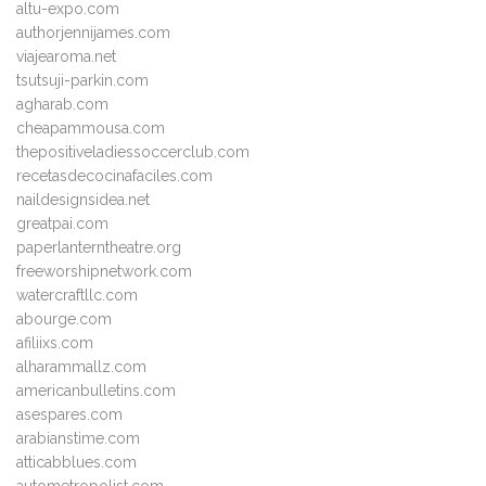
altu-expo.com
authorjennijames.com
viajearoma.net
tsutsuji-parkin.com
agharab.com
cheapammousa.com
thepositiveladiessoccerclub.com
recetasdecocinafaciles.com
naildesignsidea.net
greatpai.com
paperlanterntheatre.org
freeworshipnetwork.com
watercraftllc.com
abourge.com
afiliixs.com
alharammallz.com
americanbulletins.com
asespares.com
arabianstime.com
atticabblues.com
autometropolist.com