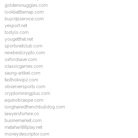
goldensnuggles.com
lookbattlemap.com
buyrdpservice.com
yesport.net
tostylo.com
yougetthat.net
sportsnetclub.com
newbestcrypto.com
oxfordsave.com
iclassicgames.com
saung-artikel.com
fasthokivip2.com
observersports.com
cryptominingplus.com
aquinoticiaspe.com
longhairedfrenchbulldog.com
lawyersforhire.co
businemarket.com
matahari88play.net
moneydescriptor.com