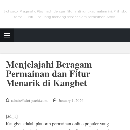
Slot gacor Pragmatic Play hadir dengan fitur anti rungkat malam ini. Pilih slot
terbaik untuk peluang menang besar dalam permainan Anda.
Menjelajahi Beragam
Permainan dan Fitur
Menarik di Kangbet
admin@slot-pachi.com
January 1, 2026
[ad_1]
Kangbet adalah platform permainan online populer yang