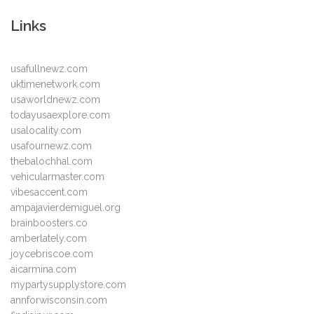
Links
usafullnewz.com
uktimenetwork.com
usaworldnewz.com
todayusaexplore.com
usalocality.com
usafournewz.com
thebalochhal.com
vehicularmaster.com
vibesaccent.com
ampajavierdemiguel.org
brainboosters.co
amberlately.com
joycebriscoe.com
aicarmina.com
mypartysupplystore.com
annforwisconsin.com