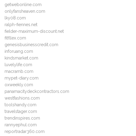
getwebonline.com
onlyfansheaven.com
lky08.com
ralph-fiennes.net
fielder-maximum-discount.net
fitfllex.com
genesisbusinesscredit.com
inforuang.com
kindsmarket.com
luvelylife.com
macramb.com
mypet-diary.com
oxweekly.com
panamacitydeckcontractors.com
westfashions.com
toolshandy.com
travelstager.com
trendinspires.com
rannyephul.com
reportradar360.com