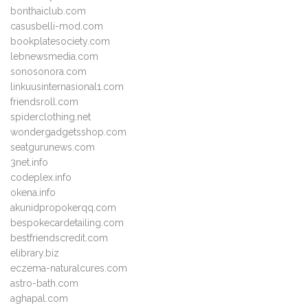
bonthaiclub.com
casusbelli-mod.com
bookplatesociety.com
lebnewsmedia.com
sonosonora.com
linkuusinternasional1.com
friendsroll.com
spiderclothing.net
wondergadgetsshop.com
seatgurunews.com
3net.info
codeplex.info
okena.info
akunidpropokerqq.com
bespokecardetailing.com
bestfriendscredit.com
elibrary.biz
eczema-naturalcures.com
astro-bath.com
aghapal.com