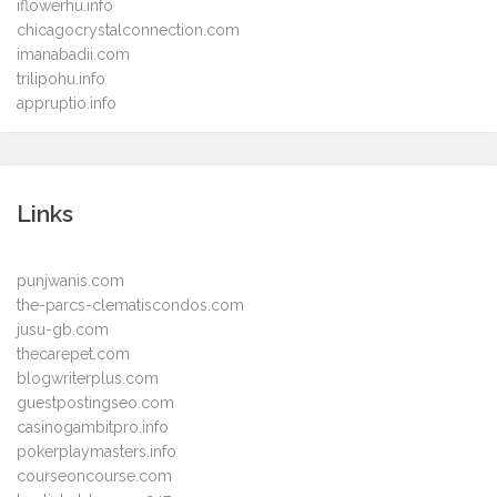
iflowerhu.info
chicagocrystalconnection.com
imanabadii.com
trilipohu.info
appruptio.info
Links
punjwanis.com
the-parcs-clematiscondos.com
jusu-gb.com
thecarepet.com
blogwriterplus.com
guestpostingseo.com
casinogambitpro.info
pokerplaymasters.info
courseoncourse.com