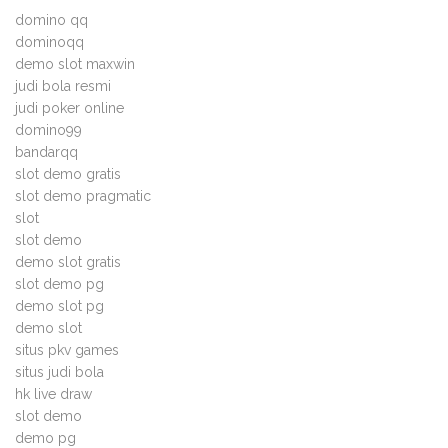
domino qq
dominoqq
demo slot maxwin
judi bola resmi
judi poker online
domino99
bandarqq
slot demo gratis
slot demo pragmatic
slot
slot demo
demo slot gratis
slot demo pg
demo slot pg
demo slot
situs pkv games
situs judi bola
hk live draw
slot demo
demo pg