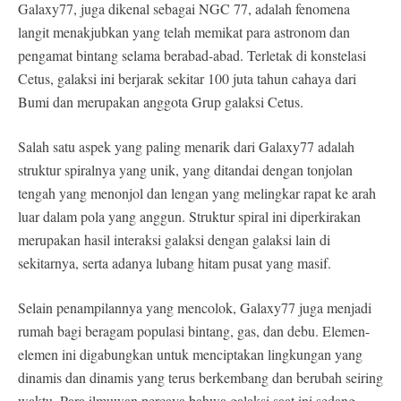
Galaxy77, juga dikenal sebagai NGC 77, adalah fenomena
langit menakjubkan yang telah memikat para astronom dan
pengamat bintang selama berabad-abad. Terletak di konstelasi
Cetus, galaksi ini berjarak sekitar 100 juta tahun cahaya dari
Bumi dan merupakan anggota Grup galaksi Cetus.
Salah satu aspek yang paling menarik dari Galaxy77 adalah
struktur spiralnya yang unik, yang ditandai dengan tonjolan
tengah yang menonjol dan lengan yang melingkar rapat ke arah
luar dalam pola yang anggun. Struktur spiral ini diperkirakan
merupakan hasil interaksi galaksi dengan galaksi lain di
sekitarnya, serta adanya lubang hitam pusat yang masif.
Selain penampilannya yang mencolok, Galaxy77 juga menjadi
rumah bagi beragam populasi bintang, gas, dan debu. Elemen-
elemen ini digabungkan untuk menciptakan lingkungan yang
dinamis dan dinamis yang terus berkembang dan berubah seiring
waktu. Para ilmuwan percaya bahwa galaksi saat ini sedang