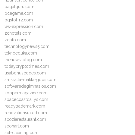
pagalguru.com
pcegame.com
pgslot-r2.com
ws-expression.com
zchotels.com
zepfo.com
technologynews5.com
teknoeduka.com
thenews-blog.com
todaycryptotimes.com
usabonuscodes.com
sm-satta-makta-gods.com
softwaredegimnasios.com
soopermagazine.com
spacecoastdailys.com
readytrademark.com
renovationsrated.com
scoziarestaurant.com
seohart.com
set-cleaning.com