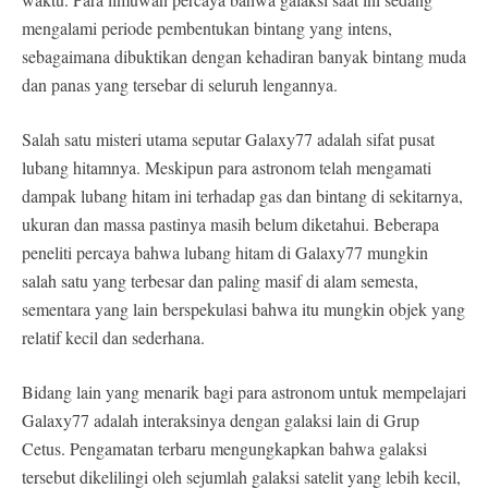
mengalami periode pembentukan bintang yang intens,
sebagaimana dibuktikan dengan kehadiran banyak bintang muda
dan panas yang tersebar di seluruh lengannya.
Salah satu misteri utama seputar Galaxy77 adalah sifat pusat
lubang hitamnya. Meskipun para astronom telah mengamati
dampak lubang hitam ini terhadap gas dan bintang di sekitarnya,
ukuran dan massa pastinya masih belum diketahui. Beberapa
peneliti percaya bahwa lubang hitam di Galaxy77 mungkin
salah satu yang terbesar dan paling masif di alam semesta,
sementara yang lain berspekulasi bahwa itu mungkin objek yang
relatif kecil dan sederhana.
Bidang lain yang menarik bagi para astronom untuk mempelajari
Galaxy77 adalah interaksinya dengan galaksi lain di Grup
Cetus. Pengamatan terbaru mengungkapkan bahwa galaksi
tersebut dikelilingi oleh sejumlah galaksi satelit yang lebih kecil,