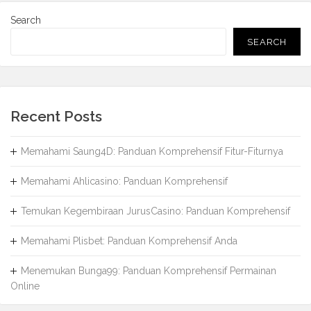
Search
SEARCH
Recent Posts
Memahami Saung4D: Panduan Komprehensif Fitur-Fiturnya
Memahami Ahlicasino: Panduan Komprehensif
Temukan Kegembiraan JurusCasino: Panduan Komprehensif
Memahami Plisbet: Panduan Komprehensif Anda
Menemukan Bunga99: Panduan Komprehensif Permainan
Online