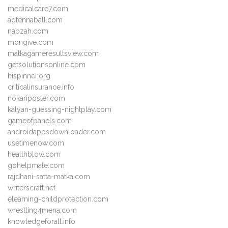
medicalcare7.com
adtennaball.com
nabzah.com
mongive.com
matkagameresultsview.com
getsolutionsonline.com
hispinner.org
criticalinsurance.info
nokariposter.com
kalyan-guessing-nightplay.com
gameofpanels.com
androidappsdownloader.com
usetimenow.com
healthblow.com
gohelpmate.com
rajdhani-satta-matka.com
writerscraft.net
elearning-childprotection.com
wrestling4mena.com
knowledgeforall.info