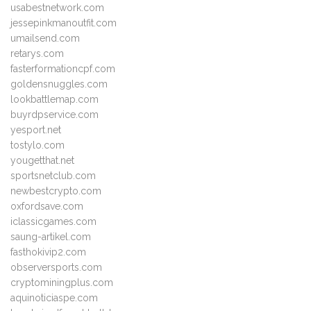
usabestnetwork.com
jessepinkmanoutfit.com
umailsend.com
retarys.com
fasterformationcpf.com
goldensnuggles.com
lookbattlemap.com
buyrdpservice.com
yesport.net
tostylo.com
yougetthat.net
sportsnetclub.com
newbestcrypto.com
oxfordsave.com
iclassicgames.com
saung-artikel.com
fasthokivip2.com
observersports.com
cryptominingplus.com
aquinoticiaspe.com