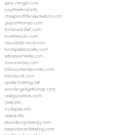
ajino-mingei.com
yourfreehost.info
cheapnorthfacejacketsm.com
gurjoshhomes.com
tombradydiet.com
bonthaiclub.com
casusbelli-mod.com
bookplatesociety.com
lebnewsmedia.com
sonosonora.com
linkuusinternasional1.com
friendsroll.com
spiderclothing.net
wondergadgetsshop.com
seatgurunews.com
3net.info
codeplex.info
okena.info
akunidpropokerqq.com
bespokecardetailing.com