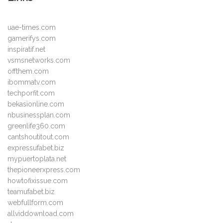
uae-times.com
gamerifys.com
inspiratif.net
vsmsnetworks.com
offthem.com
ibommatv.com
techporfit.com
bekasionline.com
nbusinessplan.com
greenlife360.com
cantshoutitout.com
expressufabet.biz
mypuertoplata.net
thepioneerxpress.com
howtofixissue.com
teamufabet.biz
webfullform.com
allviddownload.com