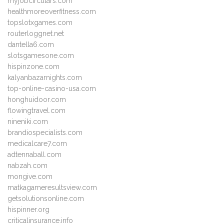
myjobcirculars.com
healthmoreoverfitness.com
topslotxgames.com
routerloggnet.net
dantella6.com
slotsgamesone.com
hispinzone.com
kalyanbazarnights.com
top-online-casino-usa.com
honghuidoor.com
flowingtravel.com
nineniki.com
brandiospecialists.com
medicalcare7.com
adtennaball.com
nabzah.com
mongive.com
matkagameresultsview.com
getsolutionsonline.com
hispinner.org
criticalinsurance.info