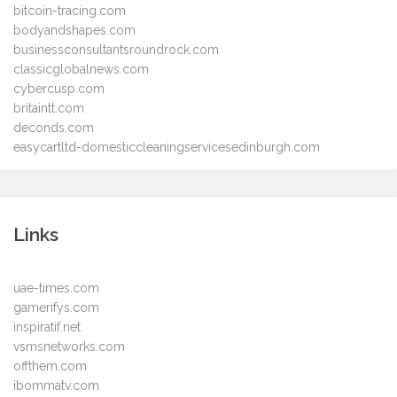
bitcoin-tracing.com
bodyandshapes.com
businessconsultantsroundrock.com
classicglobalnews.com
cybercusp.com
britaintt.com
deconds.com
easycartltd-domesticcleaningservicesedinburgh.com
Links
uae-times.com
gamerifys.com
inspiratif.net
vsmsnetworks.com
offthem.com
ibommatv.com