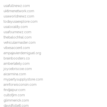
usafullnewz.com
uktimenetwork.com
usaworldnewz.com
todayusaexplore.com
usalocality.com
usafournewz.com
thebalochhal.com
vehicularmaster.com
vibesaccent.com
ampajavierdemiguel.org
brainboosters.co
amberlately.com
joycebriscoe.com
aicarmina.com
mypartysupplystore.com
annforwisconsin.com
findjaipur.com
cultofjim.com
glimmerick.com
davidfollett.com