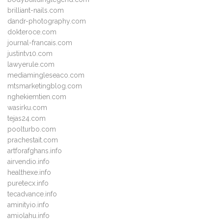
brilliant-nails.com
dandr-photography.com
dokteroce.com
journal-francais.com
justintv10.com
lawyerule.com
mediamingleseaco.com
mtsmarketingblog.com
nghekiemtien.com
wasirku.com
tejas24.com
poolturbo.com
prachestait.com
artforafghans.info
airvendio.info
healthexe.info
puretecx.info
tecadvance.info
aminityio.info
amiolahu.info