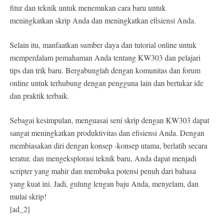
fitur dan teknik untuk menemukan cara baru untuk
meningkatkan skrip Anda dan meningkatkan efisiensi Anda.
Selain itu, manfaatkan sumber daya dan tutorial online untuk
memperdalam pemahaman Anda tentang KW303 dan pelajari
tips dan trik baru. Bergabunglah dengan komunitas dan forum
online untuk terhubung dengan pengguna lain dan bertukar ide
dan praktik terbaik.
Sebagai kesimpulan, menguasai seni skrip dengan KW303 dapat
sangat meningkatkan produktivitas dan efisiensi Anda. Dengan
membiasakan diri dengan konsep -konsep utama, berlatih secara
teratur, dan mengeksplorasi teknik baru, Anda dapat menjadi
scripter yang mahir dan membuka potensi penuh dari bahasa
yang kuat ini. Jadi, gulung lengan baju Anda, menyelam, dan
mulai skrip!
[ad_2]