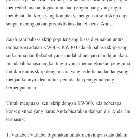
menyederhanakan tugas rutin atau pengembang yang ingin
membuat alur kerja yang kompleks, menguasai seni skrip dapat
sangat meningkatkan produktivitas dan efisiensi Anda.
Salah satu bahasa skrip populer yang biasa digunakan untuk
otomatisasi adalah KW303. KW303 adalah bahasa skrip yang
serbaguna dan fleksibel yang mudah dipelajari dan digunakan.
Ini adalah bahasa tingkat tinggi yang memungkinkan pengguna
untuk menulis skrip dengan cara yang sederhana dan langsung,
menjadikannya ideal untuk pemula dan pengguna yang
berpengalaman.
Untuk menguasai seni skrip dengan KW303, ada beberapa
konsep kunci yang harus Anda bicarakan dengan diri Anda. Ini
termasuk:
1. Variabel: Variabel digunakan untuk menyimpan data dalam