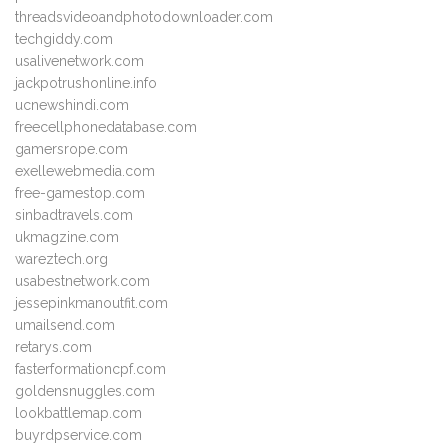
threadsvideoandphotodownloader.com
techgiddy.com
usalivenetwork.com
jackpotrushonline.info
ucnewshindi.com
freecellphonedatabase.com
gamersrope.com
exellewebmedia.com
free-gamestop.com
sinbadtravels.com
ukmagzine.com
wareztech.org
usabestnetwork.com
jessepinkmanoutfit.com
umailsend.com
retarys.com
fasterformationcpf.com
goldensnuggles.com
lookbattlemap.com
buyrdpservice.com