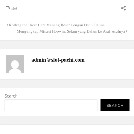
slot
Post
Rolling the Dice: Cara Menang Besar Dengan Dadu Online
navigation
Mengungkap Misteri Hbowin: Selam yang Dalam ke Asal -usulnya
admin@slot-pachi.com
Search
SEARCH