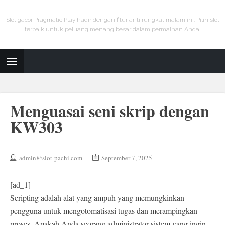
Slot gacor Pragmatic Play hadir dengan fitur anti rungkat malam ini. Pilih slot
terbaik untuk peluang menang besar dalam permainan Anda.
Menguasai seni skrip dengan
KW303
admin@slot-pachi.com
September 7, 2025
[ad_1]
Scripting adalah alat yang ampuh yang memungkinkan
pengguna untuk mengotomatisasi tugas dan merampingkan
proses. Apakah Anda seorang administrator sistem yang ingin