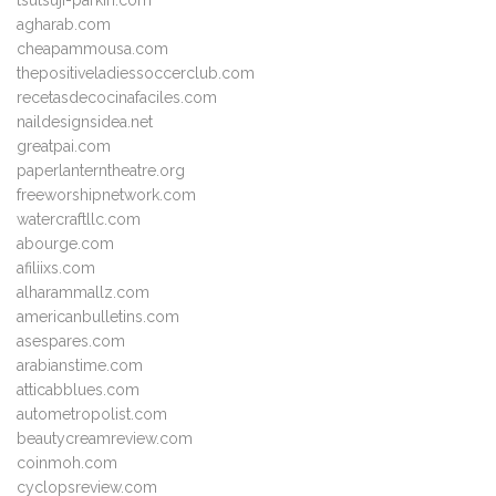
agharab.com
cheapammousa.com
thepositiveladiessoccerclub.com
recetasdecocinafaciles.com
naildesignsidea.net
greatpai.com
paperlanterntheatre.org
freeworshipnetwork.com
watercraftllc.com
abourge.com
afiliixs.com
alharammallz.com
americanbulletins.com
asespares.com
arabianstime.com
atticabblues.com
autometropolist.com
beautycreamreview.com
coinmoh.com
cyclopsreview.com