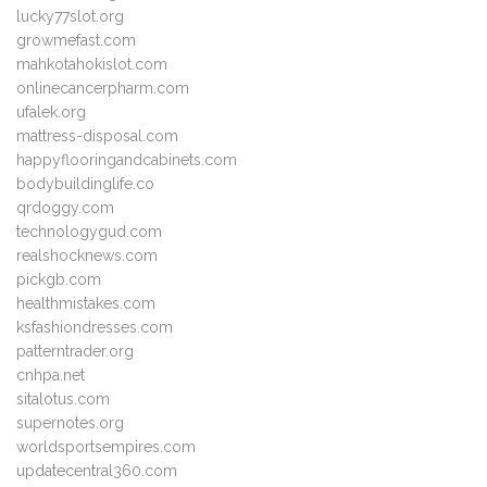
lucky77slot.org
growmefast.com
mahkotahokislot.com
onlinecancerpharm.com
ufalek.org
mattress-disposal.com
happyflooringandcabinets.com
bodybuildinglife.co
qrdoggy.com
technologygud.com
realshocknews.com
pickgb.com
healthmistakes.com
ksfashiondresses.com
patterntrader.org
cnhpa.net
sitalotus.com
supernotes.org
worldsportsempires.com
updatecentral360.com