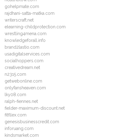
gohelpmate.com
rajdhani-satta-matka.com
writerscraft.net
elearning-childprotection.com
wrestling4mena.com
knowledgeforall.info
brand2lastio.com
usadigitalservices.com
socialhoppers.com
creativedream.net
n2315.com
getwebonline.com
onlyfansheaven.com
lky08.com
ralph-fiennes.net
fielder-maximum-discount.net
fitfllex.com
genesisbusinesscredit.com
inforuang.com
kindsmarket.com