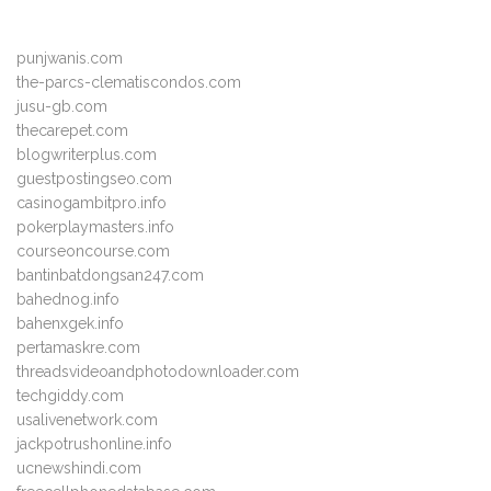
punjwanis.com
the-parcs-clematiscondos.com
jusu-gb.com
thecarepet.com
blogwriterplus.com
guestpostingseo.com
casinogambitpro.info
pokerplaymasters.info
courseoncourse.com
bantinbatdongsan247.com
bahednog.info
bahenxgek.info
pertamaskre.com
threadsvideoandphotodownloader.com
techgiddy.com
usalivenetwork.com
jackpotrushonline.info
ucnewshindi.com