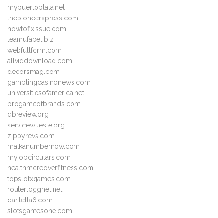
mypuertoplata.net
thepioneerxpress.com
howtofixissue.com
teamufabet.biz
webfullform.com
allviddownload.com
decorsmag.com
gamblingcasinonews.com
universitiesofamerica.net
progameofbrands.com
qbreview.org
servicewueste.org
zippyrevs.com
matkanumbernow.com
myjobcirculars.com
healthmoreoverfitness.com
topslotxgames.com
routerloggnet.net
dantella6.com
slotsgamesone.com