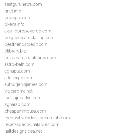
seatgurunews.com
3net.info
codeplex.info
okena.info
akunidpropokerqq.com
bespokecardetailing.com
bestfriendscredit.com
elibrary.biz
eczema-naturalcures.com
astro-bath.com
aghapal.com
altu-expo.com
authorjennijames.com
viajearoma.net
tsutsuji-parkin.com
agharab.com
cheapammousa.com
thepositiveladiessoccerclub.com
recetasdecocinafaciles.com
naildesignsidea.net