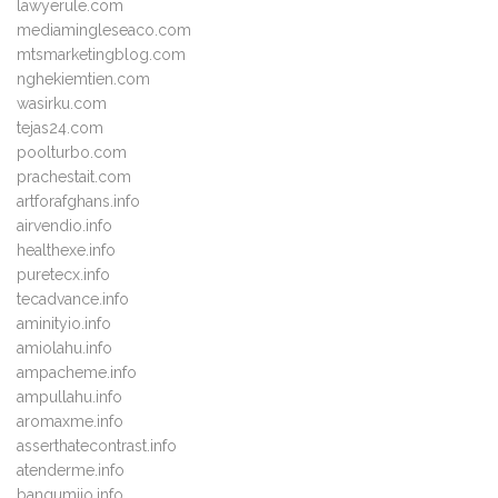
lawyerule.com
mediamingleseaco.com
mtsmarketingblog.com
nghekiemtien.com
wasirku.com
tejas24.com
poolturbo.com
prachestait.com
artforafghans.info
airvendio.info
healthexe.info
puretecx.info
tecadvance.info
aminityio.info
amiolahu.info
ampacheme.info
ampullahu.info
aromaxme.info
asserthatecontrast.info
atenderme.info
bangumiio.info