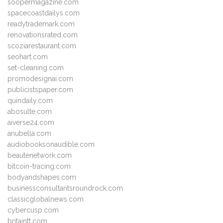
soopermagazine.com
spacecoastdailys.com
readytrademark.com
renovationsrated.com
scoziarestaurant.com
seohart.com
set-cleaning.com
promodesignai.com
publicistspaper.com
quindaily.com
abosulte.com
aiverse24.com
anubella.com
audiobooksonaudible.com
beautenetwork.com
bitcoin-tracing.com
bodyandshapes.com
businessconsultantsroundrock.com
classicglobalnews.com
cybercusp.com
britaintt.com