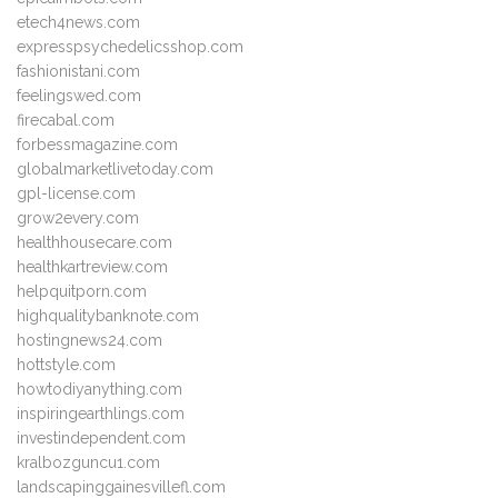
etech4news.com
expresspsychedelicsshop.com
fashionistani.com
feelingswed.com
firecabal.com
forbessmagazine.com
globalmarketlivetoday.com
gpl-license.com
grow2every.com
healthhousecare.com
healthkartreview.com
helpquitporn.com
highqualitybanknote.com
hostingnews24.com
hottstyle.com
howtodiyanything.com
inspiringearthlings.com
investindependent.com
kralbozguncu1.com
landscapinggainesvillefl.com