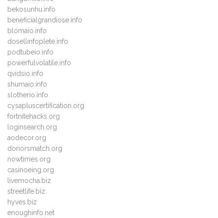
bekosunhu.info
beneficialgrandiose.info
blomaio.info
dosellinfoplete.info
podtubeio.info
powerfulvolatile.info
qvidsio.info
shumaio.info
slotherio.info
cysapluscertification.org
fortnitehacks.org
loginsearch.org
aodecor.org
donorsmatch.org
nowtimes.org
casinoeing.org
livemocha.biz
streetlife.biz
hyves.biz
enoughinfo.net