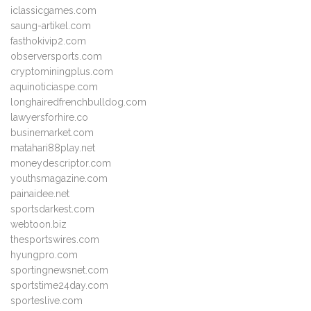
iclassicgames.com
saung-artikel.com
fasthokivip2.com
observersports.com
cryptominingplus.com
aquinoticiaspe.com
longhairedfrenchbulldog.com
lawyersforhire.co
businemarket.com
matahari88play.net
moneydescriptor.com
youthsmagazine.com
painaidee.net
sportsdarkest.com
webtoon.biz
thesportswires.com
hyungpro.com
sportingnewsnet.com
sportstime24day.com
sporteslive.com