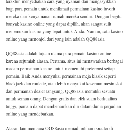
terakhir, menyediakan cara yang nyaman dan mengasyikkan
bagi para pemain untuk menikmati permainan kasino favorit
mereka dari kenyamanan rumah mereka sendiri. Dengan begitu
banyak kasino online yang dapat dipilih, akan sangat sulit
menemukan kasino yang tepat untuk Anda. Namun, satu kasino
online yang menonjol dari yang lain adalah QQ88asia.
QQ88asia adalah tujuan utama para pemain kasino online
karena sejumlah alasan. Pertama, situs ini menawarkan berbagai
macam permainan kasino untuk memenuhi preferensi setiap
pemain. Baik Anda menyukai permainan meja klasik seperti
blackjack dan roulette, atau lebih menyukai keseruan mesin slot
dan permainan dealer langsung, QQ88asia memiliki sesuatu
untuk semua orang. Dengan grafis dan efek suara berkualitas
tinggi, pemain dapat membenamkan diri dalam dunia perjudian
online yang mendebarkan.
Alasan lain mengapa QQ88asia menjadi pilihan populer di