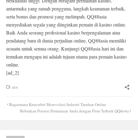
berkualitas tinggi. Dengan beragam permainan kasino,
antarmuka yang ramah pengguna, langkah keamanan terbaik,
serta bonus dan promosi yang melimpah, QQ88asia
menyediakan segala yang diinginkan pemain di kasino online.
Baik Anda seorang profesional kasino berpengalaman atau
pendatang baru di dunia perjudian online, QQ88asia memiliki
sesuatu untuk semua orang. Kunjungi QQ88asia hari ini dan
temukan mengapa ini adalah tujuan utama para pemain kasino
online.
[ad_2]
slot
Post
Bagaimana Kratonbet Merevolusi Industri Taruhan Online
navigation
Bebaskan Potensi Permainan Anda dengan Fitur Terbaik QQdewa