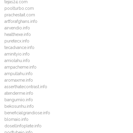
tejas24.com
poolturbo.com
prachestait.com
artforafghans.info
airvendio.info
healthexe.info
puretecx.info
tecadvance.info
aminityio.info
amiolahu.info
ampacheme.info
ampullahu.info
aromaxme.info
asserthatecontrast.info
atenderme.info
bangumiio.info
bekosunhu.info
beneficialgrandiose.info
blomaio.info
dosellinfoplete.info
podtubeio.info