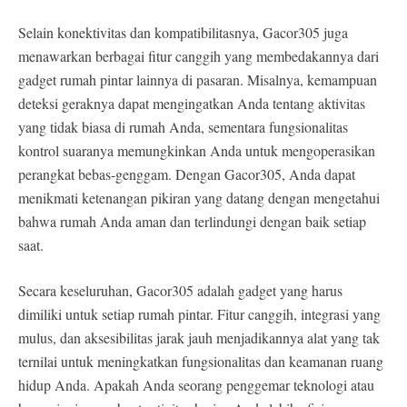
Selain konektivitas dan kompatibilitasnya, Gacor305 juga
menawarkan berbagai fitur canggih yang membedakannya dari
gadget rumah pintar lainnya di pasaran. Misalnya, kemampuan
deteksi geraknya dapat mengingatkan Anda tentang aktivitas
yang tidak biasa di rumah Anda, sementara fungsionalitas
kontrol suaranya memungkinkan Anda untuk mengoperasikan
perangkat bebas-genggam. Dengan Gacor305, Anda dapat
menikmati ketenangan pikiran yang datang dengan mengetahui
bahwa rumah Anda aman dan terlindungi dengan baik setiap
saat.
Secara keseluruhan, Gacor305 adalah gadget yang harus
dimiliki untuk setiap rumah pintar. Fitur canggih, integrasi yang
mulus, dan aksesibilitas jarak jauh menjadikannya alat yang tak
ternilai untuk meningkatkan fungsionalitas dan keamanan ruang
hidup Anda. Apakah Anda seorang penggemar teknologi atau