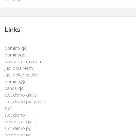
Links
domino qq
dominoqq
demo slot maxwin
judi bola resmi
judi poker online
domino99
bandarqq
slot demo gratis
slot demo pragmatic
slot
slot demo
demo slot gratis
slot demo pg
demo slot pg