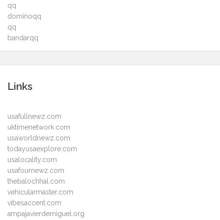
qq
dominoqq
qq
bandarqq
Links
usafullnewz.com
uktimenetwork.com
usaworldnewz.com
todayusaexplore.com
usalocality.com
usafournewz.com
thebalochhal.com
vehicularmaster.com
vibesaccent.com
ampajavierdemiguel.org