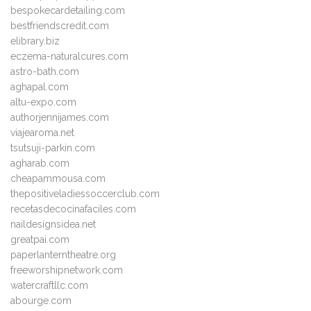
bespokecardetailing.com
bestfriendscredit.com
elibrary.biz
eczema-naturalcures.com
astro-bath.com
aghapal.com
altu-expo.com
authorjennijames.com
viajearoma.net
tsutsuji-parkin.com
agharab.com
cheapammousa.com
thepositiveladiessoccerclub.com
recetasdecocinafaciles.com
naildesignsidea.net
greatpai.com
paperlanterntheatre.org
freeworshipnetwork.com
watercraftllc.com
abourge.com