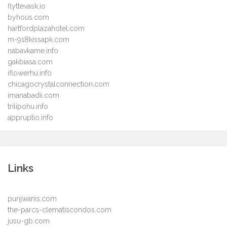
flyttevask.io
byhous.com
hartfordplazahotel.com
m-918kissapk.com
nabavkame.info
gakbiasa.com
iflowerhu.info
chicagocrystalconnection.com
imanabadii.com
trilipohu.info
appruptio.info
Links
punjwanis.com
the-parcs-clematiscondos.com
jusu-gb.com