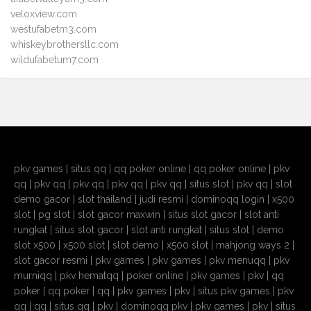
veloxview.com
westufabetm3.com
whiskeybrothersllc.com
wildufabetum7.com
pkv games
|
situs qq
|
qq poker online
|
qq poker online
|
pkv
qq
|
pkv qq
|
pkv qq
|
pkv qq
|
pkv qq
|
situs slot
|
pkv qq
|
slot
demo gacor
|
slot thailand
|
judi resmi
|
dominoqq login
|
x500
slot
|
pg slot
|
slot gacor maxwin
|
situs slot gacor
|
slot anti
rungkat
|
situs slot gacor
|
slot anti rungkat
|
situs slot
|
demo
slot x500
|
x500 slot
|
slot demo
|
x500 slot
|
mahjong ways 2
|
slot gacor resmi
|
pkv games
|
pkv games
|
pkv menuqq
|
pkv
murniqq
|
pkv hematqq
|
poker online
|
pkv games
|
pkv
|
qq
poker
|
qq poker
|
qq
|
pkv games
|
pkv
|
situs pkv games
|
pkv
qq
|
qq
|
situs qq
|
pkv
|
dominoqq pkv
|
pkv games
|
pkv
|
situs