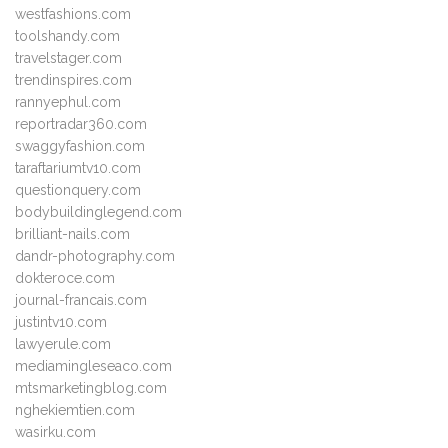
westfashions.com
toolshandy.com
travelstager.com
trendinspires.com
rannyephul.com
reportradar360.com
swaggyfashion.com
taraftariumtv10.com
questionquery.com
bodybuildinglegend.com
brilliant-nails.com
dandr-photography.com
dokteroce.com
journal-francais.com
justintv10.com
lawyerule.com
mediamingleseaco.com
mtsmarketingblog.com
nghekiemtien.com
wasirku.com