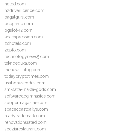
nqted.com
nzdriverlicence.com
pagalguru.com
pcegame.com
pgslot-r2.com
ws-expression.com
zchotels.com
zepfo.com
technologynews5.com
teknoeduka.com
thenews-blog.com
todaycryptotimes.com
usabonuscodes.com
sm-satta-makta-gods.com
softwaredegimnasios.com
soopermagazine.com
spacecoastdailys.com
readytrademark.com
renovationsrated.com
scoziarestaurant.com