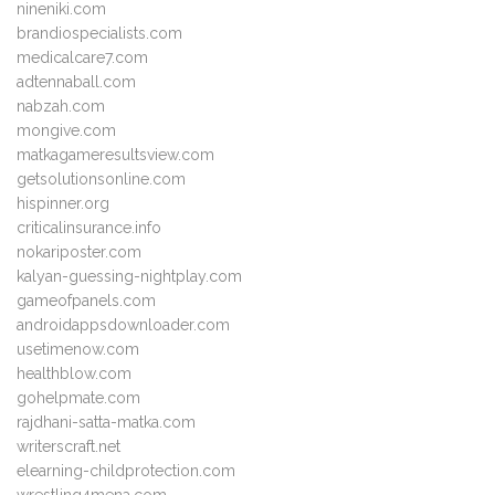
nineniki.com
brandiospecialists.com
medicalcare7.com
adtennaball.com
nabzah.com
mongive.com
matkagameresultsview.com
getsolutionsonline.com
hispinner.org
criticalinsurance.info
nokariposter.com
kalyan-guessing-nightplay.com
gameofpanels.com
androidappsdownloader.com
usetimenow.com
healthblow.com
gohelpmate.com
rajdhani-satta-matka.com
writerscraft.net
elearning-childprotection.com