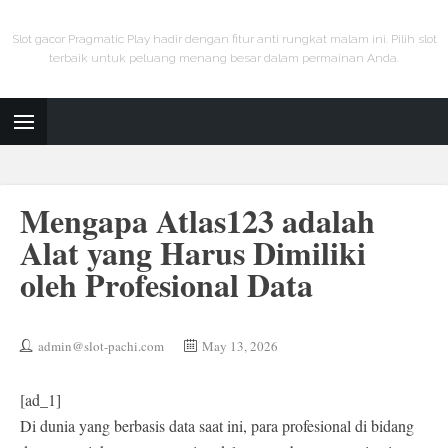
Slot gacor Pragmatic Play hadir dengan fitur anti rungkat malam ini. Pilih slot
terbaik untuk peluang menang besar dalam permainan Anda.
Mengapa Atlas123 adalah
Alat yang Harus Dimiliki
oleh Profesional Data
admin@slot-pachi.com
May 13, 2026
[ad_1]
Di dunia yang berbasis data saat ini, para profesional di bidang