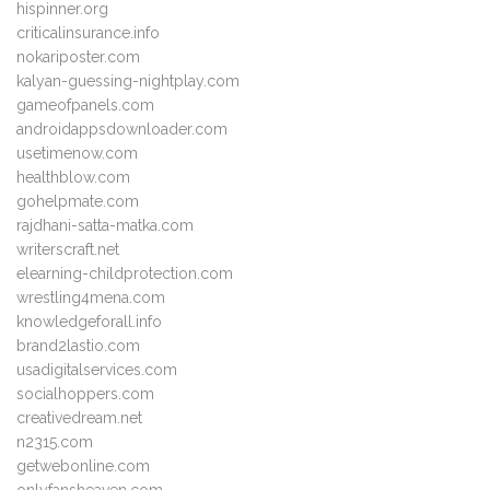
hispinner.org
criticalinsurance.info
nokariposter.com
kalyan-guessing-nightplay.com
gameofpanels.com
androidappsdownloader.com
usetimenow.com
healthblow.com
gohelpmate.com
rajdhani-satta-matka.com
writerscraft.net
elearning-childprotection.com
wrestling4mena.com
knowledgeforall.info
brand2lastio.com
usadigitalservices.com
socialhoppers.com
creativedream.net
n2315.com
getwebonline.com