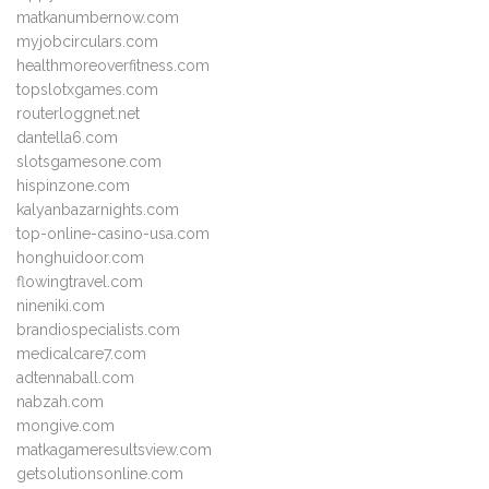
matkanumbernow.com
myjobcirculars.com
healthmoreoverfitness.com
topslotxgames.com
routerloggnet.net
dantella6.com
slotsgamesone.com
hispinzone.com
kalyanbazarnights.com
top-online-casino-usa.com
honghuidoor.com
flowingtravel.com
nineniki.com
brandiospecialists.com
medicalcare7.com
adtennaball.com
nabzah.com
mongive.com
matkagameresultsview.com
getsolutionsonline.com