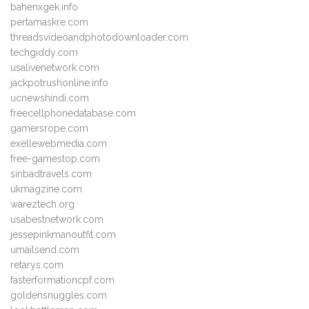
bahenxgek.info
pertamaskre.com
threadsvideoandphotodownloader.com
techgiddy.com
usalivenetwork.com
jackpotrushonline.info
ucnewshindi.com
freecellphonedatabase.com
gamersrope.com
exellewebmedia.com
free-gamestop.com
sinbadtravels.com
ukmagzine.com
wareztech.org
usabestnetwork.com
jessepinkmanoutfit.com
umailsend.com
retarys.com
fasterformationcpf.com
goldensnuggles.com