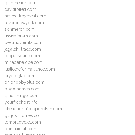
glimmerick.com
davidfollett.com
newcollegebeat.com
reverbnewyork.com
skinmerch.com
usvisaforum.com
bestmovierulz.com
jagalchi-trade.com
loopersound.com
minapenelope.com
justicereformalliance.com
cryptoglax.com
ohiohobbyplus.com
bogothemes.com
ajino-mingei.com
yourfreehost.info
cheapnorthfacejacketsm.com
gurjoshhomes.com
tombradydiet.com
bonthaiclub.com