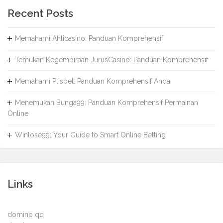
Recent Posts
Memahami Ahlicasino: Panduan Komprehensif
Temukan Kegembiraan JurusCasino: Panduan Komprehensif
Memahami Plisbet: Panduan Komprehensif Anda
Menemukan Bunga99: Panduan Komprehensif Permainan
Online
Winlose99: Your Guide to Smart Online Betting
Links
domino qq