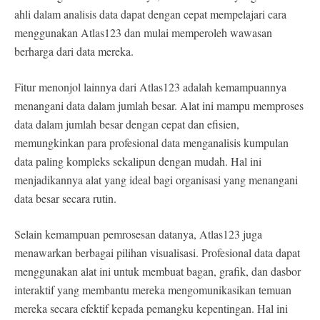
ahli dalam analisis data dapat dengan cepat mempelajari cara
menggunakan Atlas123 dan mulai memperoleh wawasan
berharga dari data mereka.
Fitur menonjol lainnya dari Atlas123 adalah kemampuannya
menangani data dalam jumlah besar. Alat ini mampu memproses
data dalam jumlah besar dengan cepat dan efisien,
memungkinkan para profesional data menganalisis kumpulan
data paling kompleks sekalipun dengan mudah. Hal ini
menjadikannya alat yang ideal bagi organisasi yang menangani
data besar secara rutin.
Selain kemampuan pemrosesan datanya, Atlas123 juga
menawarkan berbagai pilihan visualisasi. Profesional data dapat
menggunakan alat ini untuk membuat bagan, grafik, dan dasbor
interaktif yang membantu mereka mengomunikasikan temuan
mereka secara efektif kepada pemangku kepentingan. Hal ini