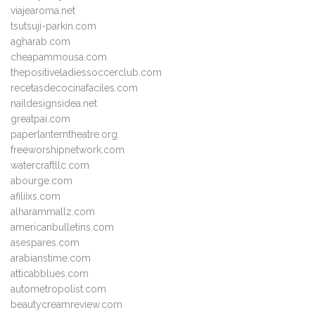
viajearoma.net
tsutsuji-parkin.com
agharab.com
cheapammousa.com
thepositiveladiessoccerclub.com
recetasdecocinafaciles.com
naildesignsidea.net
greatpai.com
paperlanterntheatre.org
freeworshipnetwork.com
watercraftllc.com
abourge.com
afiliixs.com
alharammallz.com
americanbulletins.com
asespares.com
arabianstime.com
atticabblues.com
autometropolist.com
beautycreamreview.com