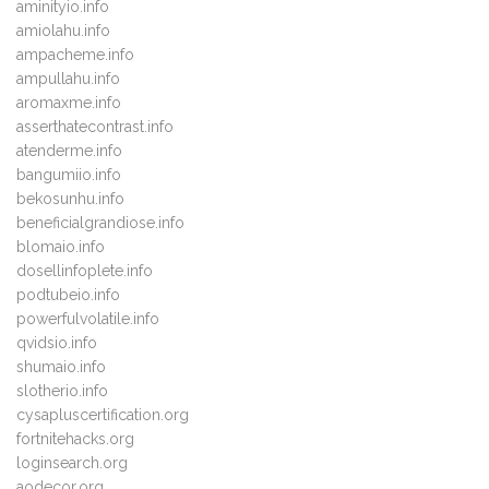
aminityio.info
amiolahu.info
ampacheme.info
ampullahu.info
aromaxme.info
asserthatecontrast.info
atenderme.info
bangumiio.info
bekosunhu.info
beneficialgrandiose.info
blomaio.info
dosellinfoplete.info
podtubeio.info
powerfulvolatile.info
qvidsio.info
shumaio.info
slotherio.info
cysapluscertification.org
fortnitehacks.org
loginsearch.org
aodecor.org