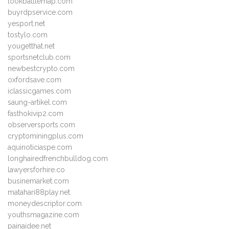
lookbattlemap.com
buyrdpservice.com
yesport.net
tostylo.com
yougetthat.net
sportsnetclub.com
newbestcrypto.com
oxfordsave.com
iclassicgames.com
saung-artikel.com
fasthokivip2.com
observersports.com
cryptominingplus.com
aquinoticiaspe.com
longhairedfrenchbulldog.com
lawyersforhire.co
businemarket.com
matahari88play.net
moneydescriptor.com
youthsmagazine.com
painaidee.net