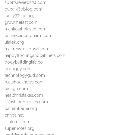
sportsreviews24.com
dubai360blog.com
lucky77slot.org
growmefast.com
mahkotahokislot.com
onlinecancerpharm.com
ufalek.org
mattress-disposal.com
happyflooringandcabinets.com
bodybuildinglife.co
qrdoggy.com
technologygud.com
realshocknews.com
pickgb.com
healthmistakes.com
ksfashiondresses.com
patterntrader.org
cnhpa.net
sitalotus.com
supernotes.org