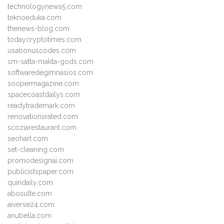
technologynews5.com
teknoeduka.com
thenews-blog.com
todaycryptotimes.com
usabonuscodes.com
sm-satta-makta-gods.com
softwaredegimnasios.com
soopermagazine.com
spacecoastdailys.com
readytrademark.com
renovationsrated.com
scoziarestaurant.com
seohart.com
set-cleaning.com
promodesignai.com
publicistspaper.com
quindaily.com
abosulte.com
aiverse24.com
anubella.com