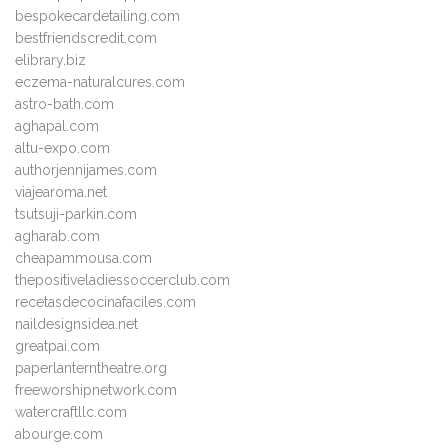
bespokecardetailing.com
bestfriendscredit.com
elibrary.biz
eczema-naturalcures.com
astro-bath.com
aghapal.com
altu-expo.com
authorjennijames.com
viajearoma.net
tsutsuji-parkin.com
agharab.com
cheapammousa.com
thepositiveladiessoccerclub.com
recetasdecocinafaciles.com
naildesignsidea.net
greatpai.com
paperlanterntheatre.org
freeworshipnetwork.com
watercraftllc.com
abourge.com