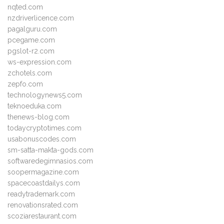
nqted.com
nzdriverlicence.com
pagalguru.com
pcegame.com
pgslot-r2.com
ws-expression.com
zchotels.com
zepfo.com
technologynews5.com
teknoeduka.com
thenews-blog.com
todaycryptotimes.com
usabonuscodes.com
sm-satta-makta-gods.com
softwaredegimnasios.com
soopermagazine.com
spacecoastdailys.com
readytrademark.com
renovationsrated.com
scoziarestaurant.com