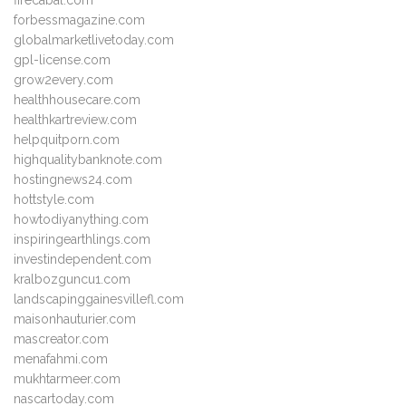
forbessmagazine.com
globalmarketlivetoday.com
gpl-license.com
grow2every.com
healthhousecare.com
healthkartreview.com
helpquitporn.com
highqualitybanknote.com
hostingnews24.com
hottstyle.com
howtodiyanything.com
inspiringearthlings.com
investindependent.com
kralbozguncu1.com
landscapinggainesvillefl.com
maisonhauturier.com
mascreator.com
menafahmi.com
mukhtarmeer.com
nascartoday.com