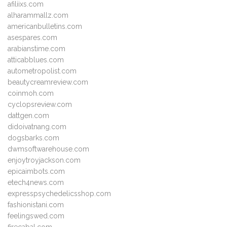
afiliixs.com
alharammallz.com
americanbulletins.com
asespares.com
arabianstime.com
atticabblues.com
autometropolist.com
beautycreamreview.com
coinmoh.com
cyclopsreview.com
dattgen.com
didoivatnang.com
dogsbarks.com
dwmsoftwarehouse.com
enjoytroyjackson.com
epicaimbots.com
etech4news.com
expresspsychedelicsshop.com
fashionistani.com
feelingswed.com
firecabal.com