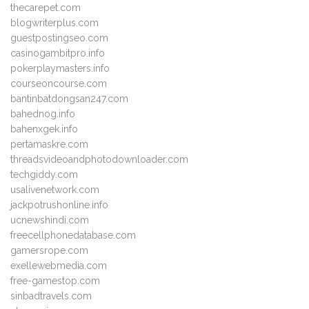
thecarepet.com
blogwriterplus.com
guestpostingseo.com
casinogambitpro.info
pokerplaymasters.info
courseoncourse.com
bantinbatdongsan247.com
bahednog.info
bahenxgek.info
pertamaskre.com
threadsvideoandphotodownloader.com
techgiddy.com
usalivenetwork.com
jackpotrushonline.info
ucnewshindi.com
freecellphonedatabase.com
gamersrope.com
exellewebmedia.com
free-gamestop.com
sinbadtravels.com