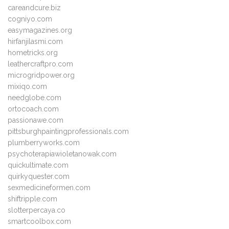
careandcure.biz
cogniyo.com
easymagazines.org
hirfanjilasmi.com
hometricks.org
leathercraftpro.com
microgridpower.org
mixiqo.com
needglobe.com
ortocoach.com
passionawe.com
pittsburghpaintingprofessionals.com
plumberryworks.com
psychoterapiawioletanowak.com
quickultimate.com
quirkyquester.com
sexmedicineformen.com
shiftripple.com
slotterpercaya.co
smartcoolbox.com