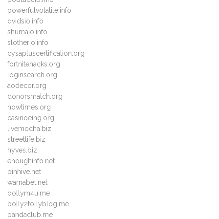
powerfulvolatile.info
qvidsio.info
shumaio.info
slotherio.info
cysapluscertification.org
fortnitehacks.org
loginsearch.org
aodecor.org
donorsmatch.org
nowtimes.org
casinoeing.org
livemocha.biz
streetlife.biz
hyves.biz
enoughinfo.net
pinhive.net
warnabet.net
bollym4u.me
bolly2tollyblog.me
pandaclub.me