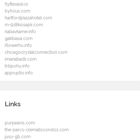
flyttevask.io
byhous.com
hartfordplazahotel.com
m-918kissapk.com
nabavkame.info
gakbiasa.com
iflowerhu.info
chicagocrystalconnection.com
imanabadii.com
trilipohu.info
appruptio.info
Links
punjwanis.com
the-parcs-clematiscondos.com
jusu-gb.com