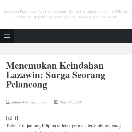
Slot gacor Pragmatic Play hadir dengan fitur anti rungkat malam ini. Pilih slot
terbaik untuk peluang menang besar dalam permainan Anda.
Menemukan Keindahan
Lazawin: Surga Seorang
Pelancong
admin@slot-pachi.com
May 24, 2025
[ad_1]
Terletak di jantung Filipina terletak permata tersembunyi yang