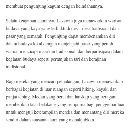
membuat pengunjung kagum dengan keindahannya.
Selain keajaiban alaminya, Lazawin juga menawarkan warisan
budaya yang kaya yang terbukti di desa -desa tradisional dan
pasar yang semarak. Pengunjung dapat membenamkan diri
dalam budaya lokal dengan menjelajahi pasar yang penuh
warna, mencicipi masakan tradisional, dan berpartisipasi dalam
kegiatan budaya seperti pertunjukan tari dan kerajinan
tradisional.
Bagi mereka yang mencari petualangan, Lazawin menawarkan
berbagai kegiatan di luar ruangan seperti hiking, kayak, dan
panjat tebing. Medan yang berat dan lanskap yang beragam
memberikan latar belakang yang sempurna bagi penggemar luar
untuk menguji keterampilan mereka dan menantang diri mereka
sendiri dalam suasana alami yang menakjubkan.