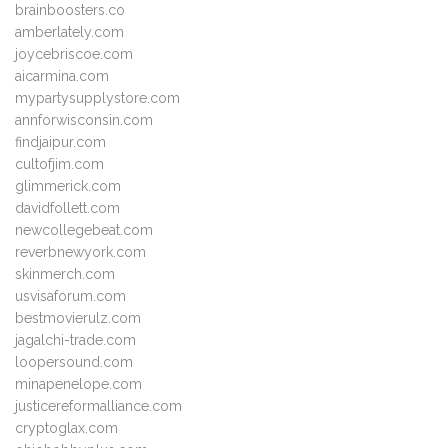
brainboosters.co
amberlately.com
joycebriscoe.com
aicarmina.com
mypartysupplystore.com
annforwisconsin.com
findjaipur.com
cultofjim.com
glimmerick.com
davidfollett.com
newcollegebeat.com
reverbnewyork.com
skinmerch.com
usvisaforum.com
bestmovierulz.com
jagalchi-trade.com
loopersound.com
minapenelope.com
justicereformalliance.com
cryptoglax.com