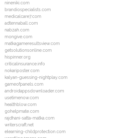
nineniki.com
brandiospecialists.com
medicalcare7.com
adtennaball.com
nabzah.com
mongive.com
matkagameresultsview.com
getsolutionsonline.com
hispinner.org
criticalinsurance.info
nokariposter.com
kalyan-guessing-nightplay.com
gameofpanels.com
androidappsdownloader.com
usetimenow.com
healthblow.com
gohelpmate.com
rajdhani-satta-matka.com
writerscraft.net
elearning-childprotection.com