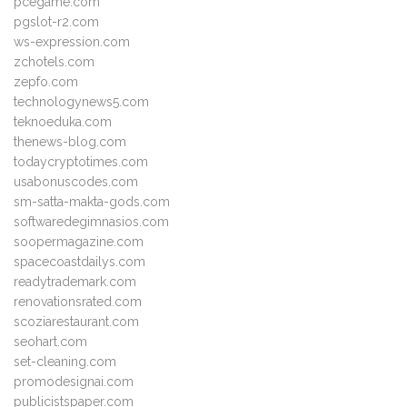
pcegame.com
pgslot-r2.com
ws-expression.com
zchotels.com
zepfo.com
technologynews5.com
teknoeduka.com
thenews-blog.com
todaycryptotimes.com
usabonuscodes.com
sm-satta-makta-gods.com
softwaredegimnasios.com
soopermagazine.com
spacecoastdailys.com
readytrademark.com
renovationsrated.com
scoziarestaurant.com
seohart.com
set-cleaning.com
promodesignai.com
publicistspaper.com