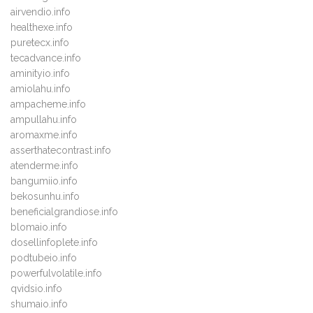
airvendio.info
healthexe.info
puretecx.info
tecadvance.info
aminityio.info
amiolahu.info
ampacheme.info
ampullahu.info
aromaxme.info
asserthatecontrast.info
atenderme.info
bangumiio.info
bekosunhu.info
beneficialgrandiose.info
blomaio.info
dosellinfoplete.info
podtubeio.info
powerfulvolatile.info
qvidsio.info
shumaio.info