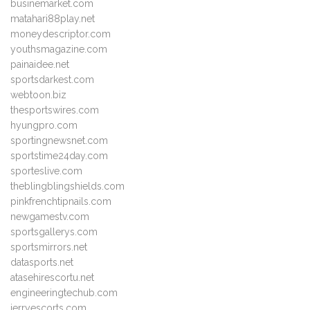
businemarket.com
matahari88play.net
moneydescriptor.com
youthsmagazine.com
painaidee.net
sportsdarkest.com
webtoon.biz
thesportswires.com
hyungpro.com
sportingnewsnet.com
sportstime24day.com
sporteslive.com
theblingblingshields.com
pinkfrenchtipnails.com
newgamestv.com
sportsgallerys.com
sportsmirrors.net
datasports.net
atasehirescortu.net
engineeringtechub.com
jerryescorts.com