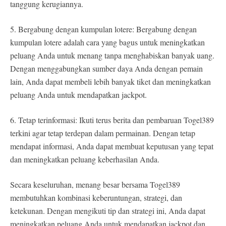
tanggung kerugiannya.
5. Bergabung dengan kumpulan lotere: Bergabung dengan
kumpulan lotere adalah cara yang bagus untuk meningkatkan
peluang Anda untuk menang tanpa menghabiskan banyak uang.
Dengan menggabungkan sumber daya Anda dengan pemain
lain, Anda dapat membeli lebih banyak tiket dan meningkatkan
peluang Anda untuk mendapatkan jackpot.
6. Tetap terinformasi: Ikuti terus berita dan pembaruan Togel389
terkini agar tetap terdepan dalam permainan. Dengan tetap
mendapat informasi, Anda dapat membuat keputusan yang tepat
dan meningkatkan peluang keberhasilan Anda.
Secara keseluruhan, menang besar bersama Togel389
membutuhkan kombinasi keberuntungan, strategi, dan
ketekunan. Dengan mengikuti tip dan strategi ini, Anda dapat
meningkatkan peluang Anda untuk mendapatkan jackpot dan