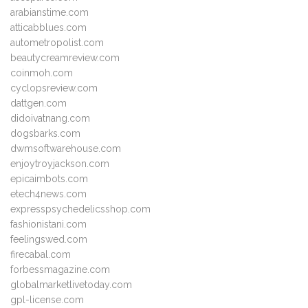
arabianstime.com
atticabblues.com
autometropolist.com
beautycreamreview.com
coinmoh.com
cyclopsreview.com
dattgen.com
didoivatnang.com
dogsbarks.com
dwmsoftwarehouse.com
enjoytroyjackson.com
epicaimbots.com
etech4news.com
expresspsychedelicsshop.com
fashionistani.com
feelingswed.com
firecabal.com
forbessmagazine.com
globalmarketlivetoday.com
gpl-license.com