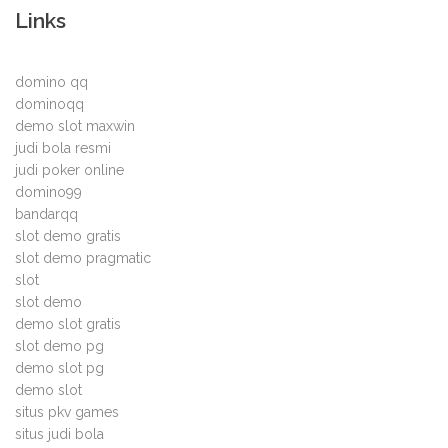
Links
domino qq
dominoqq
demo slot maxwin
judi bola resmi
judi poker online
domino99
bandarqq
slot demo gratis
slot demo pragmatic
slot
slot demo
demo slot gratis
slot demo pg
demo slot pg
demo slot
situs pkv games
situs judi bola