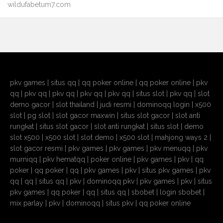
wildufabetum7.com
pkv games
|
situs qq
|
qq poker online
|
qq poker online
|
pkv
qq
|
pkv qq
|
pkv qq
|
pkv qq
|
pkv qq
|
situs slot
|
pkv qq
|
slot
demo gacor
|
slot thailand
|
judi resmi
|
dominoqq login
|
x500
slot
|
pg slot
|
slot gacor maxwin
|
situs slot gacor
|
slot anti
rungkat
|
situs slot gacor
|
slot anti rungkat
|
situs slot
|
demo
slot x500
|
x500 slot
|
slot demo
|
x500 slot
|
mahjong ways 2
|
slot gacor resmi
|
pkv games
|
pkv games
|
pkv menuqq
|
pkv
murniqq
|
pkv hematqq
|
poker online
|
pkv games
|
pkv
|
qq
poker
|
qq poker
|
qq
|
pkv games
|
pkv
|
situs pkv games
|
pkv
qq
|
qq
|
situs qq
|
pkv
|
dominoqq pkv
|
pkv games
|
pkv
|
situs
pkv games
|
qq poker
|
qq
|
situs qq
|
sbobet
|
login sbobet
|
mix parlay
|
pkv
|
dominoqq
|
situs pkv
|
qq poker online