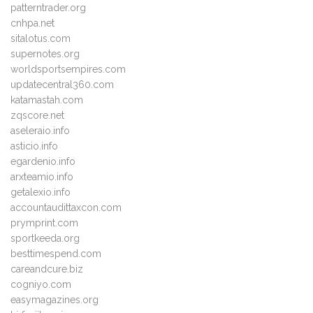
patterntrader.org
cnhpa.net
sitalotus.com
supernotes.org
worldsportsempires.com
updatecentral360.com
katamastah.com
zqscore.net
aseleraio.info
asticio.info
egardenio.info
arxteamio.info
getalexio.info
accountaudittaxcon.com
prymprint.com
sportkeeda.org
besttimespend.com
careandcure.biz
cogniyo.com
easymagazines.org