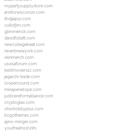
mypartysupplystore.com
annforwisconsin.com
findjaipur.com
cultofjim.com
glimmerick.com
davidfollett.com
newcollegebeat.com
reverbnewyork.com
skinmerch.com
usvisaforum.com
bestmovierulz.com
jagalchi-trade.com
loopersound.com
minapenelope.com
justicereformalliance.com
cryptoglax.com
ohiohobbyplus.com
bogothemes.com
ajino-mingei.com
yourfreehost.info