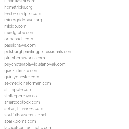
hirfanjilasmi.com
hometricks.org
leathercraftpro.com
microgridpower.org
mixiqo.com
needglobe.com
ortocoach.com
passionawe.com
pittsburghpaintingprofessionals.com
plumberryworks.com
psychoterapiawioletanowak.com
quickultimate.com
quirkyquester.com
sexmedicineformen.com
shiftripple.com
slotterpercaya.co
smartcoolbox.com
sohanjitfinances.com
soulfulhousemusic.net
sparklooms.com
tacticalcontractingllc.com