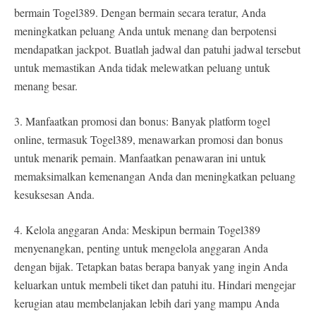
bermain Togel389. Dengan bermain secara teratur, Anda
meningkatkan peluang Anda untuk menang dan berpotensi
mendapatkan jackpot. Buatlah jadwal dan patuhi jadwal tersebut
untuk memastikan Anda tidak melewatkan peluang untuk
menang besar.
3. Manfaatkan promosi dan bonus: Banyak platform togel
online, termasuk Togel389, menawarkan promosi dan bonus
untuk menarik pemain. Manfaatkan penawaran ini untuk
memaksimalkan kemenangan Anda dan meningkatkan peluang
kesuksesan Anda.
4. Kelola anggaran Anda: Meskipun bermain Togel389
menyenangkan, penting untuk mengelola anggaran Anda
dengan bijak. Tetapkan batas berapa banyak yang ingin Anda
keluarkan untuk membeli tiket dan patuhi itu. Hindari mengejar
kerugian atau membelanjakan lebih dari yang mampu Anda