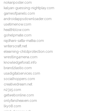
nokariposter.com
kalyan-guessing-nightplay.com
gameofpanels.com
androidappsdownloader.com
usetimenow.com
healthblow.com
gohelpmate.com
rajdhani-satta-matka.com
writerscraft.net
elearning-childprotection.com
wrestling4mena.com
knowledgeforall.info
brand2lastio.com
usadigitalservices.com
socialhoppers.com
creativedream.net
n2315.com
getwebonline.com
onlyfansheaven.com
lky08.com