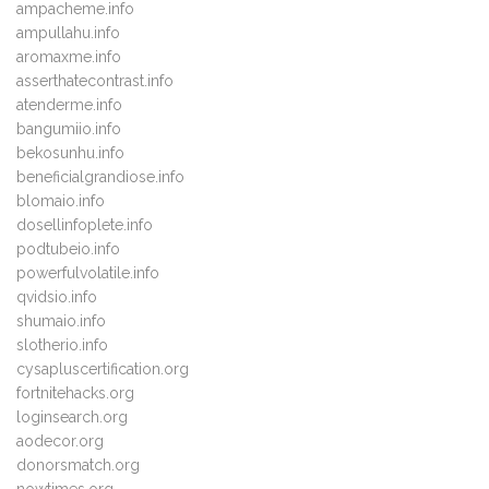
ampacheme.info
ampullahu.info
aromaxme.info
asserthatecontrast.info
atenderme.info
bangumiio.info
bekosunhu.info
beneficialgrandiose.info
blomaio.info
dosellinfoplete.info
podtubeio.info
powerfulvolatile.info
qvidsio.info
shumaio.info
slotherio.info
cysapluscertification.org
fortnitehacks.org
loginsearch.org
aodecor.org
donorsmatch.org