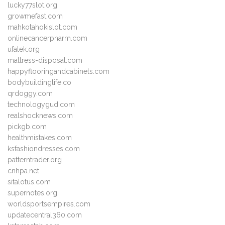
lucky77slot.org
growmefast.com
mahkotahokislot.com
onlinecancerpharm.com
ufalek.org
mattress-disposal.com
happyflooringandcabinets.com
bodybuildinglife.co
qrdoggy.com
technologygud.com
realshocknews.com
pickgb.com
healthmistakes.com
ksfashiondresses.com
patterntrader.org
cnhpa.net
sitalotus.com
supernotes.org
worldsportsempires.com
updatecentral360.com