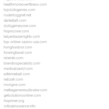
healthmoreoverfitness.com
topslotxgames.com
routerloggnet.net
dantella6.com
slotsgamesone.com
hispinzone.com
kalyanbazarnights.com
top-online-casino-usa.com
honghuidoor.com
flowingtravel.com
nineniki.com
brandiospecialists.com
medicalcare7.com
adtennaball.com
nabzah.com
mongive.com
matkagameresultsview.com
getsolutionsonline.com
hispinner.org
criticalinsurance.info