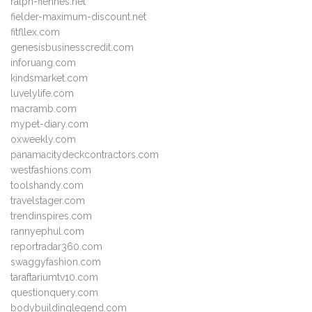
ralph-fiennes.net
fielder-maximum-discount.net
fitfllex.com
genesisbusinesscredit.com
inforuang.com
kindsmarket.com
luvelylife.com
macramb.com
mypet-diary.com
oxweekly.com
panamacitydeckcontractors.com
westfashions.com
toolshandy.com
travelstager.com
trendinspires.com
rannyephul.com
reportradar360.com
swaggyfashion.com
taraftariumtv10.com
questionquery.com
bodybuildinglegend.com