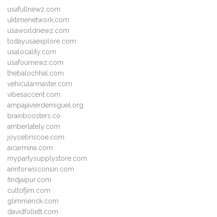
usafullnewz.com
uktimenetwork.com
usaworldnewz.com
todayusaexplore.com
usalocality.com
usafournewz.com
thebalochhal.com
vehicularmaster.com
vibesaccent.com
ampajavierdemiguel.org
brainboosters.co
amberlately.com
joycebriscoe.com
aicarmina.com
mypartysupplystore.com
annforwisconsin.com
findjaipur.com
cultofjim.com
glimmerick.com
davidfollett.com