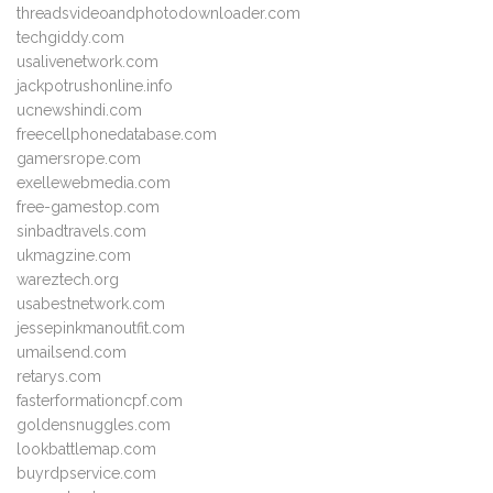
threadsvideoandphotodownloader.com
techgiddy.com
usalivenetwork.com
jackpotrushonline.info
ucnewshindi.com
freecellphonedatabase.com
gamersrope.com
exellewebmedia.com
free-gamestop.com
sinbadtravels.com
ukmagzine.com
wareztech.org
usabestnetwork.com
jessepinkmanoutfit.com
umailsend.com
retarys.com
fasterformationcpf.com
goldensnuggles.com
lookbattlemap.com
buyrdpservice.com