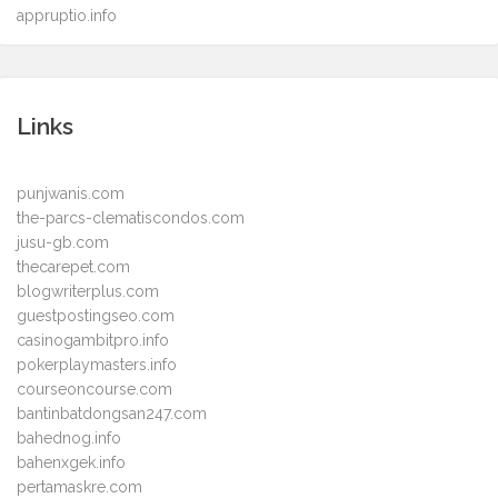
appruptio.info
Links
punjwanis.com
the-parcs-clematiscondos.com
jusu-gb.com
thecarepet.com
blogwriterplus.com
guestpostingseo.com
casinogambitpro.info
pokerplaymasters.info
courseoncourse.com
bantinbatdongsan247.com
bahednog.info
bahenxgek.info
pertamaskre.com