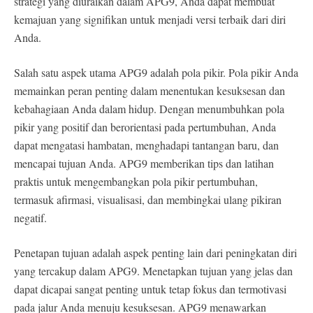
strategi yang diuraikan dalam APG9, Anda dapat membuat
kemajuan yang signifikan untuk menjadi versi terbaik dari diri
Anda.
Salah satu aspek utama APG9 adalah pola pikir. Pola pikir Anda
memainkan peran penting dalam menentukan kesuksesan dan
kebahagiaan Anda dalam hidup. Dengan menumbuhkan pola
pikir yang positif dan berorientasi pada pertumbuhan, Anda
dapat mengatasi hambatan, menghadapi tantangan baru, dan
mencapai tujuan Anda. APG9 memberikan tips dan latihan
praktis untuk mengembangkan pola pikir pertumbuhan,
termasuk afirmasi, visualisasi, dan membingkai ulang pikiran
negatif.
Penetapan tujuan adalah aspek penting lain dari peningkatan diri
yang tercakup dalam APG9. Menetapkan tujuan yang jelas dan
dapat dicapai sangat penting untuk tetap fokus dan termotivasi
pada jalur Anda menuju kesuksesan. APG9 menawarkan