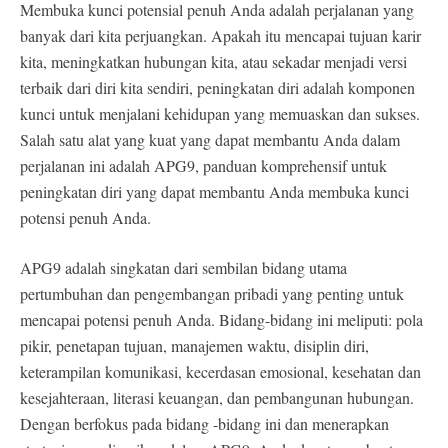
Membuka kunci potensial penuh Anda adalah perjalanan yang
banyak dari kita perjuangkan. Apakah itu mencapai tujuan karir
kita, meningkatkan hubungan kita, atau sekadar menjadi versi
terbaik dari diri kita sendiri, peningkatan diri adalah komponen
kunci untuk menjalani kehidupan yang memuaskan dan sukses.
Salah satu alat yang kuat yang dapat membantu Anda dalam
perjalanan ini adalah APG9, panduan komprehensif untuk
peningkatan diri yang dapat membantu Anda membuka kunci
potensi penuh Anda.
APG9 adalah singkatan dari sembilan bidang utama
pertumbuhan dan pengembangan pribadi yang penting untuk
mencapai potensi penuh Anda. Bidang-bidang ini meliputi: pola
pikir, penetapan tujuan, manajemen waktu, disiplin diri,
keterampilan komunikasi, kecerdasan emosional, kesehatan dan
kesejahteraan, literasi keuangan, dan pembangunan hubungan.
Dengan berfokus pada bidang -bidang ini dan menerapkan