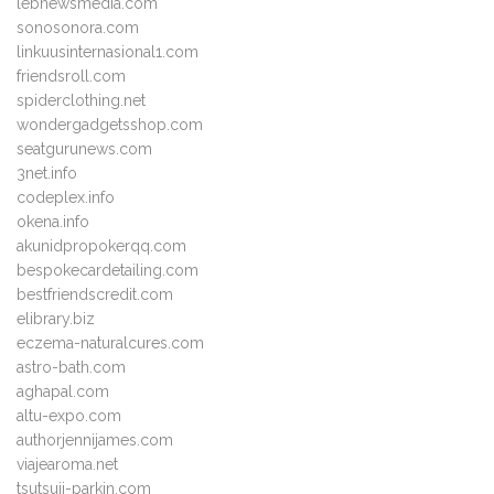
lebnewsmedia.com
sonosonora.com
linkuusinternasional1.com
friendsroll.com
spiderclothing.net
wondergadgetsshop.com
seatgurunews.com
3net.info
codeplex.info
okena.info
akunidpropokerqq.com
bespokecardetailing.com
bestfriendscredit.com
elibrary.biz
eczema-naturalcures.com
astro-bath.com
aghapal.com
altu-expo.com
authorjennijames.com
viajearoma.net
tsutsuji-parkin.com