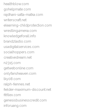
healthblow.com
gohelpmate.com
rajdhani-satta-matka.com
writerscraft.net
elearning-childprotection.com
wrestling4mena.com
knowledgeforall.info
brand2lastio.com
usadigitalservices.com
socialhoppers.com
creativedream.net
n2315.com
getwebonline.com
onlyfansheaven.com
lky08.com
ralph-fiennes.net
fielder-maximum-discount.net
fitfllex.com
genesisbusinesscredit.com
inforuang.com