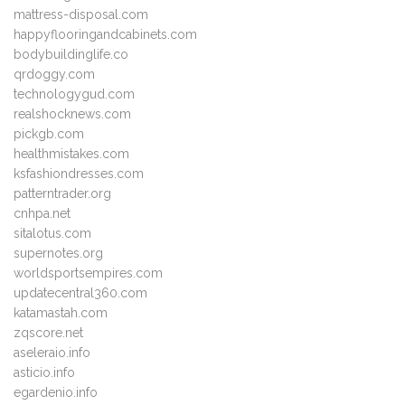
mattress-disposal.com
happyflooringandcabinets.com
bodybuildinglife.co
qrdoggy.com
technologygud.com
realshocknews.com
pickgb.com
healthmistakes.com
ksfashiondresses.com
patterntrader.org
cnhpa.net
sitalotus.com
supernotes.org
worldsportsempires.com
updatecentral360.com
katamastah.com
zqscore.net
aseleraio.info
asticio.info
egardenio.info