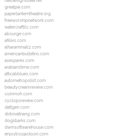
naildesignsidea.net
greatpai.com
paperlanterntheatre.org
freeworshipnetwork.com
watercraftllc.com
abourge.com
afiliixs.com
alharammallz.com
americanbulletins.com
asespares.com
arabianstime.com
atticabblues.com
autometropolist.com
beautycreamreview.com
coinmoh.com
cyclopsreview.com
dattgen.com
didoivatnang.com
dogsbarks.com
dwmsoftwarehouse.com
enjoytroyjackson.com