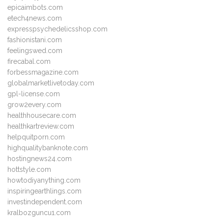
epicaimbots.com
etech4news.com
expresspsychedelicsshop.com
fashionistani.com
feelingswed.com
firecabal.com
forbessmagazine.com
globalmarketlivetoday.com
gpl-license.com
grow2every.com
healthhousecare.com
healthkartreview.com
helpquitporn.com
highqualitybanknote.com
hostingnews24.com
hottstyle.com
howtodiyanything.com
inspiringearthlings.com
investindependent.com
kralbozguncu1.com