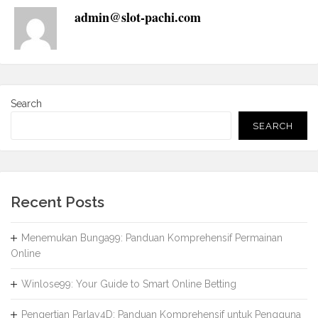
admin@slot-pachi.com
Search
SEARCH
Recent Posts
Menemukan Bunga99: Panduan Komprehensif Permainan
Online
Winlose99: Your Guide to Smart Online Betting
Pengertian Parlay4D: Panduan Komprehensif untuk Pengguna