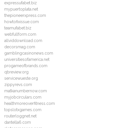
expressufabet.biz
mypuertoplata.net
thepioneerxpress.com
howtofixissue.com
teamufabet.biz
webfullform.com
allviddownload.com
decorsmag.com
gamblingcasinonews.com
universitiesofamerica.net
progameofbrands.com
qbreview.org
servicewueste.org
zippyrevs.com
matkanumbernow.com
myjobcirculars.com
healthmoreoverfitness.com
topslotxgames.com
routerloggnet.net
dantella6.com