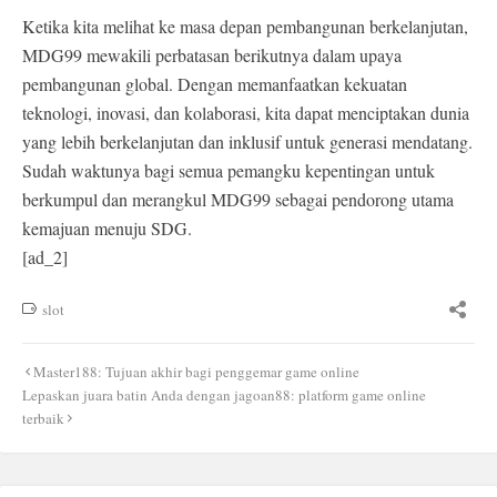
Ketika kita melihat ke masa depan pembangunan berkelanjutan,
MDG99 mewakili perbatasan berikutnya dalam upaya
pembangunan global. Dengan memanfaatkan kekuatan
teknologi, inovasi, dan kolaborasi, kita dapat menciptakan dunia
yang lebih berkelanjutan dan inklusif untuk generasi mendatang.
Sudah waktunya bagi semua pemangku kepentingan untuk
berkumpul dan merangkul MDG99 sebagai pendorong utama
kemajuan menuju SDG.
[ad_2]
slot
Post
Master188: Tujuan akhir bagi penggemar game online
navigation
Lepaskan juara batin Anda dengan jagoan88: platform game online
terbaik