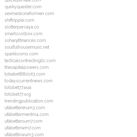
quickultimate.com
quirkyquester.com
sexmedicineformen.com
shiftripple.com
slotterpercaya.co
smartcoolbox.com
sohanjitfinances.com
soulfulhousemusic.net
sparklooms.com
tacticalcontractingllc.com
thecapitalpowers.com
tobabet88slot3.com
todayscurrentnews.com
totobet77.asia
totobet77.org
trendingpublication.com
ufabettererum3.com
ufabettermentm4.com
ufabettersum7.com
ufabettinwm7.com
ufabettinwum3.com