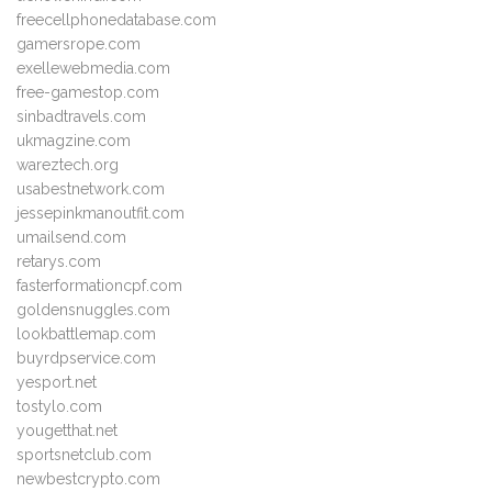
freecellphonedatabase.com
gamersrope.com
exellewebmedia.com
free-gamestop.com
sinbadtravels.com
ukmagzine.com
wareztech.org
usabestnetwork.com
jessepinkmanoutfit.com
umailsend.com
retarys.com
fasterformationcpf.com
goldensnuggles.com
lookbattlemap.com
buyrdpservice.com
yesport.net
tostylo.com
yougetthat.net
sportsnetclub.com
newbestcrypto.com