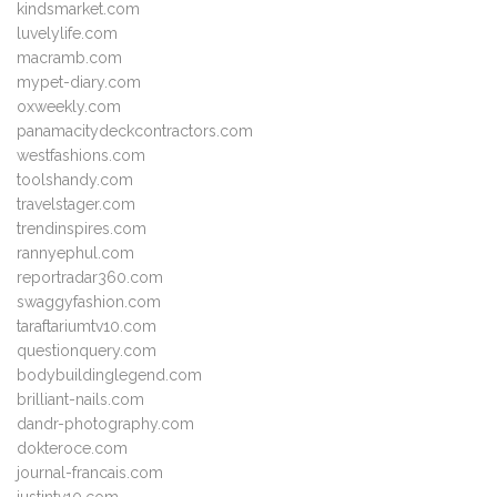
kindsmarket.com
luvelylife.com
macramb.com
mypet-diary.com
oxweekly.com
panamacitydeckcontractors.com
westfashions.com
toolshandy.com
travelstager.com
trendinspires.com
rannyephul.com
reportradar360.com
swaggyfashion.com
taraftariumtv10.com
questionquery.com
bodybuildinglegend.com
brilliant-nails.com
dandr-photography.com
dokteroce.com
journal-francais.com