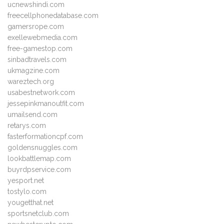
ucnewshindi.com
freecellphonedatabase.com
gamersrope.com
exellewebmedia.com
free-gamestop.com
sinbadtravels.com
ukmagzine.com
wareztech.org
usabestnetwork.com
jessepinkmanoutfit.com
umailsend.com
retarys.com
fasterformationcpf.com
goldensnuggles.com
lookbattlemap.com
buyrdpservice.com
yesport.net
tostylo.com
yougetthat.net
sportsnetclub.com