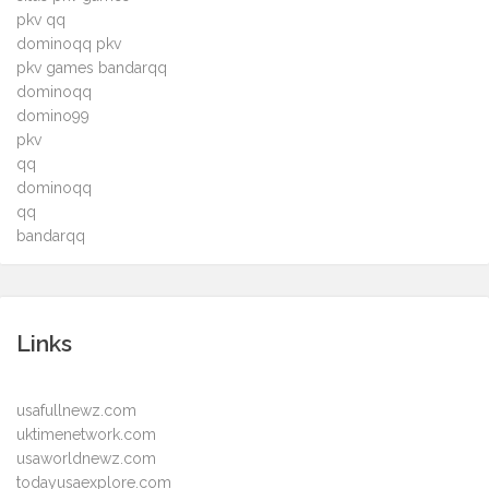
pkv qq
dominoqq pkv
pkv games bandarqq
dominoqq
domino99
pkv
qq
dominoqq
qq
bandarqq
Links
usafullnewz.com
uktimenetwork.com
usaworldnewz.com
todayusaexplore.com