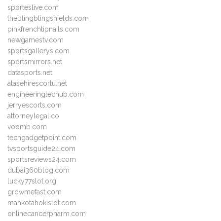
sporteslive.com
theblingblingshields.com
pinkfrenchtipnails.com
newgamestv.com
sportsgallerys.com
sportsmirrors.net
datasports.net
atasehirescortu.net
engineeringtechub.com
jerryescorts.com
attorneylegal.co
voomb.com
techgadgetpoint.com
tvsportsguide24.com
sportsreviews24.com
dubai360blog.com
lucky77slot.org
growmefast.com
mahkotahokislot.com
onlinecancerpharm.com