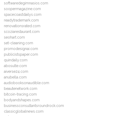
softwaredegimnasios.com
soopermagazine.com
spacecoastdailys.com
readytrademark.com
renovationsrated.com
scoziarestaurant.com
seohart.com
set-cleaning.com
promodesignai.com
publicistspaper.com
quindaily.com
abosulte.com
aiverse24.com
anubella.com
audiobooksonaudible.com
beautenetwork.com
bitcoin-tracing.com
bodyandshapes.com
businessconsultantsroundrock.com
classicglobalnews.com