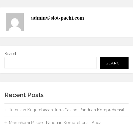
admin@slot-pachi.com
Search
SEARCH
Recent Posts
Temukan Kegembiraan JurusCasino: Panduan Komprehensif
Memahami Plisbet: Panduan Komprehensif Anda