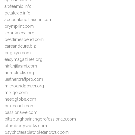
arxteamio.info
getalexio.info
accountaudittaxcon.com
prymprint.com
sportkeeda.org
besttimespend.com
careandcure.biz
cogniyo.com
easymagazines.org
hirfanjilasmi.com
hometricks.org
leathercraftpro.com
microgridpower.org
mixiqo.com
needglobe.com
ortocoach.com
passionawe.com
pittsburghpaintingprofessionals.com
plumberryworks.com
psychoterapiawioletanowak.com