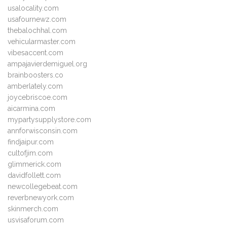
usalocality.com
usafournewz.com
thebalochhal.com
vehicularmaster.com
vibesaccent.com
ampajavierdemiguel.org
brainboosters.co
amberlately.com
joycebriscoe.com
aicarmina.com
mypartysupplystore.com
annforwisconsin.com
findjaipur.com
cultofjim.com
glimmerick.com
davidfollett.com
newcollegebeat.com
reverbnewyork.com
skinmerch.com
usvisaforum.com