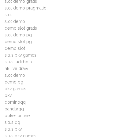
slot demo gratis
slot demo pragmatic
slot
slot demo
demo slot gratis
slot demo pg
demo slot pg
demo slot
situs pkv games
situs judi bola
hk live draw
slot demo
demo pg
pkv games
pkv
dominoqq
bandarqq
poker online
situs qq
situs pkv
situs pkv games