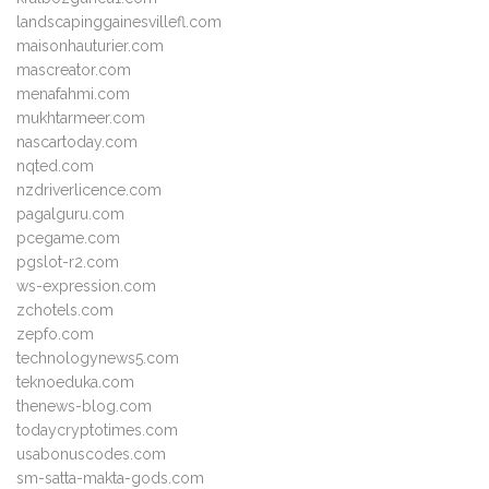
landscapinggainesvillefl.com
maisonhauturier.com
mascreator.com
menafahmi.com
mukhtarmeer.com
nascartoday.com
nqted.com
nzdriverlicence.com
pagalguru.com
pcegame.com
pgslot-r2.com
ws-expression.com
zchotels.com
zepfo.com
technologynews5.com
teknoeduka.com
thenews-blog.com
todaycryptotimes.com
usabonuscodes.com
sm-satta-makta-gods.com