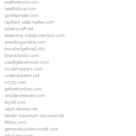
usetimenow.com
healthblow.com
gohelpmate.com
rajdhani-satta-matka.com
writerscraft.net
elearning-childprotection.com
wrestling4mena.com
knowledgeforall.info
brand2lastio.com
usadigitalservices.com
socialhoppers.com
creativedream.net
n2315.com
getwebonline.com
onlyfansheaven.com
lky08.com
ralph-fiennes.net
fielder-maximum-discount.net
fitfllex.com
genesisbusinesscredit.com
inforuang.com