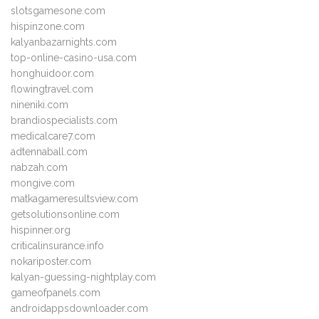
slotsgamesone.com
hispinzone.com
kalyanbazarnights.com
top-online-casino-usa.com
honghuidoor.com
flowingtravel.com
nineniki.com
brandiospecialists.com
medicalcare7.com
adtennaball.com
nabzah.com
mongive.com
matkagameresultsview.com
getsolutionsonline.com
hispinner.org
criticalinsurance.info
nokariposter.com
kalyan-guessing-nightplay.com
gameofpanels.com
androidappsdownloader.com