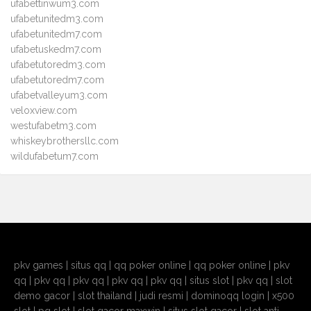
ufabettinwum3.com
ufabetunitedm3.com
ufabetunitedm7.com
ufabetuskedm7.com
ufabetutoredm3.com
ufabetutoredm7.com
ufabetvalleyum3.com
veloxview.com
westufabetm3.com
whiskeybrothersllc.com
wildufabetum7.com
pkv games
|
situs qq
|
qq poker online
|
qq poker online
|
pkv
qq
|
pkv qq
|
pkv qq
|
pkv qq
|
pkv qq
|
situs slot
|
pkv qq
|
slot
demo gacor
|
slot thailand
|
judi resmi
|
dominoqq login
|
x500