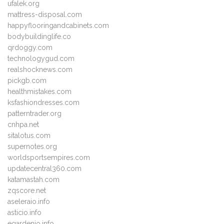
ufalek.org
mattress-disposal.com
happyflooringandcabinets.com
bodybuildinglife.co
qrdoggy.com
technologygud.com
realshocknews.com
pickgb.com
healthmistakes.com
ksfashiondresses.com
patterntrader.org
cnhpa.net
sitalotus.com
supernotes.org
worldsportsempires.com
updatecentral360.com
katamastah.com
zqscore.net
aseleraio.info
asticio.info
egardenio.info