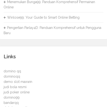
Menemukan Bunga99: Panduan Komprehensif Permainan
Online
Winlose99: Your Guide to Smart Online Betting
Pengertian Parlay4D: Panduan Komprehensif untuk Pengguna
Baru
Links
domino qq
dominoqq
demo slot maxwin
judi bola resmi
judi poker online
domino99
bandarqq