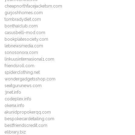
cheapnorthfacejacketsm.com
gurjoshhomes.com
tombradydiet.com
bonthaiclub.com
casusbelli-mod.com
bookplatesociety.com
lebnewsmedia.com
sonosonora.com
linkuusinternasional1.com
friendsroll.com
spiderclothing.net
wondergadgetsshop.com
seatgurunews.com
3net.info
codeplex.info
okena.info
akunidpropokerqq.com
bespokecardetailing.com
bestfriendscredit.com
elibrary.biz