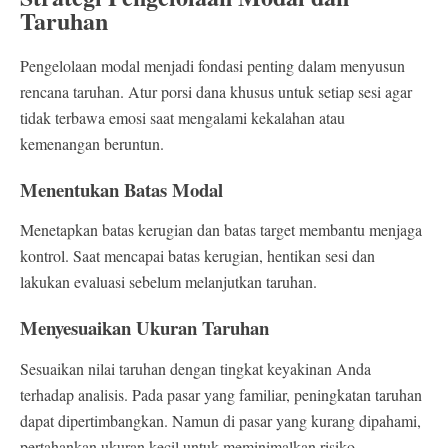
Taruhan
Pengelolaan modal menjadi fondasi penting dalam menyusun
rencana taruhan. Atur porsi dana khusus untuk setiap sesi agar
tidak terbawa emosi saat mengalami kekalahan atau
kemenangan beruntun.
Menentukan Batas Modal
Menetapkan batas kerugian dan batas target membantu menjaga
kontrol. Saat mencapai batas kerugian, hentikan sesi dan
lakukan evaluasi sebelum melanjutkan taruhan.
Menyesuaikan Ukuran Taruhan
Sesuaikan nilai taruhan dengan tingkat keyakinan Anda
terhadap analisis. Pada pasar yang familiar, peningkatan taruhan
dapat dipertimbangkan. Namun di pasar yang kurang dipahami,
pertahankan ukuran kecil untuk meminimalkan risiko.