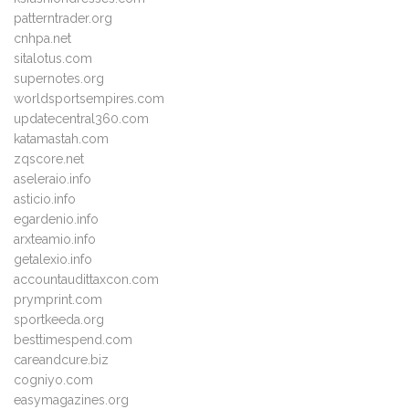
patterntrader.org
cnhpa.net
sitalotus.com
supernotes.org
worldsportsempires.com
updatecentral360.com
katamastah.com
zqscore.net
aseleraio.info
asticio.info
egardenio.info
arxteamio.info
getalexio.info
accountaudittaxcon.com
prymprint.com
sportkeeda.org
besttimespend.com
careandcure.biz
cogniyo.com
easymagazines.org