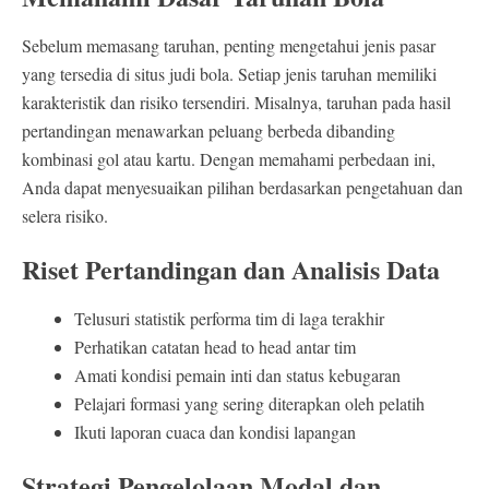
Sebelum memasang taruhan, penting mengetahui jenis pasar
yang tersedia di situs judi bola. Setiap jenis taruhan memiliki
karakteristik dan risiko tersendiri. Misalnya, taruhan pada hasil
pertandingan menawarkan peluang berbeda dibanding
kombinasi gol atau kartu. Dengan memahami perbedaan ini,
Anda dapat menyesuaikan pilihan berdasarkan pengetahuan dan
selera risiko.
Riset Pertandingan dan Analisis Data
Telusuri statistik performa tim di laga terakhir
Perhatikan catatan head to head antar tim
Amati kondisi pemain inti dan status kebugaran
Pelajari formasi yang sering diterapkan oleh pelatih
Ikuti laporan cuaca dan kondisi lapangan
Strategi Pengelolaan Modal dan