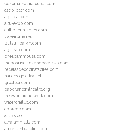
eczema-naturalcures.com
astro-bath.com
aghapal.com
altu-expo.com
authorjennijames.com
viajearoma.net
tsutsuji-parkin.com
agharab.com
cheapammousa.com
thepositiveladiessoccerclub.com
recetasdecocinafaciles.com
naildesignsidea.net
greatpai.com
paperlanterntheatre.org
freeworshipnetwork.com
watercraftllc.com
abourge.com
afiliixs.com
alharammallz.com
americanbulletins.com