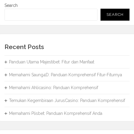
Search
SEARCH
Recent Posts
Panduan Utama Majestibet: Fitur dan Manfaat
Memahami Saung4D: Panduan Komprehensif Fitur-Fiturnya
Memahami Ahlicasino: Panduan Komprehensif
Temukan Kegembiraan JurusCasino: Panduan Komprehensif
Memahami Plisbet: Panduan Komprehensif Anda