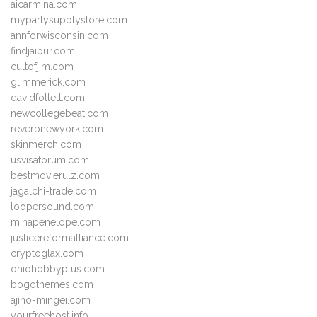
aicarmina.com
mypartysupplystore.com
annforwisconsin.com
findjaipur.com
cultofjim.com
glimmerick.com
davidfollett.com
newcollegebeat.com
reverbnewyork.com
skinmerch.com
usvisaforum.com
bestmovierulz.com
jagalchi-trade.com
loopersound.com
minapenelope.com
justicereformalliance.com
cryptoglax.com
ohiohobbyplus.com
bogothemes.com
ajino-mingei.com
yourfreehost.info