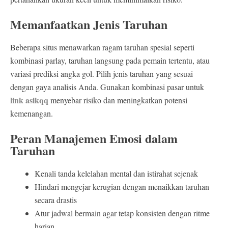
Memanfaatkan Jenis Taruhan
Beberapa situs menawarkan ragam taruhan spesial seperti
kombinasi parlay, taruhan langsung pada pemain tertentu, atau
variasi prediksi angka gol. Pilih jenis taruhan yang sesuai
dengan gaya analisis Anda. Gunakan kombinasi pasar untuk
link asikqq
menyebar risiko dan meningkatkan potensi
kemenangan.
Peran Manajemen Emosi dalam
Taruhan
Kenali tanda kelelahan mental dan istirahat sejenak
Hindari mengejar kerugian dengan menaikkan taruhan
secara drastis
Atur jadwal bermain agar tetap konsisten dengan ritme
harian