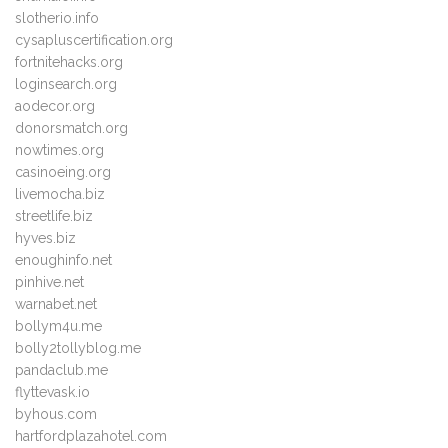
slotherio.info
cysapluscertification.org
fortnitehacks.org
loginsearch.org
aodecor.org
donorsmatch.org
nowtimes.org
casinoeing.org
livemocha.biz
streetlife.biz
hyves.biz
enoughinfo.net
pinhive.net
warnabet.net
bollym4u.me
bolly2tollyblog.me
pandaclub.me
flyttevask.io
byhous.com
hartfordplazahotel.com