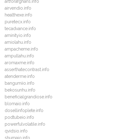
artforafghans.info
airvendio.info
healthexe.info
puretecx.info
tecadvance.info
aminityio.info
amiolahu.info
ampacheme.info
ampullahu.info
aromaxme.info
asserthatecontrast.info
atenderme.info
bangumiio.info
bekosunhu.info
beneficialgrandiose.info
blomaio.info
dosellinfoplete.info
podtubeio.info
powerfulvolatile.info
qvidsio.info
shumaio.info