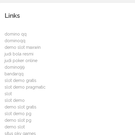
Links
domino qq
dominoqq
demo slot maxwin
judi bola resmi
judi poker online
domino99
bandarqq
slot demo gratis
slot demo pragmatic
slot
slot demo
demo slot gratis
slot demo pg
demo slot pg
demo slot
situs pkv games