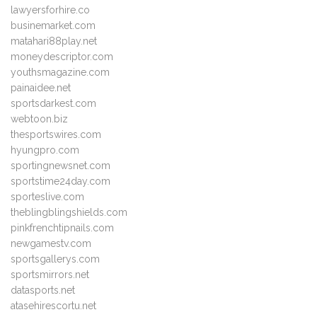
lawyersforhire.co
businemarket.com
matahari88play.net
moneydescriptor.com
youthsmagazine.com
painaidee.net
sportsdarkest.com
webtoon.biz
thesportswires.com
hyungpro.com
sportingnewsnet.com
sportstime24day.com
sporteslive.com
theblingblingshields.com
pinkfrenchtipnails.com
newgamestv.com
sportsgallerys.com
sportsmirrors.net
datasports.net
atasehirescortu.net