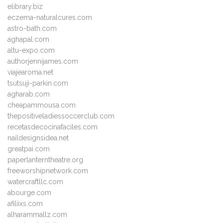
elibrary.biz
eczema-naturalcures.com
astro-bath.com
aghapal.com
altu-expo.com
authorjennijames.com
viajearoma.net
tsutsuji-parkin.com
agharab.com
cheapammousa.com
thepositiveladiessoccerclub.com
recetasdecocinafaciles.com
naildesignsidea.net
greatpai.com
paperlanterntheatre.org
freeworshipnetwork.com
watercraftllc.com
abourge.com
afiliixs.com
alharammallz.com