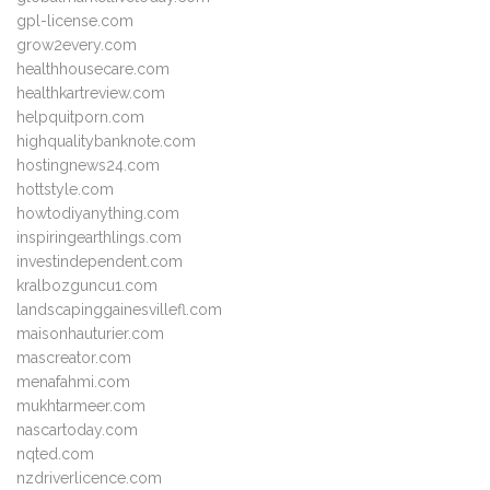
gpl-license.com
grow2every.com
healthhousecare.com
healthkartreview.com
helpquitporn.com
highqualitybanknote.com
hostingnews24.com
hottstyle.com
howtodiyanything.com
inspiringearthlings.com
investindependent.com
kralbozguncu1.com
landscapinggainesvillefl.com
maisonhauturier.com
mascreator.com
menafahmi.com
mukhtarmeer.com
nascartoday.com
nqted.com
nzdriverlicence.com