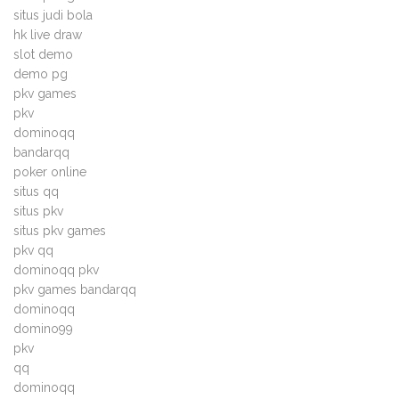
situs judi bola
hk live draw
slot demo
demo pg
pkv games
pkv
dominoqq
bandarqq
poker online
situs qq
situs pkv
situs pkv games
pkv qq
dominoqq pkv
pkv games bandarqq
dominoqq
domino99
pkv
qq
dominoqq