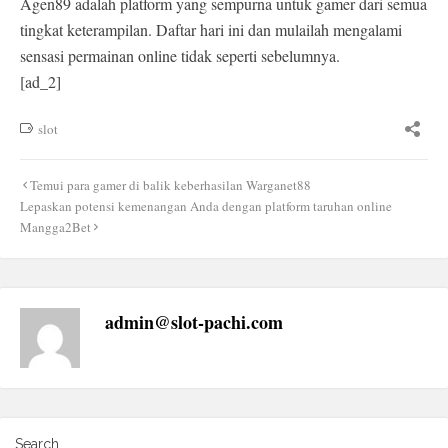
Agen89 adalah platform yang sempurna untuk gamer dari semua
tingkat keterampilan. Daftar hari ini dan mulailah mengalami
sensasi permainan online tidak seperti sebelumnya.
[ad_2]
slot
Post
Temui para gamer di balik keberhasilan Warganet88
navigation
Lepaskan potensi kemenangan Anda dengan platform taruhan online
Mangga2Bet
admin@slot-pachi.com
Search