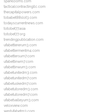
sparklooms.com
tacticalcontractingllc.com
thecapitalpowers.com
tobabet88slot3.com
todayscurrentnews.com
totobet77.asia
totobet77.org
trendingpublication.com
ufabettererum3.com
ufabettermentm4.com
ufabettersum7.com
ufabettinwm7.com
ufabettinwum3.com
ufabetunitedm3.com
ufabetunitedm7.com
ufabetuskedm7.com
ufabetutoredm3.com
ufabetutoredm7.com
ufabetvalleyum3.com
veloxview.com
westufabetm3.com