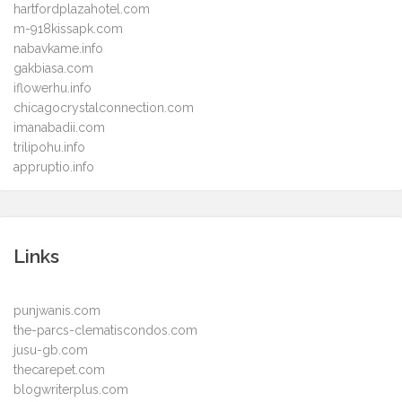
hartfordplazahotel.com
m-918kissapk.com
nabavkame.info
gakbiasa.com
iflowerhu.info
chicagocrystalconnection.com
imanabadii.com
trilipohu.info
appruptio.info
Links
punjwanis.com
the-parcs-clematiscondos.com
jusu-gb.com
thecarepet.com
blogwriterplus.com