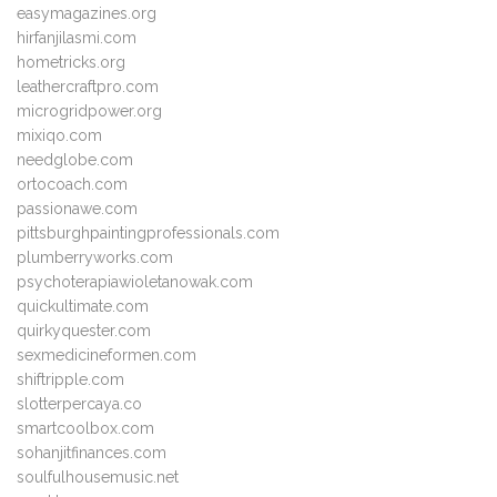
easymagazines.org
hirfanjilasmi.com
hometricks.org
leathercraftpro.com
microgridpower.org
mixiqo.com
needglobe.com
ortocoach.com
passionawe.com
pittsburghpaintingprofessionals.com
plumberryworks.com
psychoterapiawioletanowak.com
quickultimate.com
quirkyquester.com
sexmedicineformen.com
shiftripple.com
slotterpercaya.co
smartcoolbox.com
sohanjitfinances.com
soulfulhousemusic.net