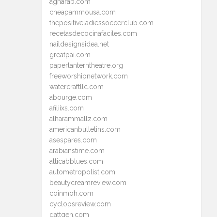
agharab.com
cheapammousa.com
thepositiveladiessoccerclub.com
recetasdecocinafaciles.com
naildesignsidea.net
greatpai.com
paperlanterntheatre.org
freeworshipnetwork.com
watercraftllc.com
abourge.com
afiliixs.com
alharammallz.com
americanbulletins.com
asespares.com
arabianstime.com
atticabblues.com
autometropolist.com
beautycreamreview.com
coinmoh.com
cyclopsreview.com
dattgen.com