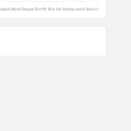
ngkan Besar Dengan Slot 88: Kiat dan Strategi untuk Sukses