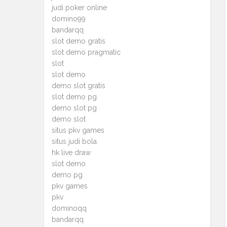
judi poker online
domino99
bandarqq
slot demo gratis
slot demo pragmatic
slot
slot demo
demo slot gratis
slot demo pg
demo slot pg
demo slot
situs pkv games
situs judi bola
hk live draw
slot demo
demo pg
pkv games
pkv
dominoqq
bandarqq