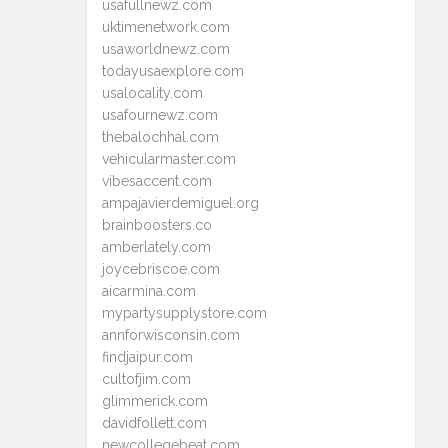
usafullnewz.com
uktimenetwork.com
usaworldnewz.com
todayusaexplore.com
usalocality.com
usafournewz.com
thebalochhal.com
vehicularmaster.com
vibesaccent.com
ampajavierdemiguel.org
brainboosters.co
amberlately.com
joycebriscoe.com
aicarmina.com
mypartysupplystore.com
annforwisconsin.com
findjaipur.com
cultofjim.com
glimmerick.com
davidfollett.com
newcollegebeat.com