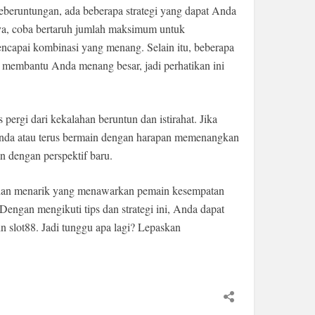
keberuntungan, ada beberapa strategi yang dapat Anda
a, coba bertaruh jumlah maksimum untuk
ncapai kombinasi yang menang. Selain itu, beberapa
t membantu Anda menang besar, jadi perhatikan ini
pergi dari kekalahan beruntun dan istirahat. Jika
Anda atau terus bermain dengan harapan memenangkan
n dengan perspektif baru.
 dan menarik yang menawarkan pemain kesempatan
ngan mengikuti tips dan strategi ini, Anda dapat
 slot88. Jadi tunggu apa lagi? Lepaskan