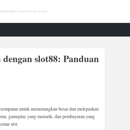
g besar dalam permainan Anda.
 dengan slot88: Panduan
kesempatan untuk memenangkan besar dan melepaskan
rna, gameplay yang menarik, dan pembayaran yang
emar slot.