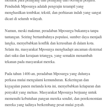
Penduduk Mposurga adalah pengrajin terampil yang
menghasilkan tembikar, tekstil, dan perhiasan indah yang sangat
dicari di seluruh wilayah.
Namun, meski makmur, peradaban Mposurga bukannya tanpa
tantangan. Seiring bertambahnya populasi, sumber daya menjadi
langka, menyebabkan konflik dan kerusuhan di dalam kota.
Selain itu, masyarakat Mposurga menghadapi ancaman eksternal
dari suku dan kerajaan tetangga, yang semakin menambah
tekanan pada masyarakat mereka.
Pada tahun 1400-an, peradaban Mposurga yang dulunya
perkasa mulai mengalami kemunduran. Kekeringan dan
kegagalan panen melanda kota ini, menyebabkan kelaparan dan
penyakit yang meluas. Masyarakat Mposurga berjuang untuk
memenuhi kebutuhan pangan mereka sendiri, dan perekonomian
mereka yang tadinya berkembang pesat mulai goyah.