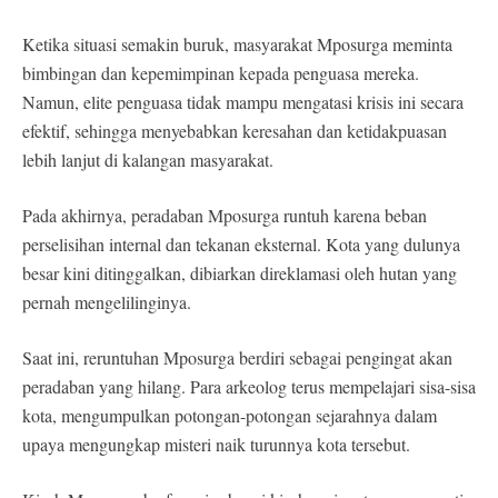
Ketika situasi semakin buruk, masyarakat Mposurga meminta
bimbingan dan kepemimpinan kepada penguasa mereka.
Namun, elite penguasa tidak mampu mengatasi krisis ini secara
efektif, sehingga menyebabkan keresahan dan ketidakpuasan
lebih lanjut di kalangan masyarakat.
Pada akhirnya, peradaban Mposurga runtuh karena beban
perselisihan internal dan tekanan eksternal. Kota yang dulunya
besar kini ditinggalkan, dibiarkan direklamasi oleh hutan yang
pernah mengelilinginya.
Saat ini, reruntuhan Mposurga berdiri sebagai pengingat akan
peradaban yang hilang. Para arkeolog terus mempelajari sisa-sisa
kota, mengumpulkan potongan-potongan sejarahnya dalam
upaya mengungkap misteri naik turunnya kota tersebut.