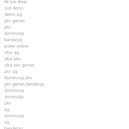
hk live draw
slot demo
demo pg
pkv games
pkv
dominoqq
bandarqq
poker online
situs qq
situs pkv
situs pkv games
pkv qq
dominoqq pkv
pkv games bandarqq
dominoqq
domino99
pkv
qq
dominoqq
qq
bandarqq