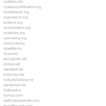
slotherio.info
cysapluscertification.org
fortnitehacks.org
loginsearch.org
aodecor.org
donorsmatch.org
nowtimes.org
casinoeing.org
livemocha.biz
streetlife.biz
hyves.biz
enoughinfo.net
pinhive.net
warnabet.net
bollym4u.me
bolly2tollyblog.me
pandaclub.me
flyttevask.io
byhous.com
hartfordplazahotel.com
m-918kissapk.com