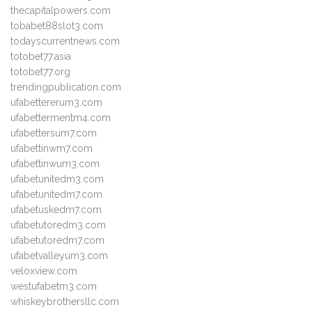
thecapitalpowers.com
tobabet88slot3.com
todayscurrentnews.com
totobet77.asia
totobet77.org
trendingpublication.com
ufabettererum3.com
ufabettermentm4.com
ufabettersum7.com
ufabettinwm7.com
ufabettinwum3.com
ufabetunitedm3.com
ufabetunitedm7.com
ufabetuskedm7.com
ufabetutoredm3.com
ufabetutoredm7.com
ufabetvalleyum3.com
veloxview.com
westufabetm3.com
whiskeybrothersllc.com