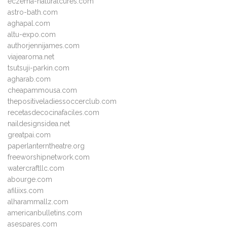
eczema-naturalcures.com
astro-bath.com
aghapal.com
altu-expo.com
authorjennijames.com
viajearoma.net
tsutsuji-parkin.com
agharab.com
cheapammousa.com
thepositiveladiessoccerclub.com
recetasdecocinafaciles.com
naildesignsidea.net
greatpai.com
paperlanterntheatre.org
freeworshipnetwork.com
watercraftllc.com
abourge.com
afiliixs.com
alharammallz.com
americanbulletins.com
asespares.com