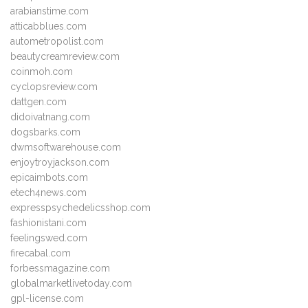
arabianstime.com
atticabblues.com
autometropolist.com
beautycreamreview.com
coinmoh.com
cyclopsreview.com
dattgen.com
didoivatnang.com
dogsbarks.com
dwmsoftwarehouse.com
enjoytroyjackson.com
epicaimbots.com
etech4news.com
expresspsychedelicsshop.com
fashionistani.com
feelingswed.com
firecabal.com
forbessmagazine.com
globalmarketlivetoday.com
gpl-license.com