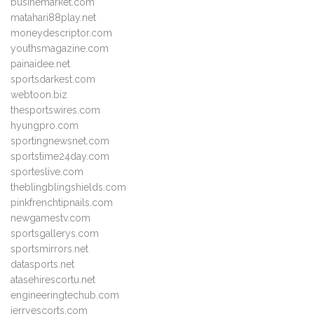
businemarket.com
matahari88play.net
moneydescriptor.com
youthsmagazine.com
painaidee.net
sportsdarkest.com
webtoon.biz
thesportswires.com
hyungpro.com
sportingnewsnet.com
sportstime24day.com
sporteslive.com
theblingblingshields.com
pinkfrenchtipnails.com
newgamestv.com
sportsgallerys.com
sportsmirrors.net
datasports.net
atasehirescortu.net
engineeringtechub.com
jerryescorts.com