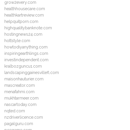
grow2every.com
healthhousecare.com
healthkartreview.com
helpquitporn.com
highqualitybanknote.com
hostingnews24.com
hottstyle.com
howtodiyanything.com
inspiringearthlings.com
investindependent.com
kralbozguncu1.com
landscapinggainesvillefl.com
maisonhauturier.com
mascreator.com
menafahmi.com
mukhtarmeer.com
nascartoday.com
nqted.com
nzdriverlicence.com
pagalguru.com
pcegame.com