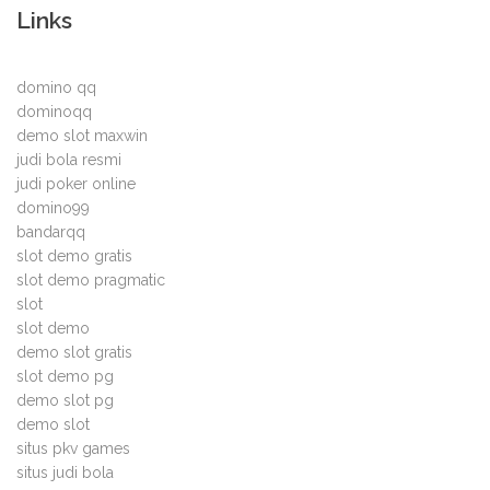
Links
domino qq
dominoqq
demo slot maxwin
judi bola resmi
judi poker online
domino99
bandarqq
slot demo gratis
slot demo pragmatic
slot
slot demo
demo slot gratis
slot demo pg
demo slot pg
demo slot
situs pkv games
situs judi bola