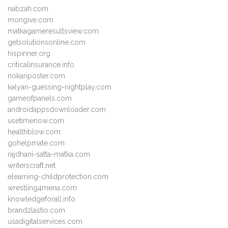
nabzah.com
mongive.com
matkagameresultsview.com
getsolutionsonline.com
hispinner.org
criticalinsurance.info
nokariposter.com
kalyan-guessing-nightplay.com
gameofpanels.com
androidappsdownloader.com
usetimenow.com
healthblow.com
gohelpmate.com
rajdhani-satta-matka.com
writerscraft.net
elearning-childprotection.com
wrestling4mena.com
knowledgeforall.info
brand2lastio.com
usadigitalservices.com