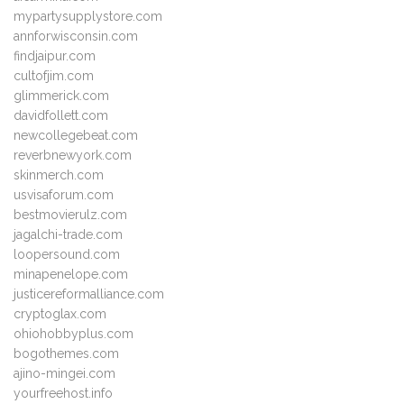
mypartysupplystore.com
annforwisconsin.com
findjaipur.com
cultofjim.com
glimmerick.com
davidfollett.com
newcollegebeat.com
reverbnewyork.com
skinmerch.com
usvisaforum.com
bestmovierulz.com
jagalchi-trade.com
loopersound.com
minapenelope.com
justicereformalliance.com
cryptoglax.com
ohiohobbyplus.com
bogothemes.com
ajino-mingei.com
yourfreehost.info