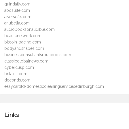
quindaily.com
abosulte.com
aiverse24.com
anubella.com
audiobooksonaudible.com
beautenetwork.com
bitcoin-tracing.com
bodyandshapes.com
businessconsultantsroundrock.com
classicglobalnews.com
cybercusp.com
britaintt.com
deconds.com
easycartltd-domesticcleaningservicesedinburgh.com
Links