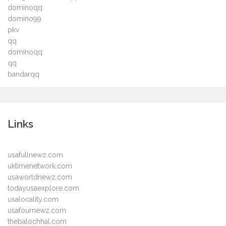
dominoqq
domino99
pkv
qq
dominoqq
qq
bandarqq
Links
usafullnewz.com
uktimenetwork.com
usaworldnewz.com
todayusaexplore.com
usalocality.com
usafournewz.com
thebalochhal.com