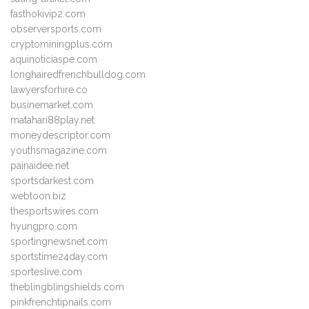
fasthokivip2.com
observersports.com
cryptominingplus.com
aquinoticiaspe.com
longhairedfrenchbulldog.com
lawyersforhire.co
businemarket.com
matahari88play.net
moneydescriptor.com
youthsmagazine.com
painaidee.net
sportsdarkest.com
webtoon.biz
thesportswires.com
hyungpro.com
sportingnewsnet.com
sportstime24day.com
sporteslive.com
theblingblingshields.com
pinkfrenchtipnails.com