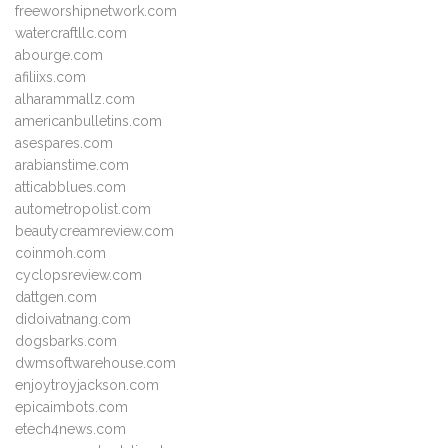
freeworshipnetwork.com
watercraftllc.com
abourge.com
afiliixs.com
alharammallz.com
americanbulletins.com
asespares.com
arabianstime.com
atticabblues.com
autometropolist.com
beautycreamreview.com
coinmoh.com
cyclopsreview.com
dattgen.com
didoivatnang.com
dogsbarks.com
dwmsoftwarehouse.com
enjoytroyjackson.com
epicaimbots.com
etech4news.com