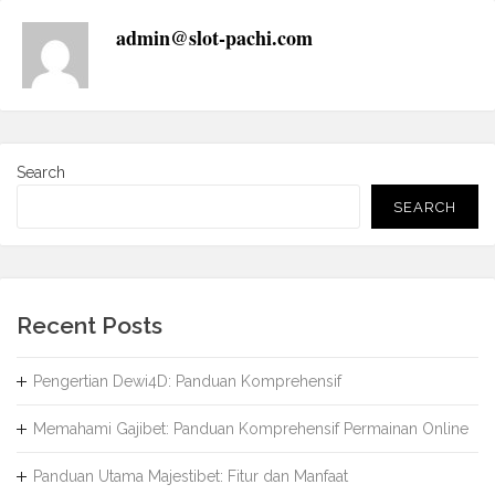
admin@slot-pachi.com
Search
SEARCH
Recent Posts
Pengertian Dewi4D: Panduan Komprehensif
Memahami Gajibet: Panduan Komprehensif Permainan Online
Panduan Utama Majestibet: Fitur dan Manfaat