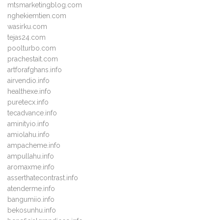
mtsmarketingblog.com
nghekiemtien.com
wasirku.com
tejas24.com
poolturbo.com
prachestait.com
artforafghans.info
airvendio.info
healthexe.info
puretecx.info
tecadvance.info
aminityio.info
amiolahu.info
ampacheme.info
ampullahu.info
aromaxme.info
asserthatecontrast.info
atenderme.info
bangumiio.info
bekosunhu.info