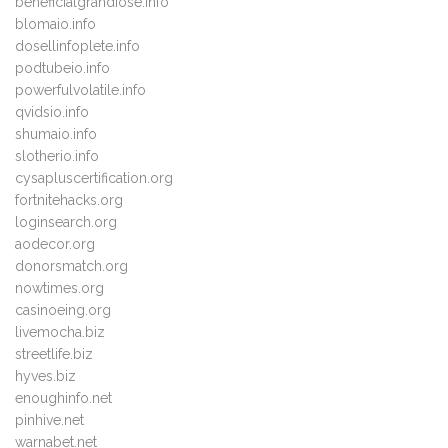
beneficialgrandiose.info
blomaio.info
dosellinfoplete.info
podtubeio.info
powerfulvolatile.info
qvidsio.info
shumaio.info
slotherio.info
cysapluscertification.org
fortnitehacks.org
loginsearch.org
aodecor.org
donorsmatch.org
nowtimes.org
casinoeing.org
livemocha.biz
streetlife.biz
hyves.biz
enoughinfo.net
pinhive.net
warnabet.net