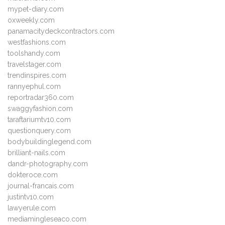
mypet-diary.com
oxweekly.com
panamacitydeckcontractors.com
westfashions.com
toolshandy.com
travelstager.com
trendinspires.com
rannyephul.com
reportradar360.com
swaggyfashion.com
taraftariumtv10.com
questionquery.com
bodybuildinglegend.com
brilliant-nails.com
dandr-photography.com
dokteroce.com
journal-francais.com
justintv10.com
lawyerule.com
mediamingleseaco.com