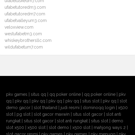
ufabetuskedm7.com
ufabetutoredm3.com
ufabetutoredm7.com
ufabetvalleyum3.com
veloxview.com
westufabetm3.com
whiskeybrothersllc.com
wildufabetum7.com
pkv games
|
situs qq
|
qq poker online
|
qq poker online
|
pkv
qq
|
pkv qq
|
pkv qq
|
pkv qq
|
pkv qq
|
situs slot
|
pkv qq
|
slot
demo gacor
|
slot thailand
|
judi resmi
|
dominoqq login
|
x500
slot
|
pg slot
|
slot gacor maxwin
|
situs slot gacor
|
slot anti
rungkat
|
situs slot gacor
|
slot anti rungkat
|
situs slot
|
demo
slot x500
|
x500 slot
|
slot demo
|
x500 slot
|
mahjong ways 2
|
slot gacor resmi
|
pkv games
|
pkv games
|
pkv menuqq
|
pkv