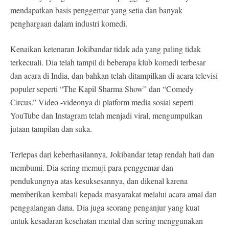
mendapatkan basis penggemar yang setia dan banyak
penghargaan dalam industri komedi.
Kenaikan ketenaran Jokibandar tidak ada yang paling tidak
terkecuali. Dia telah tampil di beberapa klub komedi terbesar
dan acara di India, dan bahkan telah ditampilkan di acara televisi
populer seperti “The Kapil Sharma Show” dan “Comedy
Circus.” Video -videonya di platform media sosial seperti
YouTube dan Instagram telah menjadi viral, mengumpulkan
jutaan tampilan dan suka.
Terlepas dari keberhasilannya, Jokibandar tetap rendah hati dan
membumi. Dia sering memuji para penggemar dan
pendukungnya atas kesuksesannya, dan dikenal karena
memberikan kembali kepada masyarakat melalui acara amal dan
penggalangan dana. Dia juga seorang penganjur yang kuat
untuk kesadaran kesehatan mental dan sering menggunakan