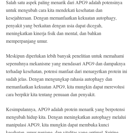
Salah satu aspek paling menarik dari APG9 adalah potensinya
untuk mengubah cara kita mendekati kesehatan dan
kesejahteraan. Dengan memanfaatkan kekuatan autophagy,
penyakit yang berkaitan dengan usia dapat dicegah,
meningkatkan kinerja fisik dan mental, dan bahkan
memperpanjang umur.
Meskipun diperlukan lebih banyak penelitian untuk memahami
sepenuhnya mekanisme yang mendasari APG9 dan dampaknya
terhadap kesehatan, potensi manfaat dari menargetkan protein ini
sudah jelas. Dengan mengungkap rahasia autophagy dan
memanfaatkan kekuatan APG9, kita mungkin dapat merevolusi
cara berpikir kita tentang penuaan dan penyakit.
Kesimpulannya, APG9 adalah protein menarik yang berpotensi
mengubah hidup kita. Dengan meningkatkan autophagy melalui
manipulasi APG9, kita mungkin dapat membuka kunci
kesehatan, umur panjang, dan vitalitas yang optimal. Seiring