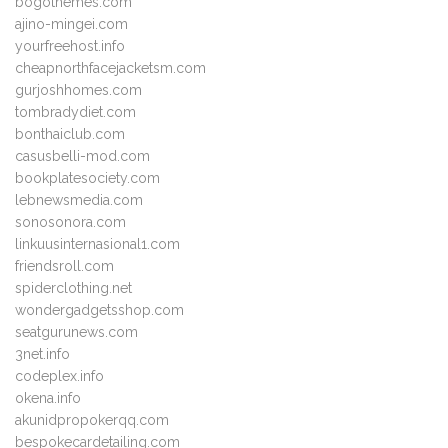
bogothemes.com
ajino-mingei.com
yourfreehost.info
cheapnorthfacejacketsm.com
gurjoshhomes.com
tombradydiet.com
bonthaiclub.com
casusbelli-mod.com
bookplatesociety.com
lebnewsmedia.com
sonosonora.com
linkuusinternasional1.com
friendsroll.com
spiderclothing.net
wondergadgetsshop.com
seatgurunews.com
3net.info
codeplex.info
okena.info
akunidpropokerqq.com
bespokecardetailing.com