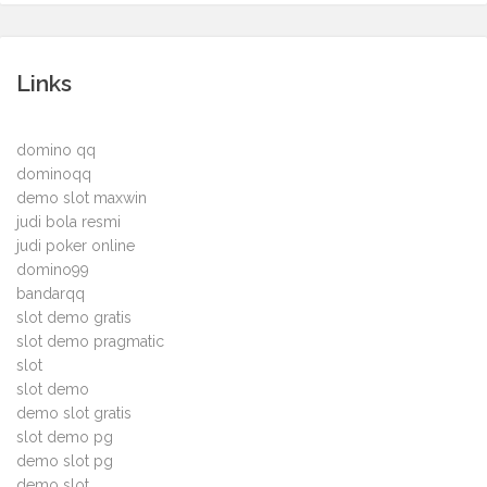
Links
domino qq
dominoqq
demo slot maxwin
judi bola resmi
judi poker online
domino99
bandarqq
slot demo gratis
slot demo pragmatic
slot
slot demo
demo slot gratis
slot demo pg
demo slot pg
demo slot