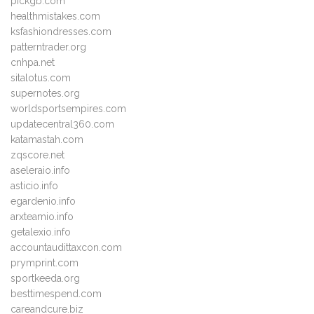
pickgb.com
healthmistakes.com
ksfashiondresses.com
patterntrader.org
cnhpa.net
sitalotus.com
supernotes.org
worldsportsempires.com
updatecentral360.com
katamastah.com
zqscore.net
aseleraio.info
asticio.info
egardenio.info
arxteamio.info
getalexio.info
accountaudittaxcon.com
prymprint.com
sportkeeda.org
besttimespend.com
careandcure.biz