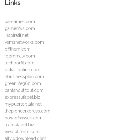
Links
uae-times.com
gamerifys.com
inspiratif.net
vsmsnetworks.com
offthem.com
ibommatv.com
techporfit.com
bekasionline.com
nbusinessplan.com
greenlife360.com
cantshoutitout.com
expressufabet.biz
mypuertoplata.net
thepioneerxpress.com
howtofixissue.com
teamufabet.biz
webfullform.com
allviddownload.com