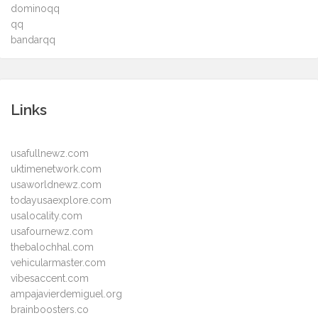
dominoqq
qq
bandarqq
Links
usafullnewz.com
uktimenetwork.com
usaworldnewz.com
todayusaexplore.com
usalocality.com
usafournewz.com
thebalochhal.com
vehicularmaster.com
vibesaccent.com
ampajavierdemiguel.org
brainboosters.co