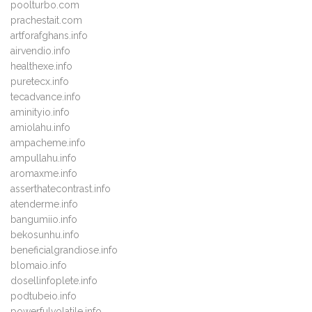
poolturbo.com
prachestait.com
artforafghans.info
airvendio.info
healthexe.info
puretecx.info
tecadvance.info
aminityio.info
amiolahu.info
ampacheme.info
ampullahu.info
aromaxme.info
asserthatecontrast.info
atenderme.info
bangumiio.info
bekosunhu.info
beneficialgrandiose.info
blomaio.info
dosellinfoplete.info
podtubeio.info
powerfulvolatile.info