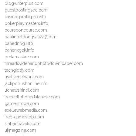
blogwriterplus.com
guestpostingseo.com
casinogambitpro.info
pokerplaymasters.info
courseoncourse.com
bantinbatdongsan247.com
bahednog.info
bahenxgek.info
pertamaskre.com
threadsvideoandphotodownloader.com
techgiddy.com
usalivenetwork.com
jackpotrushonline.info
ucnewshindi.com
freecellphonedatabase.com
gamersrope.com
exellewebmedia.com
free-gamestop.com
sinbadtravels.com
ukmagzine.com