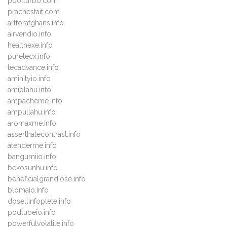
poolturbo.com
prachestait.com
artforafghans.info
airvendio.info
healthexe.info
puretecx.info
tecadvance.info
aminityio.info
amiolahu.info
ampacheme.info
ampullahu.info
aromaxme.info
asserthatecontrast.info
atenderme.info
bangumiio.info
bekosunhu.info
beneficialgrandiose.info
blomaio.info
dosellinfoplete.info
podtubeio.info
powerfulvolatile.info