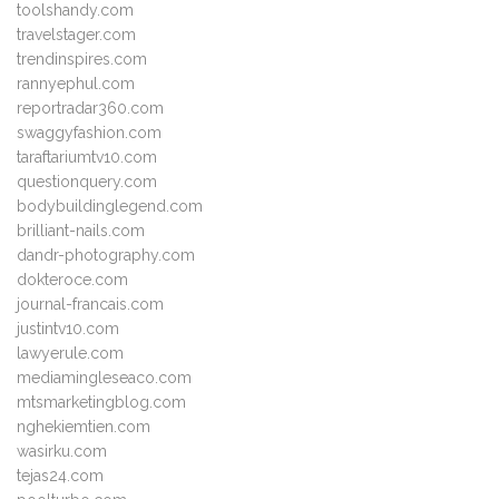
toolshandy.com
travelstager.com
trendinspires.com
rannyephul.com
reportradar360.com
swaggyfashion.com
taraftariumtv10.com
questionquery.com
bodybuildinglegend.com
brilliant-nails.com
dandr-photography.com
dokteroce.com
journal-francais.com
justintv10.com
lawyerule.com
mediamingleseaco.com
mtsmarketingblog.com
nghekiemtien.com
wasirku.com
tejas24.com