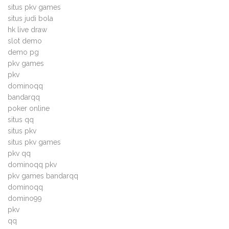
situs pkv games
situs judi bola
hk live draw
slot demo
demo pg
pkv games
pkv
dominoqq
bandarqq
poker online
situs qq
situs pkv
situs pkv games
pkv qq
dominoqq pkv
pkv games bandarqq
dominoqq
domino99
pkv
qq