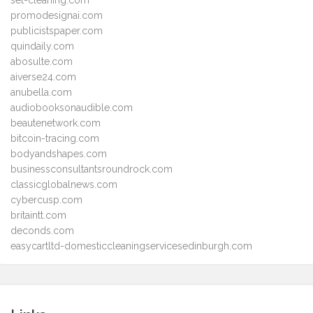
promodesignai.com
publicistspaper.com
quindaily.com
abosulte.com
aiverse24.com
anubella.com
audiobooksonaudible.com
beautenetwork.com
bitcoin-tracing.com
bodyandshapes.com
businessconsultantsroundrock.com
classicglobalnews.com
cybercusp.com
britaintt.com
deconds.com
easycartltd-domesticcleaningservicesedinburgh.com