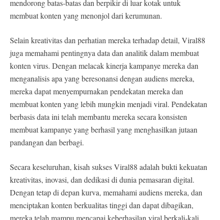
mendorong batas-batas dan berpikir di luar kotak untuk
membuat konten yang menonjol dari kerumunan.
Selain kreativitas dan perhatian mereka terhadap detail, Viral88
juga memahami pentingnya data dan analitik dalam membuat
konten virus. Dengan melacak kinerja kampanye mereka dan
menganalisis apa yang beresonansi dengan audiens mereka,
mereka dapat menyempurnakan pendekatan mereka dan
membuat konten yang lebih mungkin menjadi viral. Pendekatan
berbasis data ini telah membantu mereka secara konsisten
membuat kampanye yang berhasil yang menghasilkan jutaan
pandangan dan berbagi.
Secara keseluruhan, kisah sukses Viral88 adalah bukti kekuatan
kreativitas, inovasi, dan dedikasi di dunia pemasaran digital.
Dengan tetap di depan kurva, memahami audiens mereka, dan
menciptakan konten berkualitas tinggi dan dapat dibagikan,
mereka telah mampu mencapai keberhasilan viral berkali-kali.