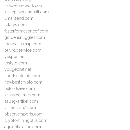
usabestnetwork.com
jessepinkmanoutfit.com
umailsend.com
retarys.com
fasterformationcpf.com
goldensnuggles.com
lookbattlemap.com
buyrdpservice.com
yesport.net
tostylo.com
yougetthat.net
sportsnetclub.com
newbestcrypto.com
oxfordsave.com
iclassicgames.com
saung-artikel.com
fasthokivip2.com
observersports.com
cryptominingplus.com
aquinoticiaspe.com