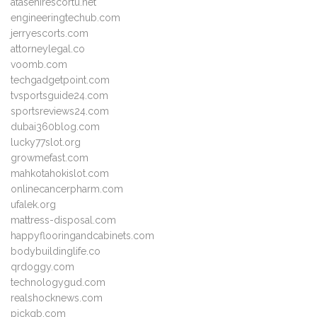
atasehirescortu.net
engineeringtechub.com
jerryescorts.com
attorneylegal.co
voomb.com
techgadgetpoint.com
tvsportsguide24.com
sportsreviews24.com
dubai360blog.com
lucky77slot.org
growmefast.com
mahkotahokislot.com
onlinecancerpharm.com
ufalek.org
mattress-disposal.com
happyflooringandcabinets.com
bodybuildinglife.co
qrdoggy.com
technologygud.com
realshocknews.com
pickgb.com