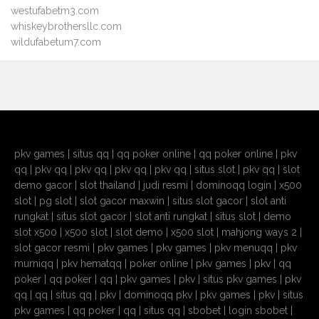
westufabetm3.com
whiskeybrothersllc.com
wildufabetum7.com
pkv games
|
situs qq
|
qq poker online
|
qq poker online
|
pkv
qq
|
pkv qq
|
pkv qq
|
pkv qq
|
pkv qq
|
situs slot
|
pkv qq
|
slot
demo gacor
|
slot thailand
|
judi resmi
|
dominoqq login
|
x500
slot
|
pg slot
|
slot gacor maxwin
|
situs slot gacor
|
slot anti
rungkat
|
situs slot gacor
|
slot anti rungkat
|
situs slot
|
demo
slot x500
|
x500 slot
|
slot demo
|
x500 slot
|
mahjong ways 2
|
slot gacor resmi
|
pkv games
|
pkv games
|
pkv menuqq
|
pkv
murniqq
|
pkv hematqq
|
poker online
|
pkv games
|
pkv
|
qq
poker
|
qq poker
|
qq
|
pkv games
|
pkv
|
situs pkv games
|
pkv
qq
|
qq
|
situs qq
|
pkv
|
dominoqq pkv
|
pkv games
|
pkv
|
situs
pkv games
|
qq poker
|
qq
|
situs qq
|
sbobet
|
login sbobet
|