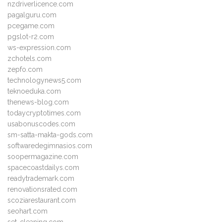
nzdriverlicence.com
pagalguru.com
pcegame.com
pgslot-r2.com
ws-expression.com
zchotels.com
zepfo.com
technologynews5.com
teknoeduka.com
thenews-blog.com
todaycryptotimes.com
usabonuscodes.com
sm-satta-makta-gods.com
softwaredegimnasios.com
soopermagazine.com
spacecoastdailys.com
readytrademark.com
renovationsrated.com
scoziarestaurant.com
seohart.com
set-cleaning.com