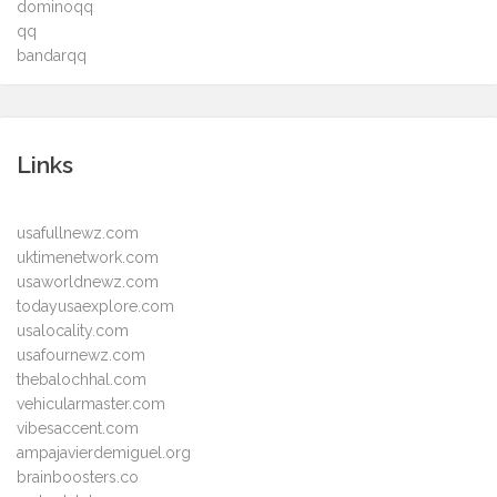
dominoqq
qq
bandarqq
Links
usafullnewz.com
uktimenetwork.com
usaworldnewz.com
todayusaexplore.com
usalocality.com
usafournewz.com
thebalochhal.com
vehicularmaster.com
vibesaccent.com
ampajavierdemiguel.org
brainboosters.co