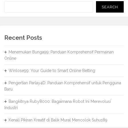
SEARCH
Recent Posts
Menemukan Bunga99: Panduan Komprehensif Permainan
Online
Winlose99: Your Guide to Smart Online Betting
Pengertian Parlay4D: Panduan Komprehensif untuk Pengguna
Baru
Bangkitnya Ruby8000: Bagaimana Robot Ini Merevolusi
Industri
Kenali Pikiran Kreatif di Balik Mural Mencolok Suhu189