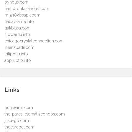
byhous.com
hartfordplazahotel.com
m-918kissapk.com
nabavkame.info
gakbiasa.com
iflowerhu.info
chicagocrystalconnection.com
imanabadii.com
trilipohu.info
appruptio.info
Links
punjwanis.com
the-parcs-clematiscondos.com
jusu-gb.com
thecarepet.com