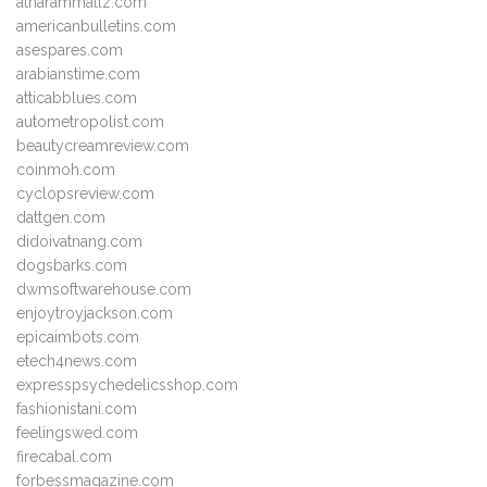
alharammallz.com
americanbulletins.com
asespares.com
arabianstime.com
atticabblues.com
autometropolist.com
beautycreamreview.com
coinmoh.com
cyclopsreview.com
dattgen.com
didoivatnang.com
dogsbarks.com
dwmsoftwarehouse.com
enjoytroyjackson.com
epicaimbots.com
etech4news.com
expresspsychedelicsshop.com
fashionistani.com
feelingswed.com
firecabal.com
forbessmagazine.com