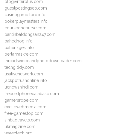
blogwriterplus.com
guestpostingseo.com
casinogambitpro.info
pokerplaymasters.info
courseoncourse.com
bantinbatdongsan247.com
bahednog.info
bahenxgek.info
pertamaskre.com
threadsvideoandphotodownloader.com
techgiddy.com
usalivenetwork.com
jackpotrushonline.info
ucnewshindi.com
freecellphonedatabase.com
gamersrope.com
exellewebmedia.com
free-gamestop.com
sinbadtravels.com
ukmagzine.com
wareztech.org