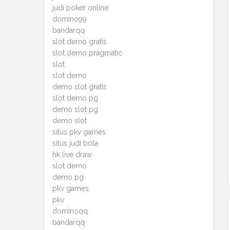
judi poker online
domino99
bandarqq
slot demo gratis
slot demo pragmatic
slot
slot demo
demo slot gratis
slot demo pg
demo slot pg
demo slot
situs pkv games
situs judi bola
hk live draw
slot demo
demo pg
pkv games
pkv
dominoqq
bandarqq