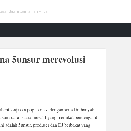
g besar dalam permainan Anda.
na 5unsur merevolusi
alami lonjakan popularitas, dengan semakin banyak
akan suara -suara inovatif yang memikat pendengar di
ini adalah 5unsur, produser dan DJ berbakat yang