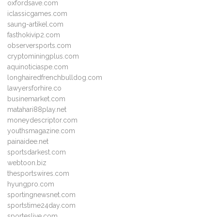
oxfordsave.com
iclassicgames.com
saung-artikel.com
fasthokivip2.com
observersports.com
cryptominingplus.com
aquinoticiaspe.com
longhairedfrenchbulldog.com
lawyersforhire.co
businemarket.com
matahari88play.net
moneydescriptor.com
youthsmagazine.com
painaidee.net
sportsdarkest.com
webtoon.biz
thesportswires.com
hyungpro.com
sportingnewsnet.com
sportstime24day.com
sporteslive.com