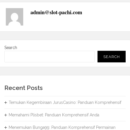
admin@slot-pachi.com
Search
SEARCH
Recent Posts
Temukan Kegembiraan JurusCasino: Panduan Komprehensif
Memahami Plisbet: Panduan Komprehensif Anda
Menemukan Bunga99: Panduan Komprehensif Permainan