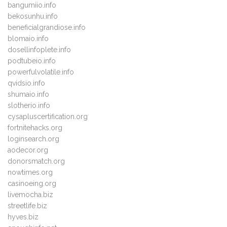
bangumiio.info
bekosunhu.info
beneficialgrandiose.info
blomaio.info
dosellinfoplete.info
podtubeio.info
powerfulvolatile.info
qvidsio.info
shumaio.info
slotherio.info
cysapluscertification.org
fortnitehacks.org
loginsearch.org
aodecor.org
donorsmatch.org
nowtimes.org
casinoeing.org
livemocha.biz
streetlife.biz
hyves.biz