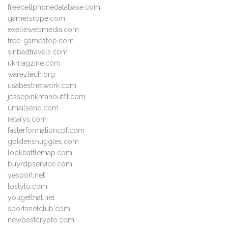
freecellphonedatabase.com
gamersrope.com
exellewebmedia.com
free-gamestop.com
sinbadtravels.com
ukmagzine.com
wareztech.org
usabestnetwork.com
jessepinkmanoutfit.com
umailsend.com
retarys.com
fasterformationcpf.com
goldensnuggles.com
lookbattlemap.com
buyrdpservice.com
yesport.net
tostylo.com
yougetthat.net
sportsnetclub.com
newbestcrypto.com