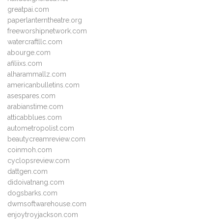
greatpai.com
paperlanterntheatre.org
freeworshipnetwork.com
watercraftllc.com
abourge.com
afiliixs.com
alharammallz.com
americanbulletins.com
asespares.com
arabianstime.com
atticabblues.com
autometropolist.com
beautycreamreview.com
coinmoh.com
cyclopsreview.com
dattgen.com
didoivatnang.com
dogsbarks.com
dwmsoftwarehouse.com
enjoytroyjackson.com