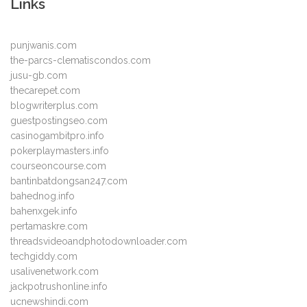
Links
punjwanis.com
the-parcs-clematiscondos.com
jusu-gb.com
thecarepet.com
blogwriterplus.com
guestpostingseo.com
casinogambitpro.info
pokerplaymasters.info
courseoncourse.com
bantinbatdongsan247.com
bahednog.info
bahenxgek.info
pertamaskre.com
threadsvideoandphotodownloader.com
techgiddy.com
usalivenetwork.com
jackpotrushonline.info
ucnewshindi.com