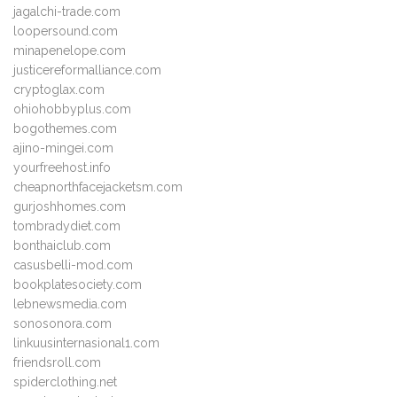
jagalchi-trade.com
loopersound.com
minapenelope.com
justicereformalliance.com
cryptoglax.com
ohiohobbyplus.com
bogothemes.com
ajino-mingei.com
yourfreehost.info
cheapnorthfacejacketsm.com
gurjoshhomes.com
tombradydiet.com
bonthaiclub.com
casusbelli-mod.com
bookplatesociety.com
lebnewsmedia.com
sonosonora.com
linkuusinternasional1.com
friendsroll.com
spiderclothing.net