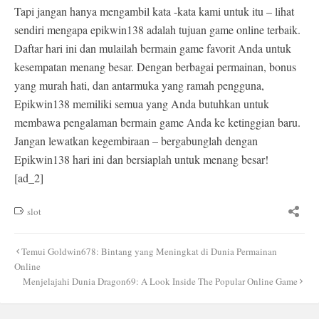
Tapi jangan hanya mengambil kata -kata kami untuk itu – lihat
sendiri mengapa epikwin138 adalah tujuan game online terbaik.
Daftar hari ini dan mulailah bermain game favorit Anda untuk
kesempatan menang besar. Dengan berbagai permainan, bonus
yang murah hati, dan antarmuka yang ramah pengguna,
Epikwin138 memiliki semua yang Anda butuhkan untuk
membawa pengalaman bermain game Anda ke ketinggian baru.
Jangan lewatkan kegembiraan – bergabunglah dengan
Epikwin138 hari ini dan bersiaplah untuk menang besar!
[ad_2]
slot
Post
Temui Goldwin678: Bintang yang Meningkat di Dunia Permainan
navigation
Online
Menjelajahi Dunia Dragon69: A Look Inside The Popular Online Game