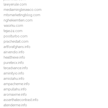
lawyerule.com
mediamingleseaco.com
mtsmarketingblog.com
nghekiemtien.com
wasirku.com
tejas24.com
poolturbo.com
prachestait.com
artforafghans.info
airvendio.info
healthexe.info
puretecx.info
tecadvance.info
aminityio.info
amiolahu.info
ampacheme.info
ampullahu.info
aromaxme.info
asserthatecontrast.info
atenderme.info