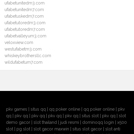
ufabetunitedm3.com
ufabetunitedm7.com
ufabetuskedm7.com
ufabetutoredm3.com
ufabetutoredm7.com
ufabetvalleyum3.com
veloxview.com
westufabetm3.com
whiskeybrothersllc.com
wildufabetum7.com
pkv games
|
situs qq
|
qq poker online
|
qq poker online
|
pkv
qq
|
pkv qq
|
pkv qq
|
pkv qq
|
pkv qq
|
situs slot
|
pkv qq
|
slot
demo gacor
|
slot thailand
|
judi resmi
|
dominoqq login
|
x500
slot
|
pg slot
|
slot gacor maxwin
|
situs slot gacor
|
slot anti