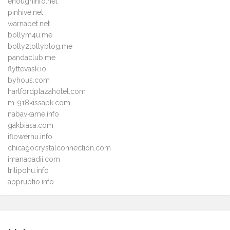
enoughinfo.net
pinhive.net
warnabet.net
bollym4u.me
bolly2tollyblog.me
pandaclub.me
flyttevask.io
byhous.com
hartfordplazahotel.com
m-918kissapk.com
nabavkame.info
gakbiasa.com
iflowerhu.info
chicagocrystalconnection.com
imanabadii.com
trilipohu.info
appruptio.info