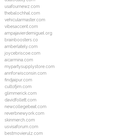
usafournewz.com
thebalochhal.com
vehicularmaster.com
vibesaccent.com
ampajavierdemiguel.org
brainboosters.co
amberlately.com
joycebriscoe.com
aicarmina.com
mypartysupplystore.com
annforwisconsin.com
findjaipur.com
cultofjim.com
glimmerick.com
davidfollett.com
newcollegebeat.com
reverbnewyork.com
skinmerch.com
usvisaforum.com
bestmovierulz.com