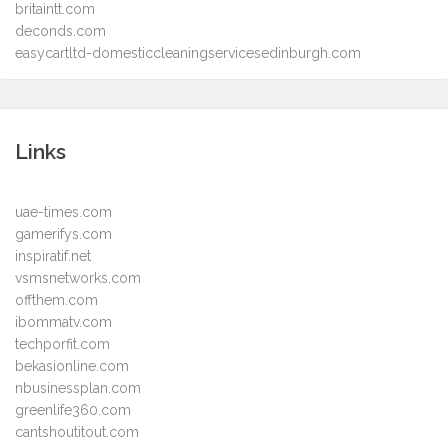
britaintt.com
deconds.com
easycartltd-domesticcleaningservicesedinburgh.com
Links
uae-times.com
gamerifys.com
inspiratif.net
vsmsnetworks.com
offthem.com
ibommatv.com
techporfit.com
bekasionline.com
nbusinessplan.com
greenlife360.com
cantshoutitout.com