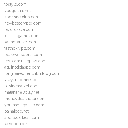
tostylo.com
yougetthat.net
sportsnetclub.com
newbestcrypto.com
oxfordsave.com
iclassicgames.com
saung-artikel.com
fasthokivip2.com
observersports.com
cryptominingplus.com
aquinoticiaspe.com
longhairedfrenchbulldog.com
lawyersforhire.co
businemarket.com
matahari88play.net
moneydescriptor.com
youthsmagazine.com
painaidee.net
sportsdarkest.com
webtoon.biz