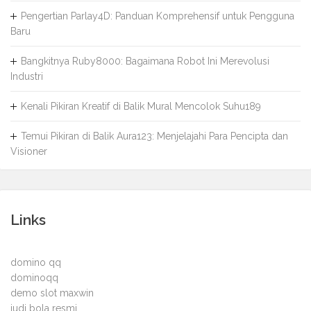
Pengertian Parlay4D: Panduan Komprehensif untuk Pengguna
Baru
Bangkitnya Ruby8000: Bagaimana Robot Ini Merevolusi
Industri
Kenali Pikiran Kreatif di Balik Mural Mencolok Suhu189
Temui Pikiran di Balik Aura123: Menjelajahi Para Pencipta dan
Visioner
Links
domino qq
dominoqq
demo slot maxwin
judi bola resmi