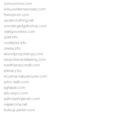
sonosonora.com
linkuusinternasional1.com
friendsroll.com
spiderclothing.net
wondergadgetsshop.com
seatgurunews.com
3net.info
codeplex.info
okena.info
akunidpropokerqq.com
bespokecardetailing.com
bestfriendscredit.com
elibrary.biz
eczema-naturalcures.com
astro-bath.com
aghapal.com
altu-expo.com
authorjennijames.com
viajearoma.net
tsutsuji-parkin.com