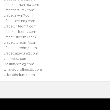
ufabettermentm4.com
ufabettersum7.com
ufabettinwm7.com
ufabettinwum3.com
ufabetunitedm3.com
ufabetunitedm7.com
ufabetuskedm7.com
ufabetutoredm3.com
ufabetutoredm7.com
ufabetvalleyum3.com
veloxview.com
westufabetm3.com
whiskeybrothersllc.com
wildufabetum7.com