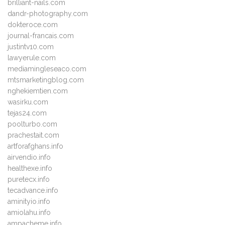
brilliant-nails.com
dandr-photography.com
dokteroce.com
journal-francais.com
justintv10.com
lawyerule.com
mediamingleseaco.com
mtsmarketingblog.com
nghekiemtien.com
wasirku.com
tejas24.com
poolturbo.com
prachestait.com
artforafghans.info
airvendio.info
healthexe.info
puretecx.info
tecadvance.info
aminityio.info
amiolahu.info
ampacheme.info