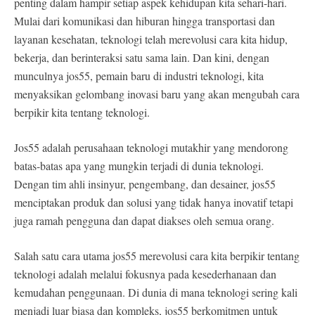
penting dalam hampir setiap aspek kehidupan kita sehari-hari.
Mulai dari komunikasi dan hiburan hingga transportasi dan
layanan kesehatan, teknologi telah merevolusi cara kita hidup,
bekerja, dan berinteraksi satu sama lain. Dan kini, dengan
munculnya jos55, pemain baru di industri teknologi, kita
menyaksikan gelombang inovasi baru yang akan mengubah cara
berpikir kita tentang teknologi.
Jos55 adalah perusahaan teknologi mutakhir yang mendorong
batas-batas apa yang mungkin terjadi di dunia teknologi.
Dengan tim ahli insinyur, pengembang, dan desainer, jos55
menciptakan produk dan solusi yang tidak hanya inovatif tetapi
juga ramah pengguna dan dapat diakses oleh semua orang.
Salah satu cara utama jos55 merevolusi cara kita berpikir tentang
teknologi adalah melalui fokusnya pada kesederhanaan dan
kemudahan penggunaan. Di dunia di mana teknologi sering kali
menjadi luar biasa dan kompleks, jos55 berkomitmen untuk