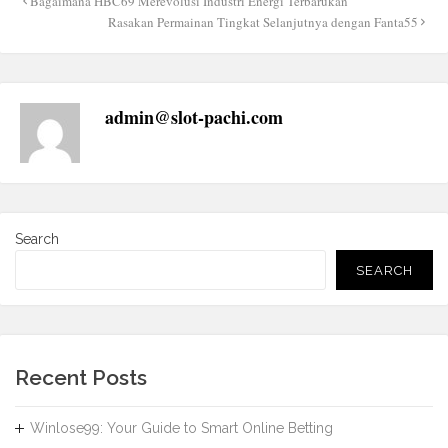
Bagaimana HBC69 Merevolusi Industri Energi Terbarukan
navigation
Rasakan Permainan Tingkat Selanjutnya dengan Fanta55
admin@slot-pachi.com
Search
SEARCH
Recent Posts
Winlose99: Your Guide to Smart Online Betting