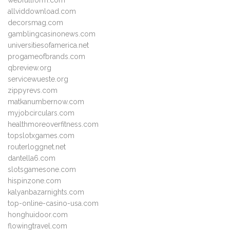
webfullform.com
allviddownload.com
decorsmag.com
gamblingcasinonews.com
universitiesofamerica.net
progameofbrands.com
qbreview.org
servicewueste.org
zippyrevs.com
matkanumbernow.com
myjobcirculars.com
healthmoreoverfitness.com
topslotxgames.com
routerloggnet.net
dantella6.com
slotsgamesone.com
hispinzone.com
kalyanbazarnights.com
top-online-casino-usa.com
honghuidoor.com
flowingtravel.com