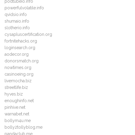
podtubeio.info
powerfulvolatile.info
qvidsio.info
shumaio.info
slotherio.info
cysapluscertification.org
fortnitehacks.org
loginsearch.org
aodecor.org
donorsmatch.org
nowtimes.org
casinoeing.org
livemocha.biz
streetlife.biz
hyves.biz
enoughinfo.net
pinhive.net
warnabet.net
bollym4u.me
bolly2tollyblog.me
pandaclub.me