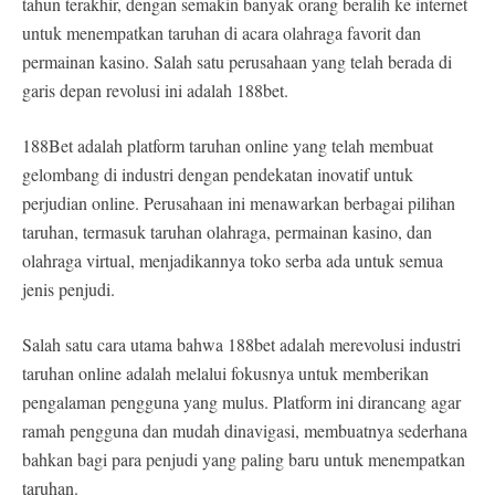
tahun terakhir, dengan semakin banyak orang beralih ke internet
untuk menempatkan taruhan di acara olahraga favorit dan
permainan kasino. Salah satu perusahaan yang telah berada di
garis depan revolusi ini adalah 188bet.
188Bet adalah platform taruhan online yang telah membuat
gelombang di industri dengan pendekatan inovatif untuk
perjudian online. Perusahaan ini menawarkan berbagai pilihan
taruhan, termasuk taruhan olahraga, permainan kasino, dan
olahraga virtual, menjadikannya toko serba ada untuk semua
jenis penjudi.
Salah satu cara utama bahwa 188bet adalah merevolusi industri
taruhan online adalah melalui fokusnya untuk memberikan
pengalaman pengguna yang mulus. Platform ini dirancang agar
ramah pengguna dan mudah dinavigasi, membuatnya sederhana
bahkan bagi para penjudi yang paling baru untuk menempatkan
taruhan.