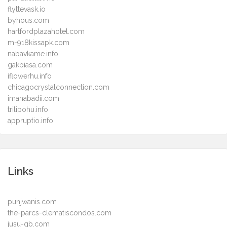
flyttevask.io
byhous.com
hartfordplazahotel.com
m-918kissapk.com
nabavkame.info
gakbiasa.com
iflowerhu.info
chicagocrystalconnection.com
imanabadii.com
trilipohu.info
appruptio.info
Links
punjwanis.com
the-parcs-clematiscondos.com
jusu-gb.com