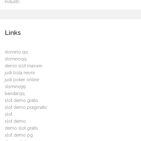
Industri
Links
domino qq
dominoqq
demo slot maxwin
judi bola resmi
judi poker online
domino99
bandarqq
slot demo gratis
slot demo pragmatic
slot
slot demo
demo slot gratis
slot demo pg