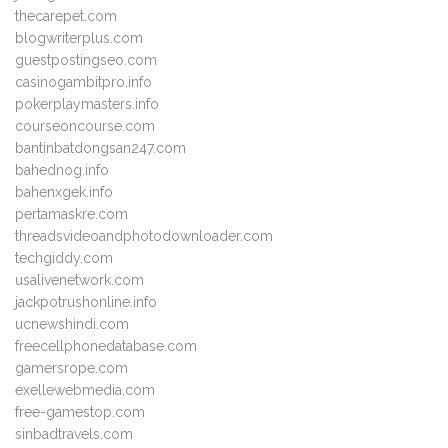
thecarepet.com
blogwriterplus.com
guestpostingseo.com
casinogambitpro.info
pokerplaymasters.info
courseoncourse.com
bantinbatdongsan247.com
bahednog.info
bahenxgek.info
pertamaskre.com
threadsvideoandphotodownloader.com
techgiddy.com
usalivenetwork.com
jackpotrushonline.info
ucnewshindi.com
freecellphonedatabase.com
gamersrope.com
exellewebmedia.com
free-gamestop.com
sinbadtravels.com