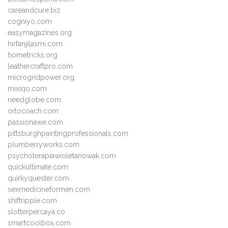
careandcure.biz
cogniyo.com
easymagazines.org
hirfanjilasmi.com
hometricks.org
leathercraftpro.com
microgridpower.org
mixiqo.com
needglobe.com
ortocoach.com
passionawe.com
pittsburghpaintingprofessionals.com
plumberryworks.com
psychoterapiawioletanowak.com
quickultimate.com
quirkyquester.com
sexmedicineformen.com
shiftripple.com
slotterpercaya.co
smartcoolbox.com